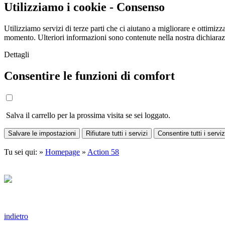
Utilizziamo i cookie - Consenso
Utilizziamo servizi di terze parti che ci aiutano a migliorare e ottimizza
momento. Ulteriori informazioni sono contenute nella nostra dichiara
Dettagli
Consentire le funzioni di comfort
Salva il carrello per la prossima visita se sei loggato.
Salvare le impostazioni
Rifiutare tutti i servizi
Consentire tutti i serviz
Tu sei qui: »
Homepage
»
Action 58
indietro