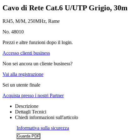
Cavo di Rete Cat.6 U/UTP Grigio, 30m
RJ45, M/M, 250MHz, Rame
No. 48010
Prezzi e altre funzioni dopo il login.
Accesso clienti business
Non sei ancora un cliente business?
Vai alla registrazione
Sei un utente finale
Acquista presso i nostri Partner
Descrizione
Dettagli Tecnici
Chiedi informazioni sull'articolo
Informativa sulla sicurezza