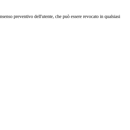
 consenso preventivo dell'utente, che può essere revocato in qualsiasi