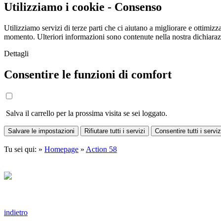
Utilizziamo i cookie - Consenso
Utilizziamo servizi di terze parti che ci aiutano a migliorare e ottimizza
momento. Ulteriori informazioni sono contenute nella nostra dichiara
Dettagli
Consentire le funzioni di comfort
Salva il carrello per la prossima visita se sei loggato.
Salvare le impostazioni
Rifiutare tutti i servizi
Consentire tutti i serviz
Tu sei qui: »
Homepage
»
Action 58
indietro