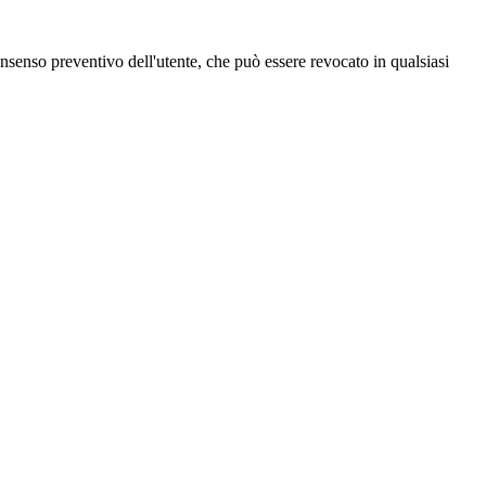
 consenso preventivo dell'utente, che può essere revocato in qualsiasi