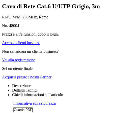
Cavo di Rete Cat.6 U/UTP Grigio, 3m
RJ45, M/M, 250MHz, Rame
No. 48004
Prezzi e altre funzioni dopo il login.
Accesso clienti business
Non sei ancora un cliente business?
Vai alla registrazione
Sei un utente finale
Acquista presso i nostri Partner
Descrizione
Dettagli Tecnici
Chiedi informazioni sull'articolo
Informativa sulla sicurezza