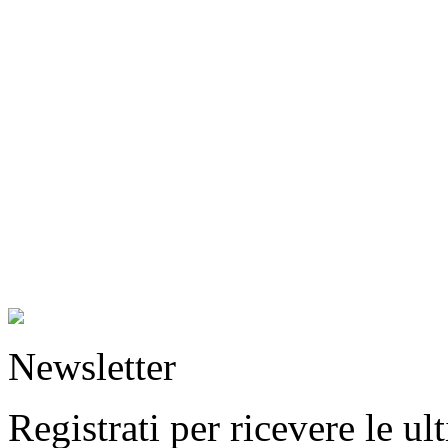
Newsletter
Registrati per ricevere le u