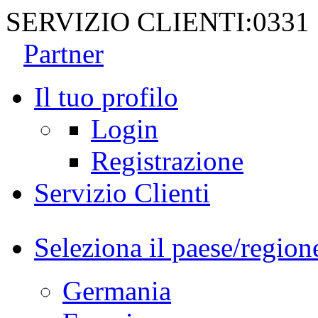
SERVIZIO CLIENTI:
0331
Partner
Il tuo profilo
Login
Registrazione
Servizio Clienti
Seleziona il paese/region
Germania