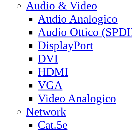
Audio & Video
Audio Analogico
Audio Ottico (SPDI
DisplayPort
DVI
HDMI
VGA
Video Analogico
Network
Cat.5e