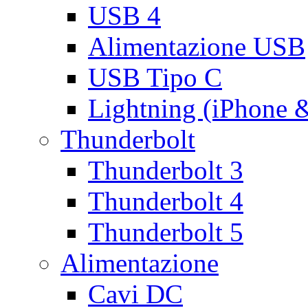
USB 4
Alimentazione USB
USB Tipo C
Lightning (iPhone 
Thunderbolt
Thunderbolt 3
Thunderbolt 4
Thunderbolt 5
Alimentazione
Cavi DC