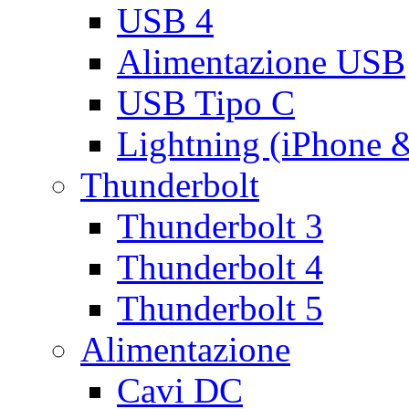
USB 4
Alimentazione USB
USB Tipo C
Lightning (iPhone 
Thunderbolt
Thunderbolt 3
Thunderbolt 4
Thunderbolt 5
Alimentazione
Cavi DC