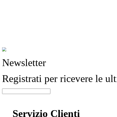
Newsletter
Registrati per ricevere le u
Servizio Clienti