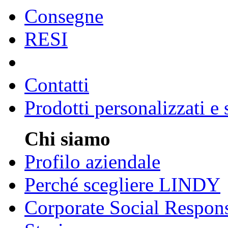
Consegne
RESI
Contatti
Prodotti personalizzati e
Chi siamo
Profilo aziendale
Perché scegliere LINDY
Corporate Social Respons