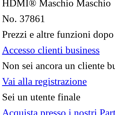
HDMI® Maschio Maschio
No. 37861
Prezzi e altre funzioni dopo 
Accesso clienti business
Non sei ancora un cliente b
Vai alla registrazione
Sei un utente finale
Acquista presso i nostri Par