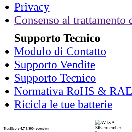
Privacy
Consenso al trattamento d
Supporto Tecnico
Modulo di Contatto
Supporto Vendite
Supporto Tecnico
Normativa RoHS & RA
Ricicla le tue batterie