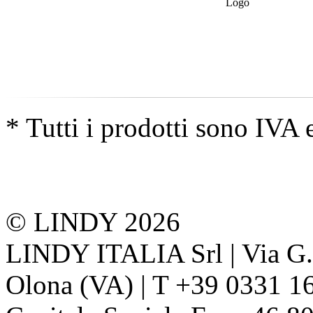
* Tutti i prodotti sono IVA 
© LINDY 2026
LINDY ITALIA Srl | Via G. 
Olona (VA) | T +39 0331 1