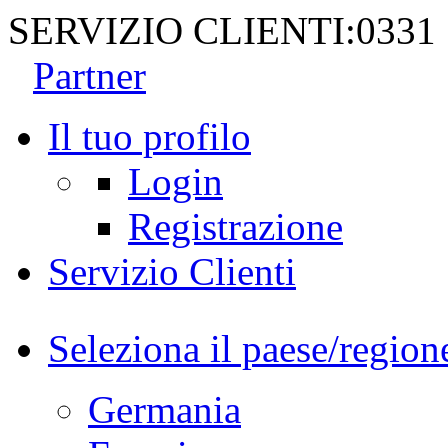
SERVIZIO CLIENTI:
0331
Partner
Il tuo profilo
Login
Registrazione
Servizio Clienti
Seleziona il paese/region
Germania