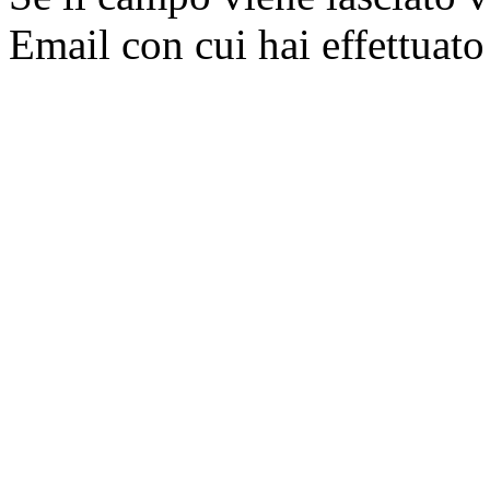
Email con cui hai effettuato