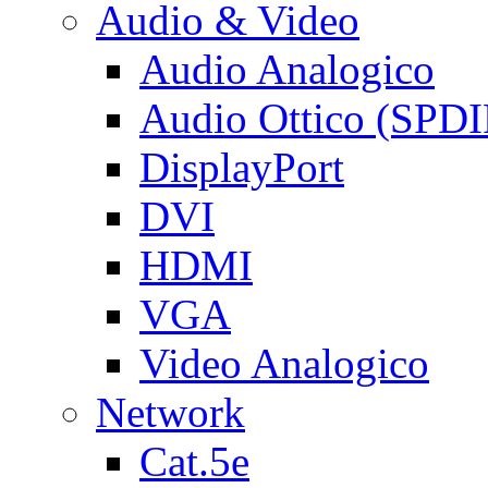
Audio & Video
Audio Analogico
Audio Ottico (SPDI
DisplayPort
DVI
HDMI
VGA
Video Analogico
Network
Cat.5e