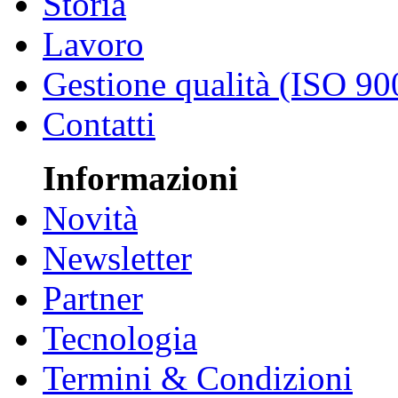
Storia
Lavoro
Gestione qualità (ISO 90
Contatti
Informazioni
Novità
Newsletter
Partner
Tecnologia
Termini & Condizioni