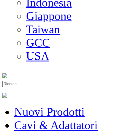
Indonesia
Giappone
Taiwan
GCC
USA
Nuovi Prodotti
Cavi & Adattatori