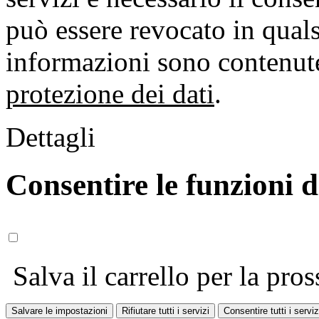
può essere revocato in qual
informazioni sono contenute
protezione dei dati
.
Dettagli
Consentire le funzioni 
Salva il carrello per la pros
Salvare le impostazioni
Rifiutare tutti i servizi
Consentire tutti i serviz