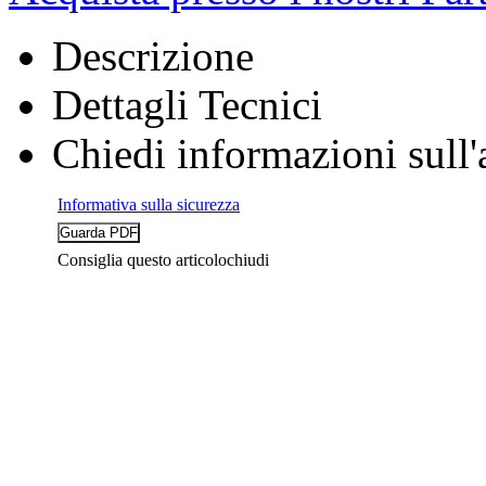
Descrizione
Dettagli Tecnici
Chiedi informazioni sull'
Informativa sulla sicurezza
Consiglia questo articolo
chiudi