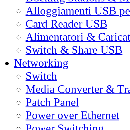
Alloggiamenti USB pe
Card Reader USB
Alimentatori & Carica
Switch & Share USB
Networking
Switch
Media Converter & Tr
Patch Panel
Power over Ethernet
Power Switching