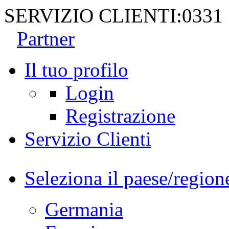
SERVIZIO CLIENTI:
0331
Partner
Il tuo profilo
Login
Registrazione
Servizio Clienti
Seleziona il paese/region
Germania