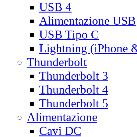
USB 4
Alimentazione USB
USB Tipo C
Lightning (iPhone 
Thunderbolt
Thunderbolt 3
Thunderbolt 4
Thunderbolt 5
Alimentazione
Cavi DC