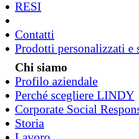
RESI
Contatti
Prodotti personalizzati e
Chi siamo
Profilo aziendale
Perché scegliere LINDY
Corporate Social Respons
Storia
Lavoro