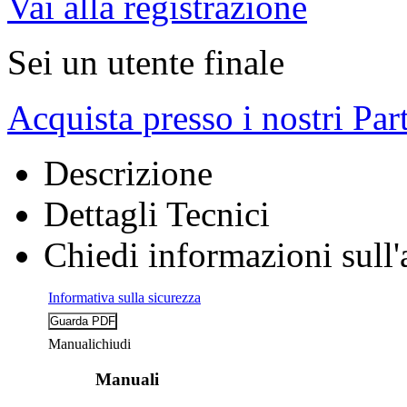
Vai alla registrazione
Sei un utente finale
Acquista presso i nostri Par
Descrizione
Dettagli Tecnici
Chiedi informazioni sull'
Informativa sulla sicurezza
Manuali
chiudi
Manuali