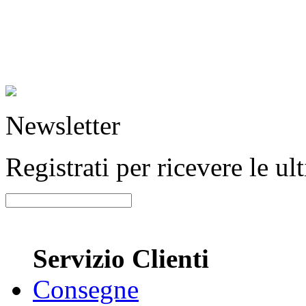
Newsletter
Registrati per ricevere le u
Servizio Clienti
Consegne