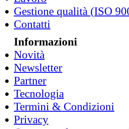
Gestione qualità (ISO 90
Contatti
Informazioni
Novità
Newsletter
Partner
Tecnologia
Termini & Condizioni
Privacy