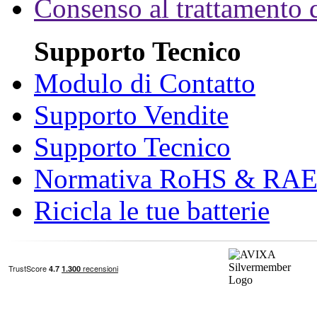
Consenso al trattamento d
Supporto Tecnico
Modulo di Contatto
Supporto Vendite
Supporto Tecnico
Normativa RoHS & RA
Ricicla le tue batterie