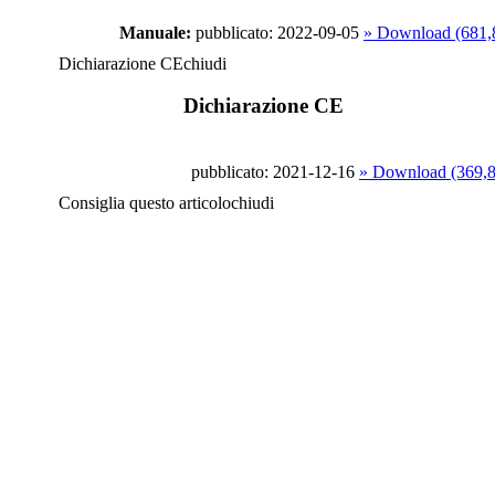
Manuale:
pubblicato: 2022-09-05
» Download (681
Dichiarazione CE
chiudi
Dichiarazione CE
pubblicato: 2021-12-16
» Download (369,
Consiglia questo articolo
chiudi