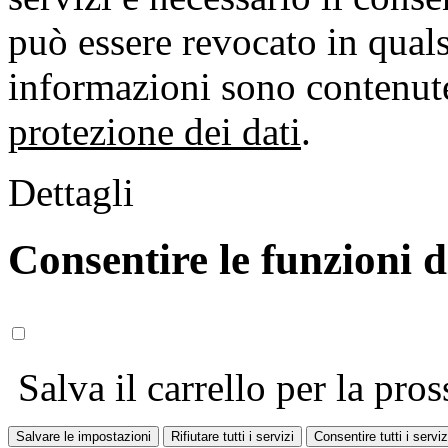
può essere revocato in qual
informazioni sono contenute
protezione dei dati
.
Dettagli
Consentire le funzioni 
Salva il carrello per la pros
Salvare le impostazioni
Rifiutare tutti i servizi
Consentire tutti i serviz