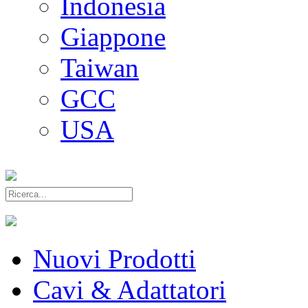
Indonesia
Giappone
Taiwan
GCC
USA
Nuovi Prodotti
Cavi & Adattatori