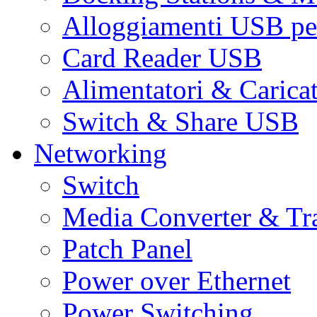
Alloggiamenti USB pe
Card Reader USB
Alimentatori & Carica
Switch & Share USB
Networking
Switch
Media Converter & Tr
Patch Panel
Power over Ethernet
Power Switching