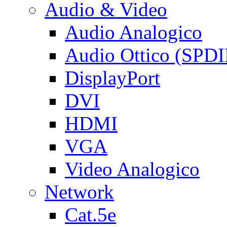
Audio & Video
Audio Analogico
Audio Ottico (SPDI
DisplayPort
DVI
HDMI
VGA
Video Analogico
Network
Cat.5e