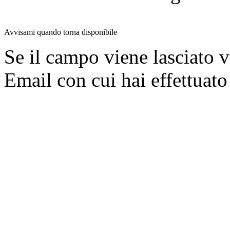
Avvisami quando torna disponibile
Se il campo viene lasciato v
Email con cui hai effettuato