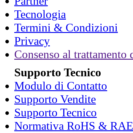
Partner
Tecnologia
Termini & Condizioni
Privacy
Consenso al trattamento d
Supporto Tecnico
Modulo di Contatto
Supporto Vendite
Supporto Tecnico
Normativa RoHS & RA