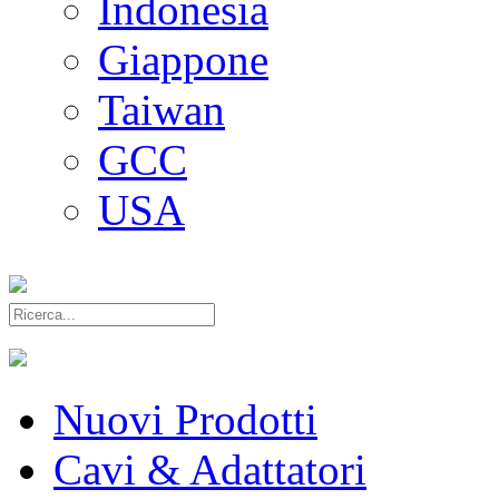
Indonesia
Giappone
Taiwan
GCC
USA
Nuovi Prodotti
Cavi & Adattatori