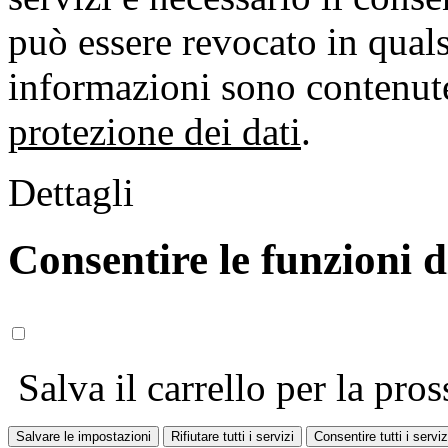
può essere revocato in qual
informazioni sono contenute
protezione dei dati
.
Dettagli
Consentire le funzioni 
Salva il carrello per la pros
Salvare le impostazioni
Rifiutare tutti i servizi
Consentire tutti i serviz