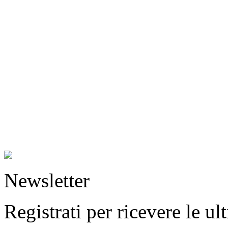
Newsletter
Registrati per ricevere le u