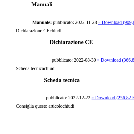
Manuali
Manuale:
pubblicato: 2022-11-28
» Download (909,
Dichiarazione CE
chiudi
Dichiarazione CE
pubblicato: 2022-08-30
» Download (366,
Scheda tecnica
chiudi
Scheda tecnica
pubblicato: 2022-12-22
» Download (256,82 
Consiglia questo articolo
chiudi