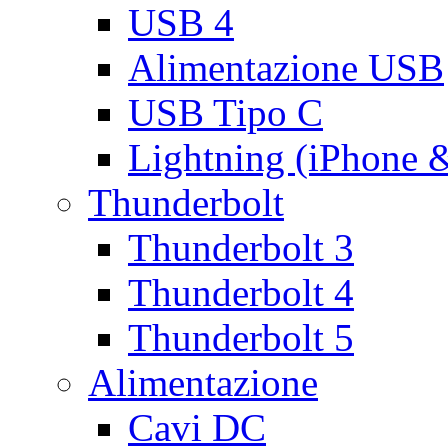
USB 4
Alimentazione USB
USB Tipo C
Lightning (iPhone 
Thunderbolt
Thunderbolt 3
Thunderbolt 4
Thunderbolt 5
Alimentazione
Cavi DC