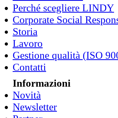
Perché scegliere LINDY
Corporate Social Respons
Storia
Lavoro
Gestione qualità (ISO 90
Contatti
Informazioni
Novità
Newsletter