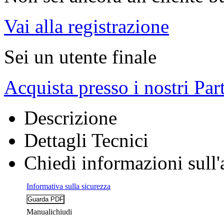
Vai alla registrazione
Sei un utente finale
Acquista presso i nostri Par
Descrizione
Dettagli Tecnici
Chiedi informazioni sull'
Informativa sulla sicurezza
Manuali
chiudi