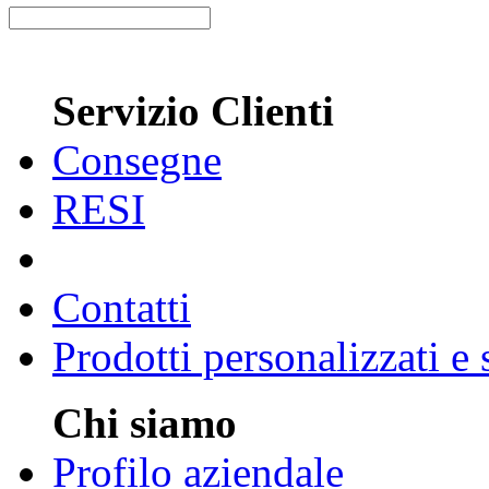
Servizio Clienti
Consegne
RESI
Contatti
Prodotti personalizzati e
Chi siamo
Profilo aziendale