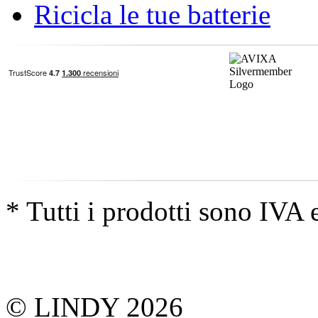
Ricicla le tue batterie
* Tutti i prodotti sono IVA 
© LINDY 2026