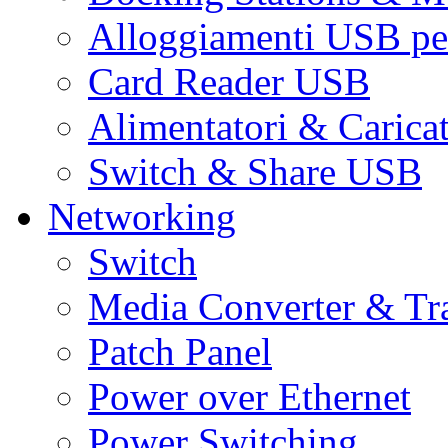
Alloggiamenti USB pe
Card Reader USB
Alimentatori & Carica
Switch & Share USB
Networking
Switch
Media Converter & Tr
Patch Panel
Power over Ethernet
Power Switching