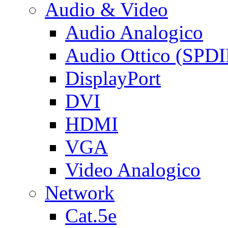
Audio & Video
Audio Analogico
Audio Ottico (SPDI
DisplayPort
DVI
HDMI
VGA
Video Analogico
Network
Cat.5e