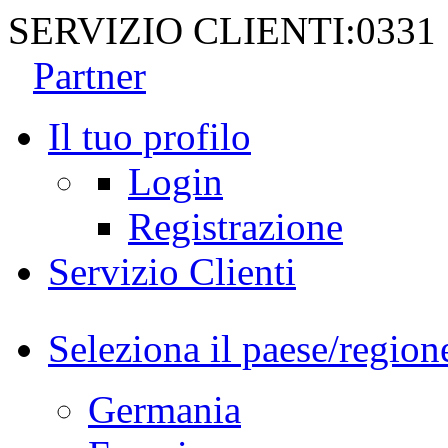
SERVIZIO CLIENTI:
0331
Partner
Il tuo profilo
Login
Registrazione
Servizio Clienti
Seleziona il paese/region
Germania