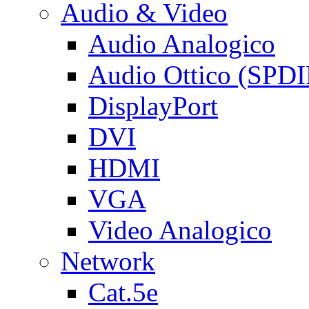
Audio & Video
Audio Analogico
Audio Ottico (SPDI
DisplayPort
DVI
HDMI
VGA
Video Analogico
Network
Cat.5e