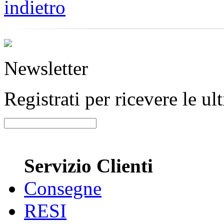
indietro
Newsletter
Registrati per ricevere le u
Servizio Clienti
Consegne
RESI