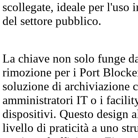
scollegate, ideale per l'uso i
del settore pubblico.
La chiave non solo funge da
rimozione per i Port Block
soluzione di archiviazione c
amministratori IT o i facili
dispositivi. Questo design a
livello di praticità a uno st