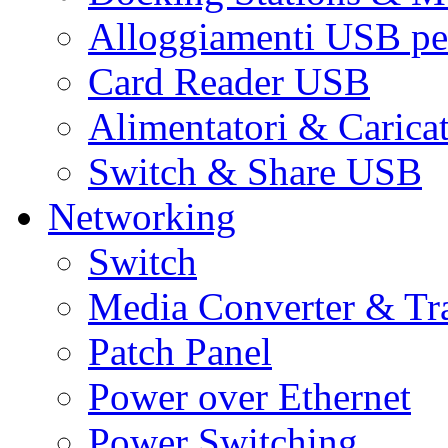
Alloggiamenti USB pe
Card Reader USB
Alimentatori & Carica
Switch & Share USB
Networking
Switch
Media Converter & Tr
Patch Panel
Power over Ethernet
Power Switching