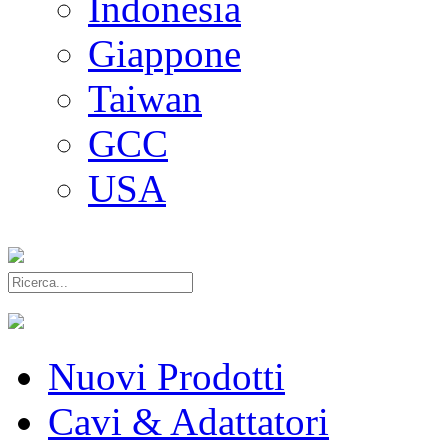
Indonesia
Giappone
Taiwan
GCC
USA
Nuovi Prodotti
Cavi & Adattatori