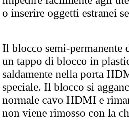
o inserire oggetti estranei s
Il blocco semi-permanente d
un tappo di blocco in plasti
saldamente nella porta HDM
speciale. Il blocco si aggan
normale cavo HDMI e riman
non viene rimosso con la ch