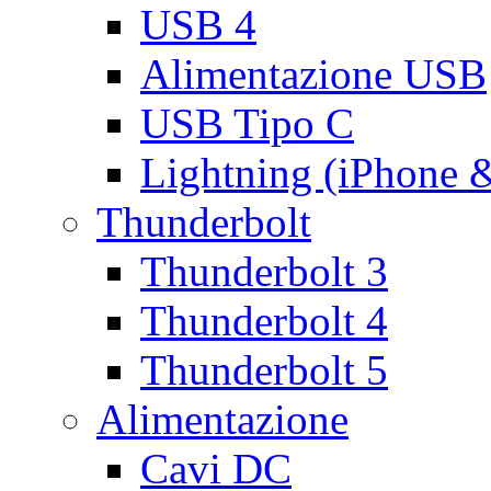
USB 4
Alimentazione USB
USB Tipo C
Lightning (iPhone 
Thunderbolt
Thunderbolt 3
Thunderbolt 4
Thunderbolt 5
Alimentazione
Cavi DC