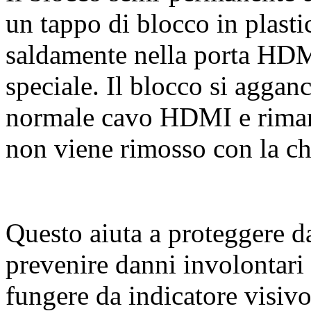
un tappo di blocco in plasti
saldamente nella porta HDM
speciale. Il blocco si aggan
normale cavo HDMI e riman
non viene rimosso con la ch
Questo aiuta a proteggere da
prevenire danni involontari 
fungere da indicatore visivo