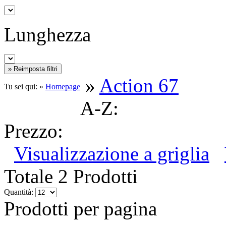
Lunghezza
»
Action 67
Tu sei qui: »
Homepage
A-Z:
Prezzo:
Visualizzazione a griglia
Totale 2 Prodotti
Quantità:
Prodotti per pagina