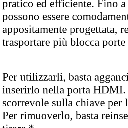
pratico ed efficiente. Fino
possono essere comodamente 
appositamente progettata, re
trasportare più blocca porte 
Per utilizzarli, basta agganc
inserirlo nella porta HDMI.
scorrevole sulla chiave per l
Per rimuoverlo, basta reinse