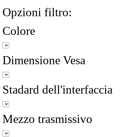
Opzioni filtro:
Colore
Dimensione Vesa
Stadard dell'interfaccia
Mezzo trasmissivo