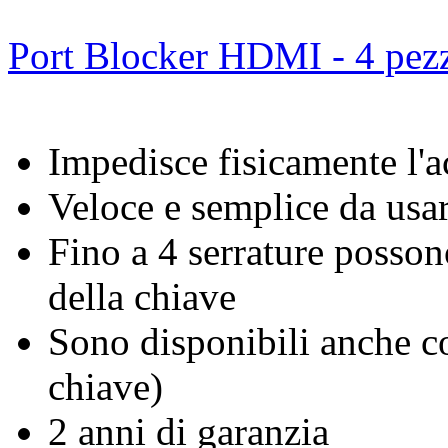
Port Blocker HDMI - 4 pezz
Impedisce fisicamente l'
Veloce e semplice da usa
Fino a 4 serrature possono
della chiave
Sono disponibili anche co
chiave)
2 anni di garanzia