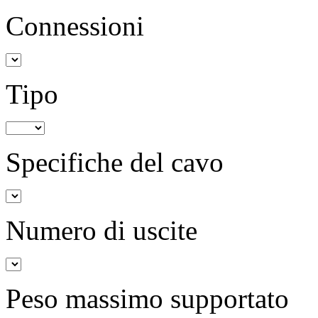
Connessioni
Tipo
Specifiche del cavo
Numero di uscite
Peso massimo supportato