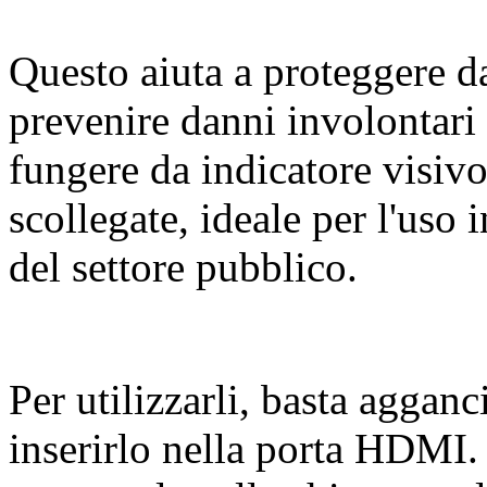
Questo aiuta a proteggere da
prevenire danni involontari 
fungere da indicatore visivo
scollegate, ideale per l'uso i
del settore pubblico.
Per utilizzarli, basta agganc
inserirlo nella porta HDMI.