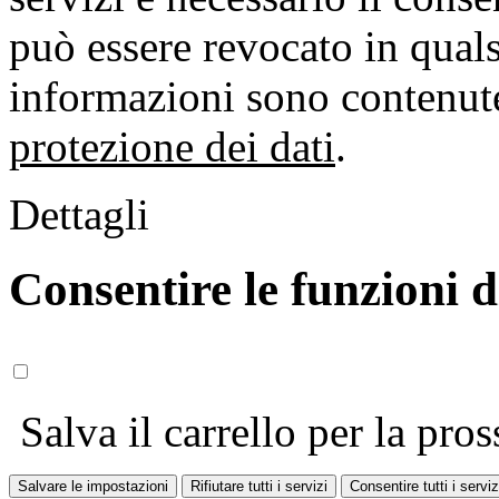
può essere revocato in qual
informazioni sono contenute
protezione dei dati
.
Dettagli
Consentire le funzioni 
Salva il carrello per la pros
Salvare le impostazioni
Rifiutare tutti i servizi
Consentire tutti i serviz