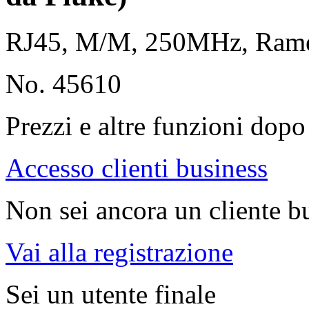
RJ45, M/M, 250MHz, Ra
No. 45610
Prezzi e altre funzioni dopo 
Accesso clienti business
Non sei ancora un cliente b
Vai alla registrazione
Sei un utente finale