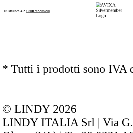
* Tutti i prodotti sono IVA 
© LINDY 2026
LINDY ITALIA Srl | Via G. 