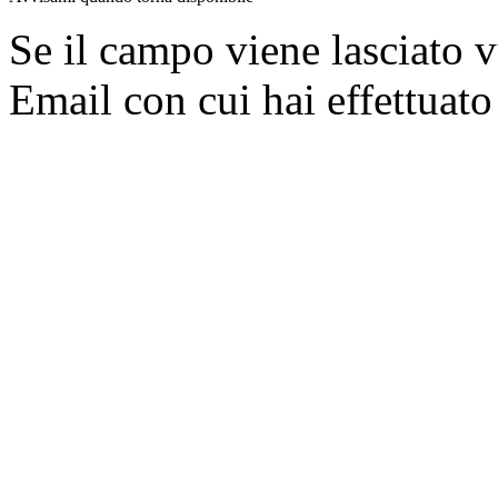
Se il campo viene lasciato v
Email con cui hai effettuato