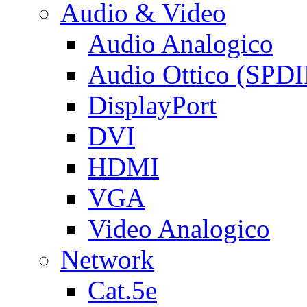
Audio & Video
Audio Analogico
Audio Ottico (SPDI
DisplayPort
DVI
HDMI
VGA
Video Analogico
Network
Cat.5e