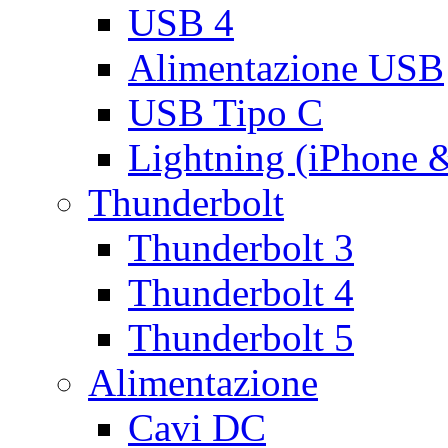
USB 4
Alimentazione USB
USB Tipo C
Lightning (iPhone 
Thunderbolt
Thunderbolt 3
Thunderbolt 4
Thunderbolt 5
Alimentazione
Cavi DC