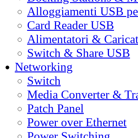
Alloggiamenti USB pe
Card Reader USB
Alimentatori & Carica
Switch & Share USB
Networking
Switch
Media Converter & Tr
Patch Panel
Power over Ethernet
Power Switching