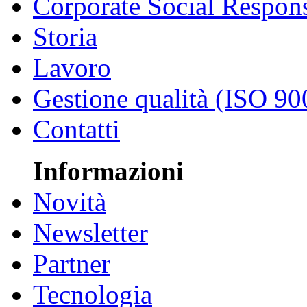
Corporate Social Respons
Storia
Lavoro
Gestione qualità (ISO 90
Contatti
Informazioni
Novità
Newsletter
Partner
Tecnologia