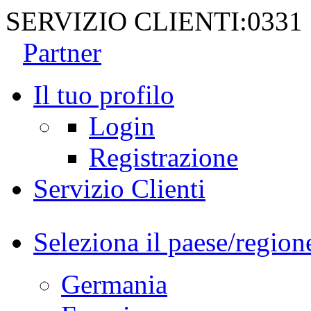
SERVIZIO CLIENTI:
0331
Partner
Il tuo profilo
Login
Registrazione
Servizio Clienti
Seleziona il paese/region
Germania