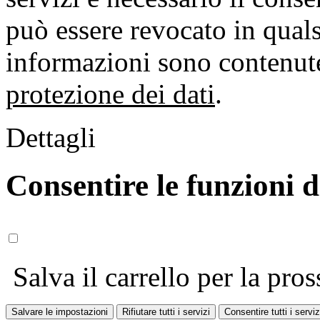
può essere revocato in qual
informazioni sono contenute
protezione dei dati
.
Dettagli
Consentire le funzioni 
Salva il carrello per la pros
Salvare le impostazioni
Rifiutare tutti i servizi
Consentire tutti i serviz