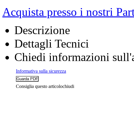
Acquista presso i nostri Par
Descrizione
Dettagli Tecnici
Chiedi informazioni sull'
Informativa sulla sicurezza
Consiglia questo articolo
chiudi