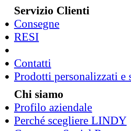
Servizio Clienti
Consegne
RESI
Contatti
Prodotti personalizzati e
Chi siamo
Profilo aziendale
Perché scegliere LINDY