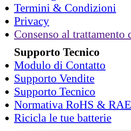
Termini & Condizioni
Privacy
Consenso al trattamento d
Supporto Tecnico
Modulo di Contatto
Supporto Vendite
Supporto Tecnico
Normativa RoHS & RA
Ricicla le tue batterie