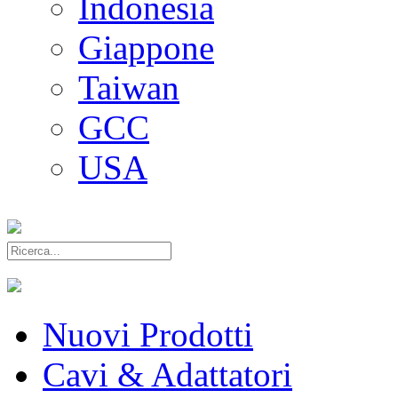
Indonesia
Giappone
Taiwan
GCC
USA
Nuovi Prodotti
Cavi & Adattatori