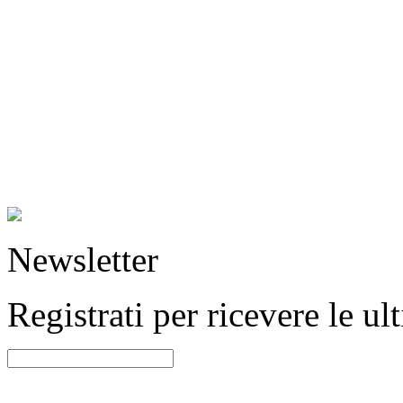
Newsletter
Registrati per ricevere le u