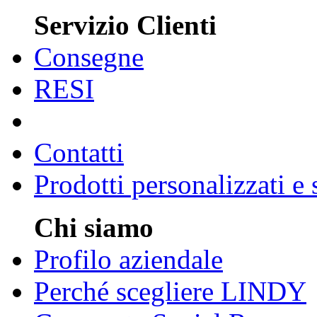
Servizio Clienti
Consegne
RESI
Contatti
Prodotti personalizzati e
Chi siamo
Profilo aziendale
Perché scegliere LINDY