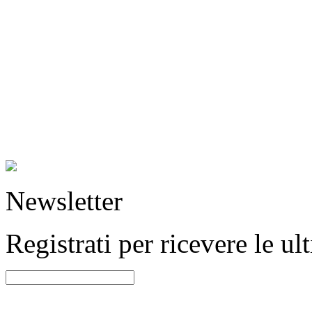
Newsletter
Registrati per ricevere le u