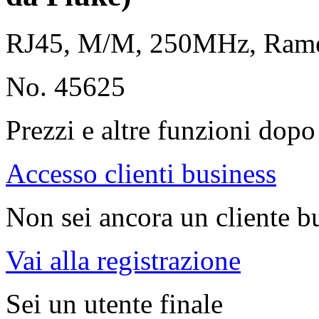
RJ45, M/M, 250MHz, Ra
No. 45625
Prezzi e altre funzioni dopo 
Accesso clienti business
Non sei ancora un cliente b
Vai alla registrazione
Sei un utente finale