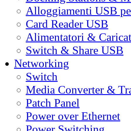
Alloggiamenti USB pe
Card Reader USB
Alimentatori & Carica
Switch & Share USB
Networking
Switch
Media Converter & Tr
Patch Panel
Power over Ethernet
Power Switching