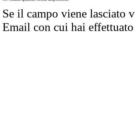
Se il campo viene lasciato v
Email con cui hai effettuato