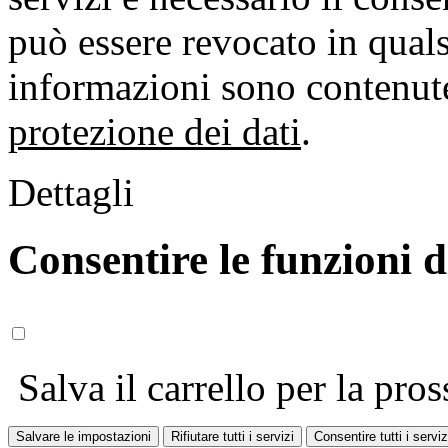
può essere revocato in qual
informazioni sono contenute
protezione dei dati
.
Dettagli
Consentire le funzioni 
Salva il carrello per la pros
Salvare le impostazioni
Rifiutare tutti i servizi
Consentire tutti i serviz