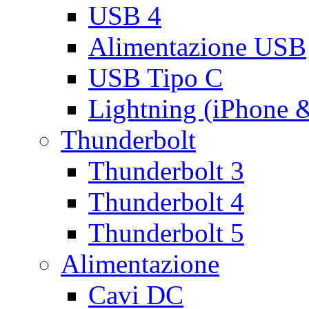
USB 4
Alimentazione USB
USB Tipo C
Lightning (iPhone 
Thunderbolt
Thunderbolt 3
Thunderbolt 4
Thunderbolt 5
Alimentazione
Cavi DC