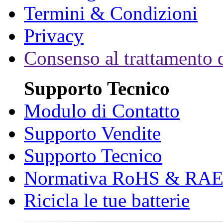
Termini & Condizioni
Privacy
Consenso al trattamento d
Supporto Tecnico
Modulo di Contatto
Supporto Vendite
Supporto Tecnico
Normativa RoHS & RA
Ricicla le tue batterie