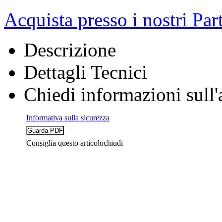
Acquista presso i nostri Par
Descrizione
Dettagli Tecnici
Chiedi informazioni sull'
Informativa sulla sicurezza
Consiglia questo articolo
chiudi