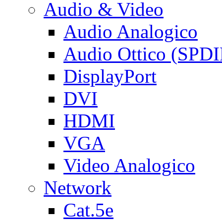
Audio & Video
Audio Analogico
Audio Ottico (SPDI
DisplayPort
DVI
HDMI
VGA
Video Analogico
Network
Cat.5e