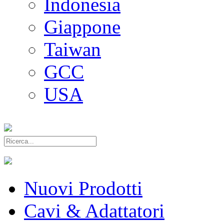
Indonesia
Giappone
Taiwan
GCC
USA
Nuovi Prodotti
Cavi & Adattatori