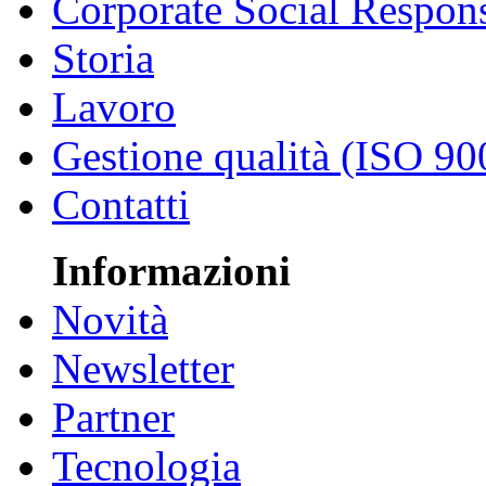
Corporate Social Respons
Storia
Lavoro
Gestione qualità (ISO 90
Contatti
Informazioni
Novità
Newsletter
Partner
Tecnologia