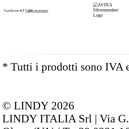
* Tutti i prodotti sono IVA 
© LINDY 2026
LINDY ITALIA Srl | Via G. 