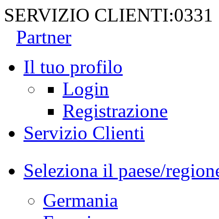
SERVIZIO CLIENTI:
0331
Partner
Il tuo profilo
Login
Registrazione
Servizio Clienti
Seleziona il paese/region
Germania