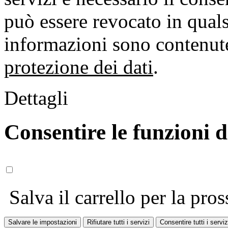
può essere revocato in qual
informazioni sono contenute
protezione dei dati
.
Dettagli
Consentire le funzioni 
Salva il carrello per la pros
Salvare le impostazioni
Rifiutare tutti i servizi
Consentire tutti i serviz