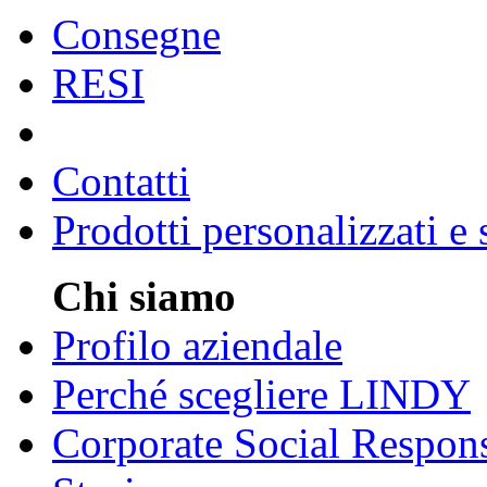
Consegne
RESI
Contatti
Prodotti personalizzati e
Chi siamo
Profilo aziendale
Perché scegliere LINDY
Corporate Social Respons