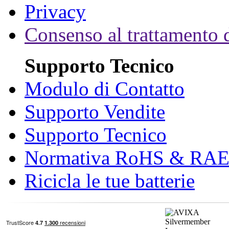
Privacy
Consenso al trattamento d
Supporto Tecnico
Modulo di Contatto
Supporto Vendite
Supporto Tecnico
Normativa RoHS & RA
Ricicla le tue batterie