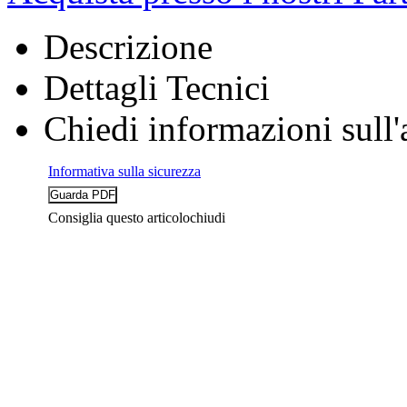
Descrizione
Dettagli Tecnici
Chiedi informazioni sull'
Informativa sulla sicurezza
Consiglia questo articolo
chiudi