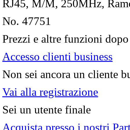
RJ45, M/M, 250MHz, Ra
No. 47751
Prezzi e altre funzioni dopo 
Accesso clienti business
Non sei ancora un cliente b
Vai alla registrazione
Sei un utente finale
Acquista presso i nostri Par