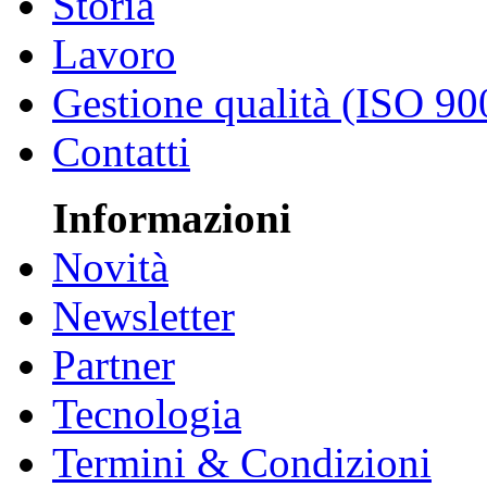
Storia
Lavoro
Gestione qualità (ISO 90
Contatti
Informazioni
Novità
Newsletter
Partner
Tecnologia
Termini & Condizioni