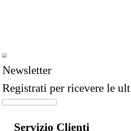
Newsletter
Registrati per ricevere le u
Servizio Clienti