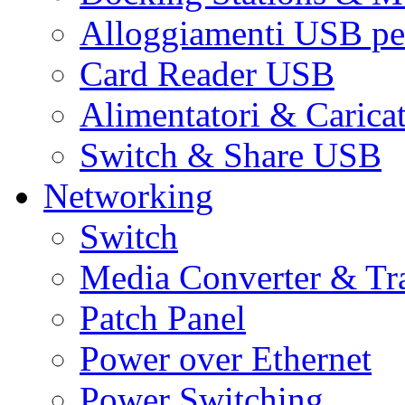
Alloggiamenti USB pe
Card Reader USB
Alimentatori & Carica
Switch & Share USB
Networking
Switch
Media Converter & Tr
Patch Panel
Power over Ethernet
Power Switching