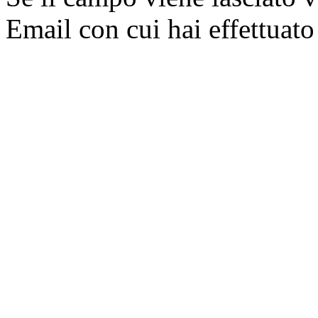
Email con cui hai effettuato