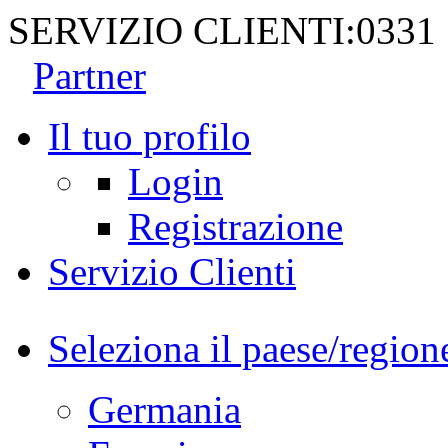
SERVIZIO CLIENTI:
0331
Partner
Il tuo profilo
Login
Registrazione
Servizio Clienti
Seleziona il paese/region
Germania