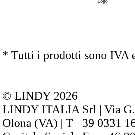
* Tutti i prodotti sono IVA 
© LINDY 2026
LINDY ITALIA Srl | Via G. 
Olona (VA) | T +39 0331 1