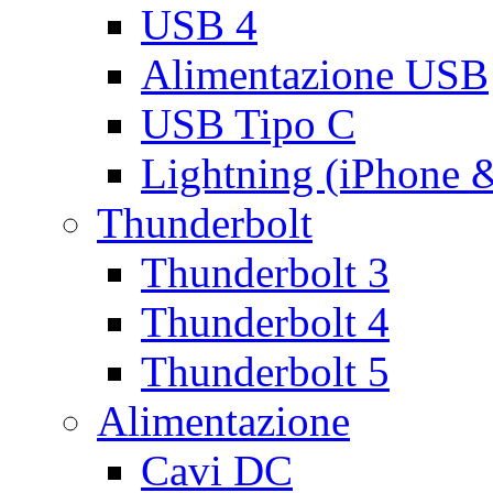
USB 4
Alimentazione USB
USB Tipo C
Lightning (iPhone 
Thunderbolt
Thunderbolt 3
Thunderbolt 4
Thunderbolt 5
Alimentazione
Cavi DC