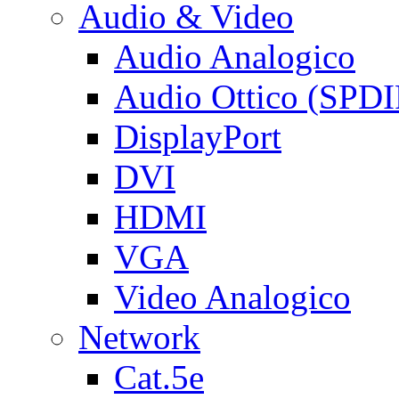
Audio & Video
Audio Analogico
Audio Ottico (SPDI
DisplayPort
DVI
HDMI
VGA
Video Analogico
Network
Cat.5e