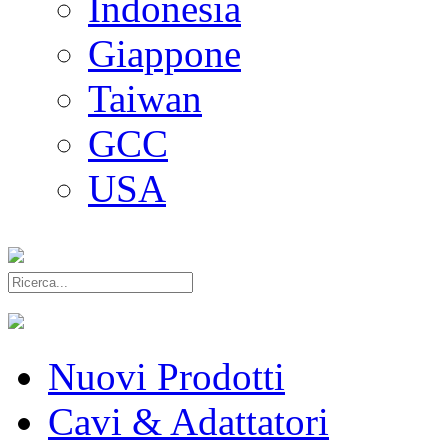
Indonesia
Giappone
Taiwan
GCC
USA
Nuovi Prodotti
Cavi & Adattatori