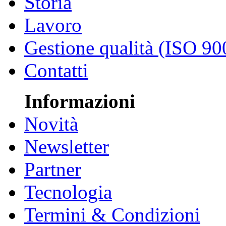
Storia
Lavoro
Gestione qualità (ISO 90
Contatti
Informazioni
Novità
Newsletter
Partner
Tecnologia
Termini & Condizioni