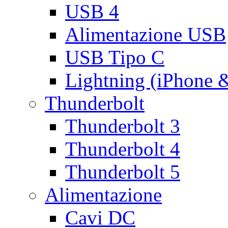
USB 4
Alimentazione USB
USB Tipo C
Lightning (iPhone 
Thunderbolt
Thunderbolt 3
Thunderbolt 4
Thunderbolt 5
Alimentazione
Cavi DC