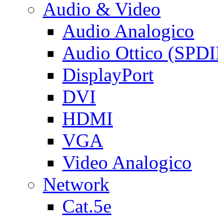
Audio & Video
Audio Analogico
Audio Ottico (SPDI
DisplayPort
DVI
HDMI
VGA
Video Analogico
Network
Cat.5e