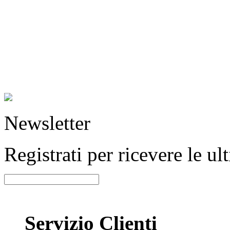
Newsletter
Registrati per ricevere le u
Servizio Clienti