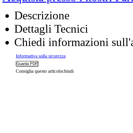
Descrizione
Dettagli Tecnici
Chiedi informazioni sull'
Informativa sulla sicurezza
Consiglia questo articolo
chiudi