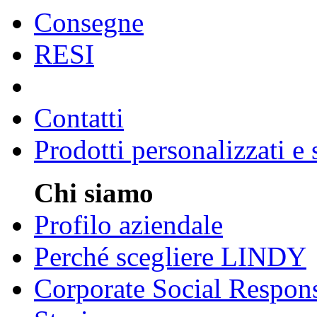
Consegne
RESI
Contatti
Prodotti personalizzati e
Chi siamo
Profilo aziendale
Perché scegliere LINDY
Corporate Social Respons