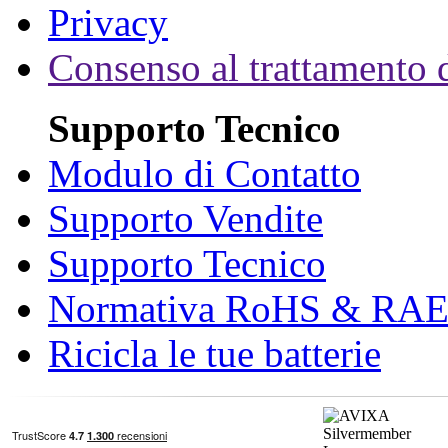
Privacy
Consenso al trattamento d
Supporto Tecnico
Modulo di Contatto
Supporto Vendite
Supporto Tecnico
Normativa RoHS & RA
Ricicla le tue batterie