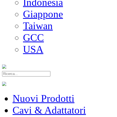
Indonesia
Giappone
Taiwan
GCC
USA
Nuovi Prodotti
Cavi & Adattatori