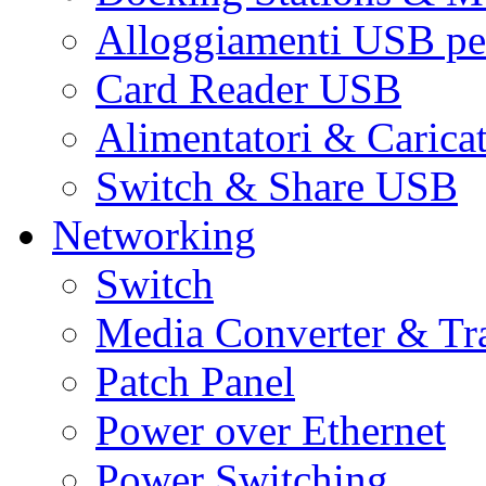
Alloggiamenti USB pe
Card Reader USB
Alimentatori & Carica
Switch & Share USB
Networking
Switch
Media Converter & Tr
Patch Panel
Power over Ethernet
Power Switching