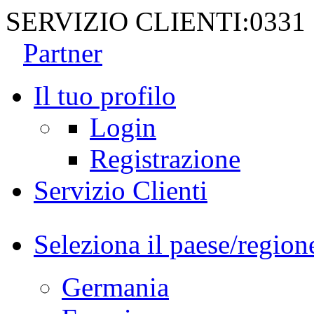
SERVIZIO CLIENTI:
0331
Partner
Il tuo profilo
Login
Registrazione
Servizio Clienti
Seleziona il paese/region
Germania