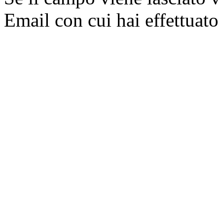
Email con cui hai effettuato