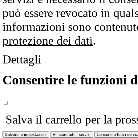
può essere revocato in qual
informazioni sono contenute
protezione dei dati
.
Dettagli
Consentire le funzioni 
Salva il carrello per la pros
Salvare le impostazioni
Rifiutare tutti i servizi
Consentire tutti i serviz