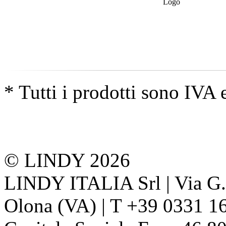
* Tutti i prodotti sono IVA 
© LINDY 2026
LINDY ITALIA Srl | Via G. 
Olona (VA) | T +39 0331 1