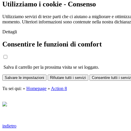
Utilizziamo i cookie - Consenso
Utilizziamo servizi di terze parti che ci aiutano a migliorare e ottimizza
momento. Ulteriori informazioni sono contenute nella nostra dichiara
Dettagli
Consentire le funzioni di comfort
Salva il carrello per la prossima visita se sei loggato.
Salvare le impostazioni
Rifiutare tutti i servizi
Consentire tutti i serviz
Tu sei qui: »
Homepage
»
Action 8
indietro