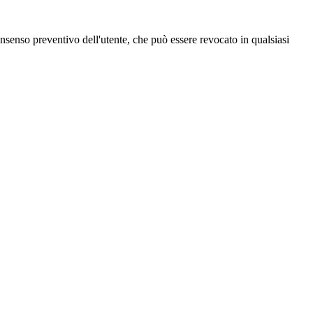
 consenso preventivo dell'utente, che può essere revocato in qualsiasi