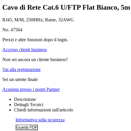
Cavo di Rete Cat.6 U/FTP Flat Bianco, 5m
RJ45, M/M, 250MHz, Rame, 32AWG
No. 47564
Prezzi e altre funzioni dopo il login.
Accesso clienti business
Non sei ancora un cliente business?
Vai alla registrazione
Sei un utente finale
Acquista presso i nostri Partner
Descrizione
Dettagli Tecnici
Chiedi informazioni sull'articolo
Informativa sulla sicurezza