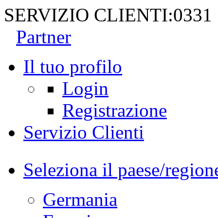
SERVIZIO CLIENTI:
0331
Partner
Il tuo profilo
Login
Registrazione
Servizio Clienti
Seleziona il paese/region
Germania