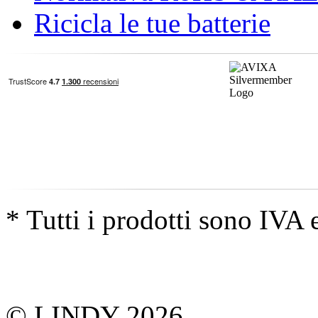
Ricicla le tue batterie
* Tutti i prodotti sono IVA 
© LINDY 2026