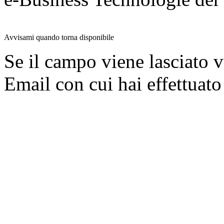
Avvisami quando torna disponibile
Se il campo viene lasciato v
Email con cui hai effettuato