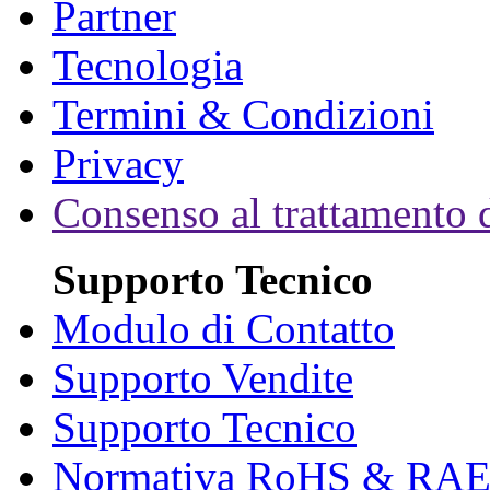
Partner
Tecnologia
Termini & Condizioni
Privacy
Consenso al trattamento d
Supporto Tecnico
Modulo di Contatto
Supporto Vendite
Supporto Tecnico
Normativa RoHS & RA