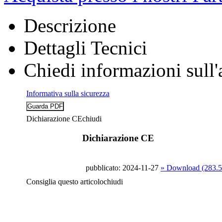
Descrizione
Dettagli Tecnici
Chiedi informazioni sull'
Informativa sulla sicurezza
Dichiarazione CE
chiudi
Dichiarazione CE
pubblicato: 2024-11-27
» Download (283.
Consiglia questo articolo
chiudi