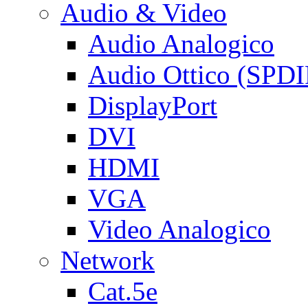
Audio & Video
Audio Analogico
Audio Ottico (SPDI
DisplayPort
DVI
HDMI
VGA
Video Analogico
Network
Cat.5e