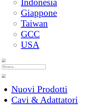
Indonesia
Giappone
Taiwan
GCC
USA
Nuovi Prodotti
Cavi & Adattatori