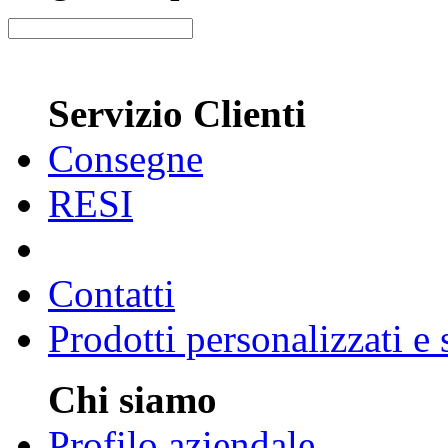
Servizio Clienti
Consegne
RESI
Contatti
Prodotti personalizzati e
Chi siamo
Profilo aziendale