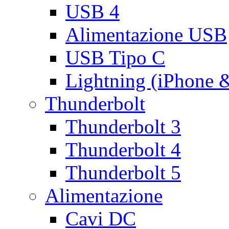
USB 4
Alimentazione USB
USB Tipo C
Lightning (iPhone 
Thunderbolt
Thunderbolt 3
Thunderbolt 4
Thunderbolt 5
Alimentazione
Cavi DC