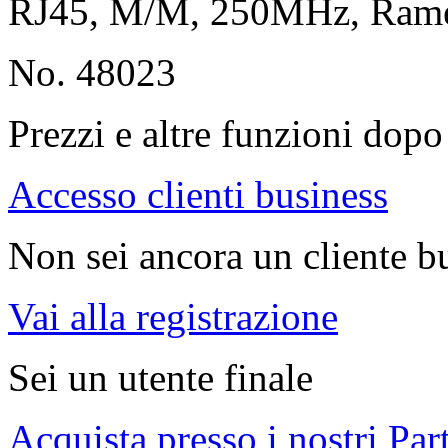
RJ45, M/M, 250MHz, Ram
No. 48023
Prezzi e altre funzioni dopo 
Accesso clienti business
Non sei ancora un cliente b
Vai alla registrazione
Sei un utente finale
Acquista presso i nostri Par