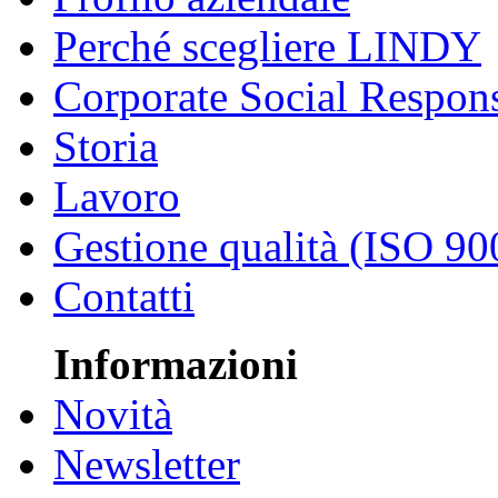
Perché scegliere LINDY
Corporate Social Respons
Storia
Lavoro
Gestione qualità (ISO 90
Contatti
Informazioni
Novità
Newsletter