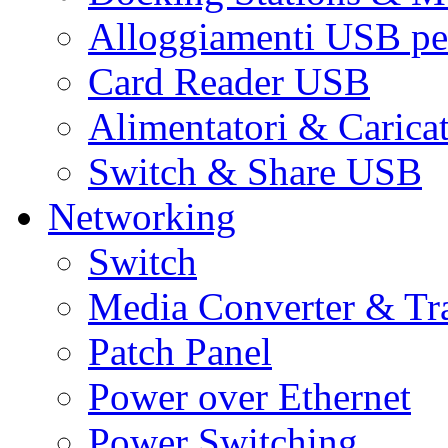
Alloggiamenti USB pe
Card Reader USB
Alimentatori & Carica
Switch & Share USB
Networking
Switch
Media Converter & Tr
Patch Panel
Power over Ethernet
Power Switching