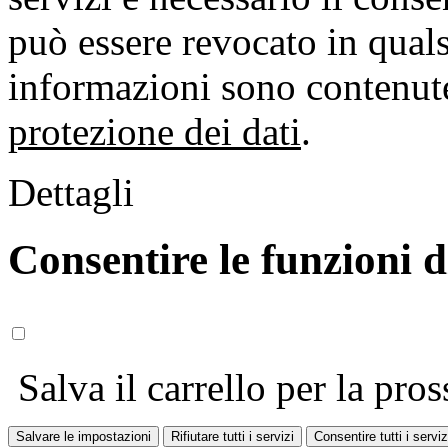
può essere revocato in qual
informazioni sono contenute
protezione dei dati
.
Dettagli
Consentire le funzioni 
Salva il carrello per la pros
Salvare le impostazioni
Rifiutare tutti i servizi
Consentire tutti i serviz