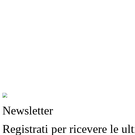
Newsletter
Registrati per ricevere le u