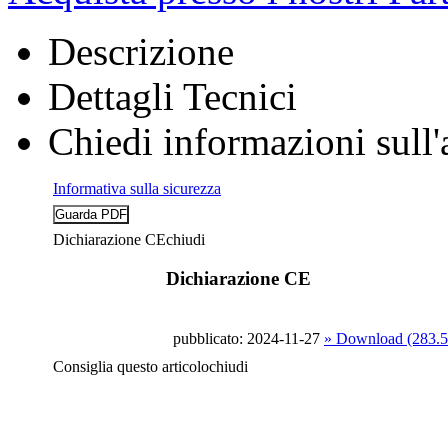
Descrizione
Dettagli Tecnici
Chiedi informazioni sull'
Informativa sulla sicurezza
Dichiarazione CE
chiudi
Dichiarazione CE
pubblicato: 2024-11-27
» Download (283.
Consiglia questo articolo
chiudi