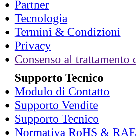
Partner
Tecnologia
Termini & Condizioni
Privacy
Consenso al trattamento d
Supporto Tecnico
Modulo di Contatto
Supporto Vendite
Supporto Tecnico
Normativa RoHS & RA