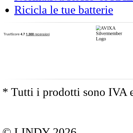
Ricicla le tue batterie
* Tutti i prodotti sono IVA 
© LINDY 2026