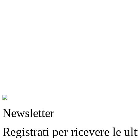
Newsletter
Registrati per ricevere le u