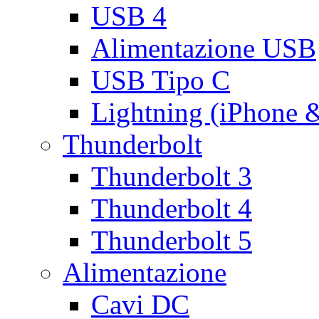
USB 4
Alimentazione USB
USB Tipo C
Lightning (iPhone 
Thunderbolt
Thunderbolt 3
Thunderbolt 4
Thunderbolt 5
Alimentazione
Cavi DC