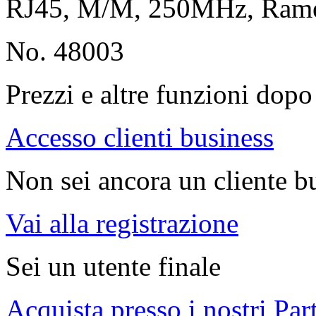
RJ45, M/M, 250MHz, Ram
No. 48003
Prezzi e altre funzioni dopo 
Accesso clienti business
Non sei ancora un cliente b
Vai alla registrazione
Sei un utente finale
Acquista presso i nostri Par