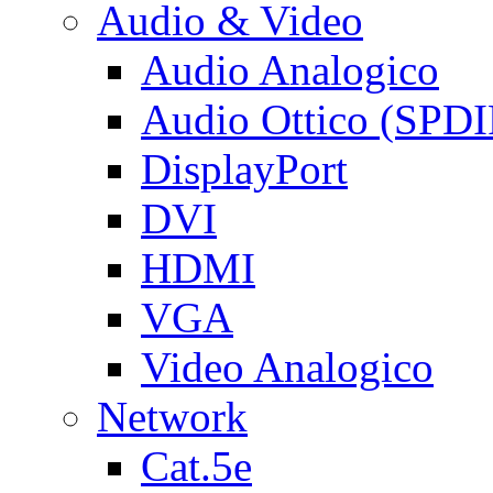
Audio & Video
Audio Analogico
Audio Ottico (SPDI
DisplayPort
DVI
HDMI
VGA
Video Analogico
Network
Cat.5e