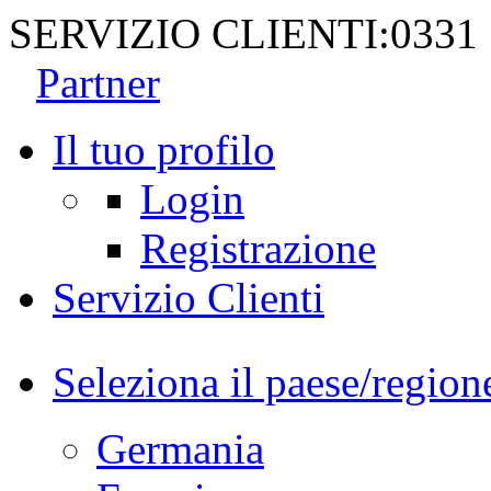
SERVIZIO CLIENTI:
0331
Partner
Il tuo profilo
Login
Registrazione
Servizio Clienti
Seleziona il paese/region
Germania