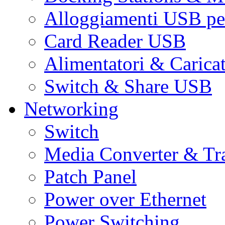
Alloggiamenti USB pe
Card Reader USB
Alimentatori & Carica
Switch & Share USB
Networking
Switch
Media Converter & Tr
Patch Panel
Power over Ethernet
Power Switching