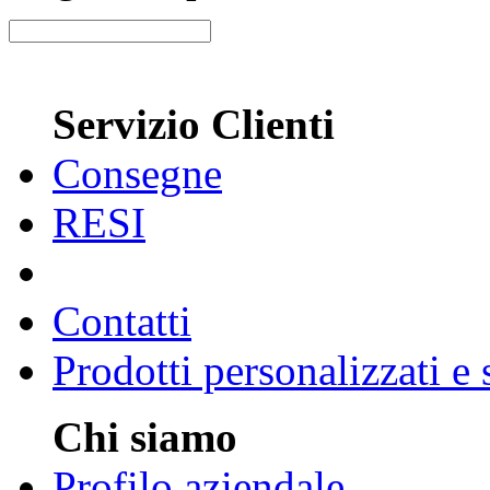
Servizio Clienti
Consegne
RESI
Contatti
Prodotti personalizzati e
Chi siamo
Profilo aziendale