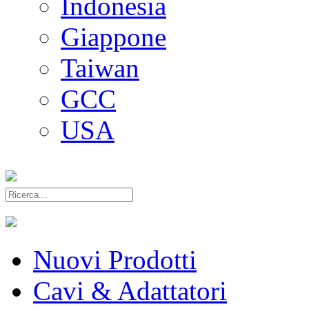
Indonesia
Giappone
Taiwan
GCC
USA
Nuovi Prodotti
Cavi & Adattatori