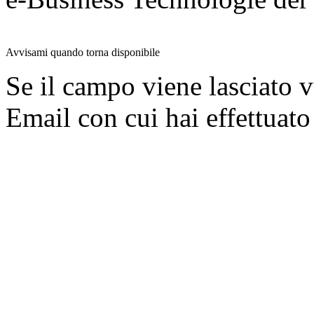
Avvisami quando torna disponibile
Se il campo viene lasciato v
Email con cui hai effettuato