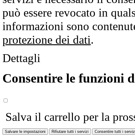
può essere revocato in qual
informazioni sono contenute
protezione dei dati
.
Dettagli
Consentire le funzioni 
Salva il carrello per la pros
Salvare le impostazioni
Rifiutare tutti i servizi
Consentire tutti i serviz