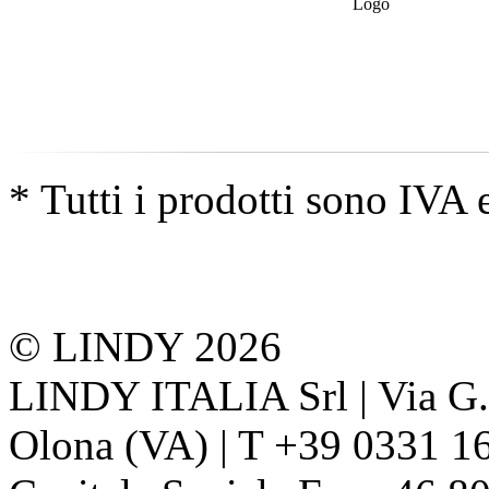
* Tutti i prodotti sono IVA 
© LINDY 2026
LINDY ITALIA Srl | Via G. 
Olona (VA) | T +39 0331 1