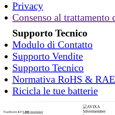
Privacy
Consenso al trattamento d
Supporto Tecnico
Modulo di Contatto
Supporto Vendite
Supporto Tecnico
Normativa RoHS & RA
Ricicla le tue batterie