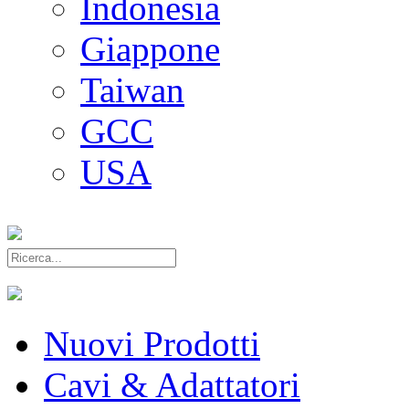
Indonesia
Giappone
Taiwan
GCC
USA
Nuovi Prodotti
Cavi & Adattatori