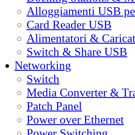
Alloggiamenti USB pe
Card Reader USB
Alimentatori & Carica
Switch & Share USB
Networking
Switch
Media Converter & Tr
Patch Panel
Power over Ethernet
Power Switching