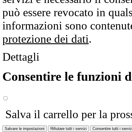
può essere revocato in qual
informazioni sono contenute
protezione dei dati
.
Dettagli
Consentire le funzioni 
Salva il carrello per la pros
Salvare le impostazioni
Rifiutare tutti i servizi
Consentire tutti i serviz