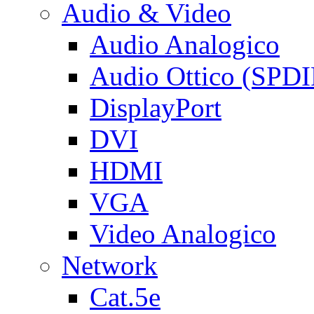
Audio & Video
Audio Analogico
Audio Ottico (SPDI
DisplayPort
DVI
HDMI
VGA
Video Analogico
Network
Cat.5e