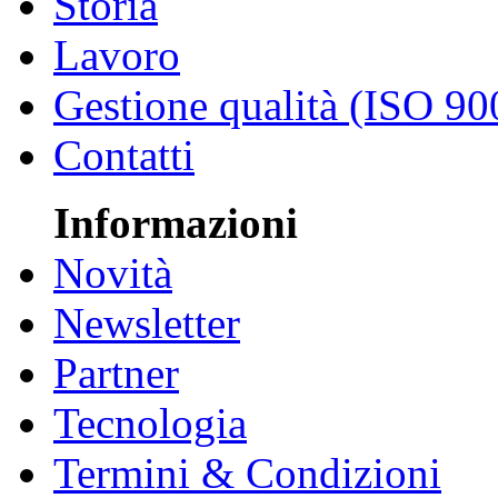
Storia
Lavoro
Gestione qualità (ISO 90
Contatti
Informazioni
Novità
Newsletter
Partner
Tecnologia
Termini & Condizioni