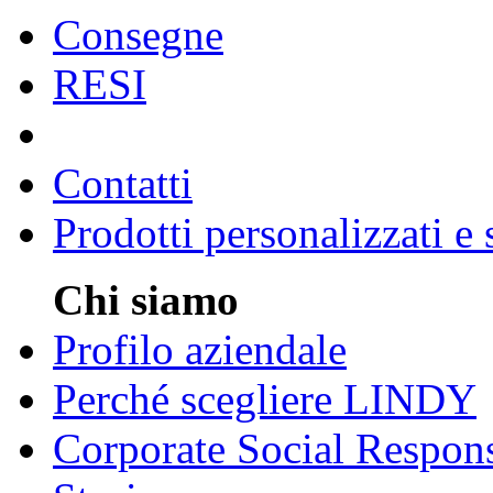
Consegne
RESI
Contatti
Prodotti personalizzati e
Chi siamo
Profilo aziendale
Perché scegliere LINDY
Corporate Social Respons