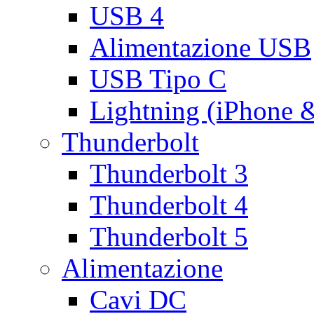
USB 4
Alimentazione USB
USB Tipo C
Lightning (iPhone 
Thunderbolt
Thunderbolt 3
Thunderbolt 4
Thunderbolt 5
Alimentazione
Cavi DC