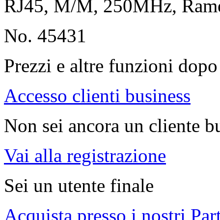
RJ45, M/M, 250MHz, Ra
No. 45431
Prezzi e altre funzioni dopo 
Accesso clienti business
Non sei ancora un cliente b
Vai alla registrazione
Sei un utente finale
Acquista presso i nostri Par