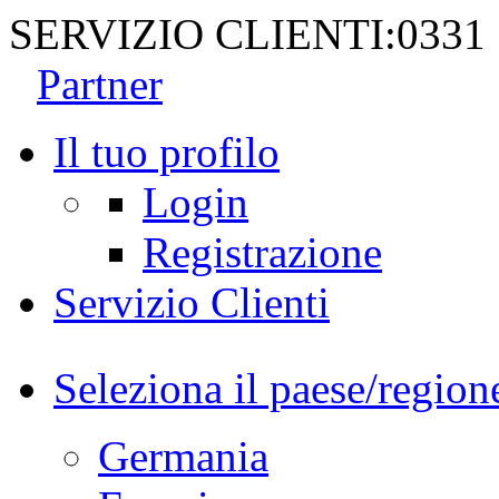
SERVIZIO CLIENTI:
0331
Partner
Il tuo profilo
Login
Registrazione
Servizio Clienti
Seleziona il paese/region
Germania