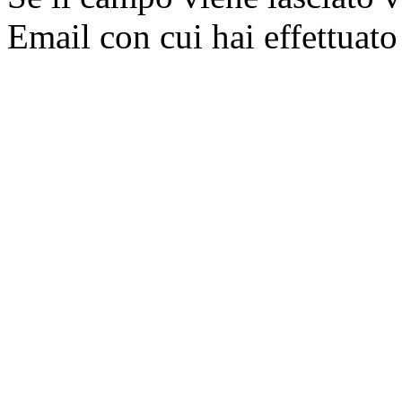
Email con cui hai effettuato