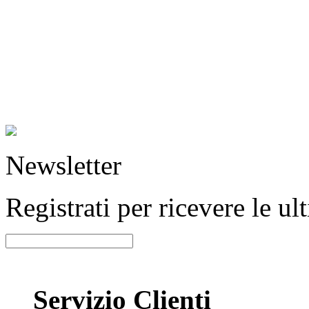
Newsletter
Registrati per ricevere le u
Servizio Clienti