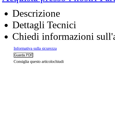
Descrizione
Dettagli Tecnici
Chiedi informazioni sull'
Informativa sulla sicurezza
Consiglia questo articolo
chiudi