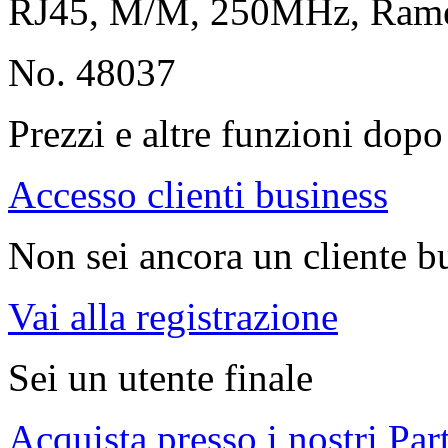
RJ45, M/M, 250MHz, Ram
No. 48037
Prezzi e altre funzioni dopo 
Accesso clienti business
Non sei ancora un cliente b
Vai alla registrazione
Sei un utente finale
Acquista presso i nostri Par