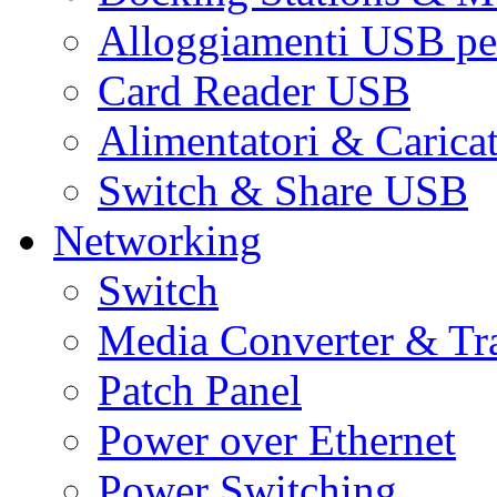
Alloggiamenti USB pe
Card Reader USB
Alimentatori & Carica
Switch & Share USB
Networking
Switch
Media Converter & Tr
Patch Panel
Power over Ethernet
Power Switching