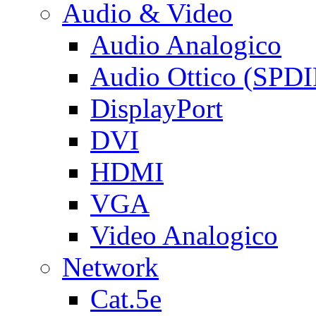
Audio & Video
Audio Analogico
Audio Ottico (SPDI
DisplayPort
DVI
HDMI
VGA
Video Analogico
Network
Cat.5e