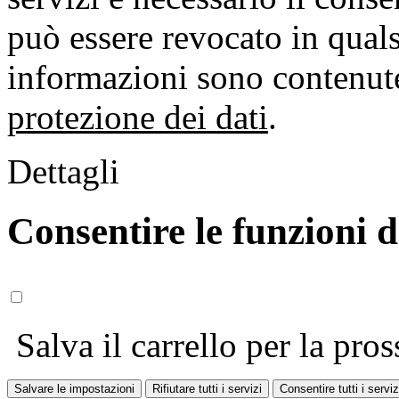
può essere revocato in qual
informazioni sono contenute
protezione dei dati
.
Dettagli
Consentire le funzioni 
Salva il carrello per la pros
Salvare le impostazioni
Rifiutare tutti i servizi
Consentire tutti i serviz