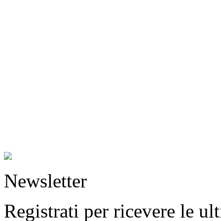
Newsletter
Registrati per ricevere le u