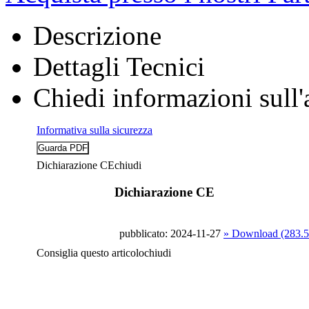
Descrizione
Dettagli Tecnici
Chiedi informazioni sull'
Informativa sulla sicurezza
Dichiarazione CE
chiudi
Dichiarazione CE
pubblicato: 2024-11-27
» Download (283.
Consiglia questo articolo
chiudi