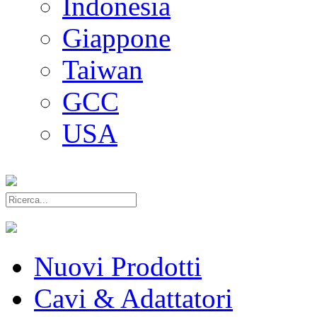
Indonesia
Giappone
Taiwan
GCC
USA
Nuovi Prodotti
Cavi & Adattatori