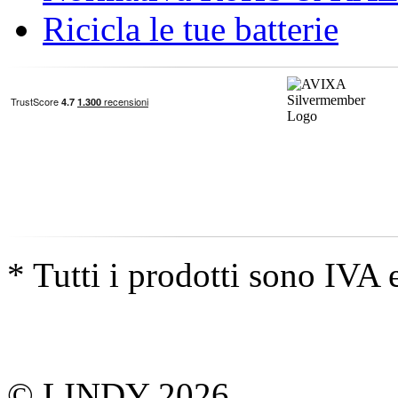
Ricicla le tue batterie
* Tutti i prodotti sono IVA 
© LINDY 2026