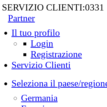
SERVIZIO CLIENTI:
0331
Partner
Il tuo profilo
Login
Registrazione
Servizio Clienti
Seleziona il paese/region
Germania