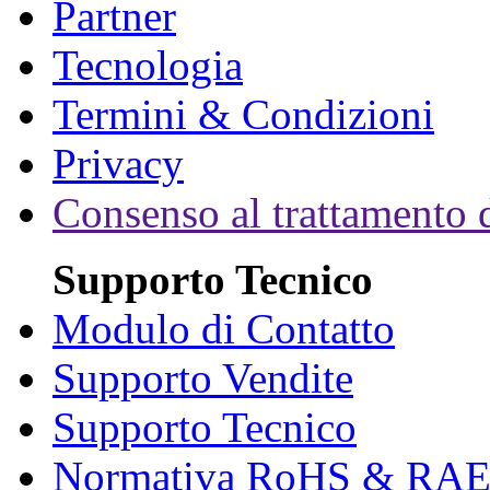
Partner
Tecnologia
Termini & Condizioni
Privacy
Consenso al trattamento d
Supporto Tecnico
Modulo di Contatto
Supporto Vendite
Supporto Tecnico
Normativa RoHS & RA