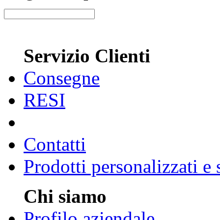
Servizio Clienti
Consegne
RESI
Contatti
Prodotti personalizzati e
Chi siamo
Profilo aziendale