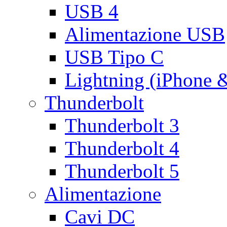
USB 4
Alimentazione USB
USB Tipo C
Lightning (iPhone 
Thunderbolt
Thunderbolt 3
Thunderbolt 4
Thunderbolt 5
Alimentazione
Cavi DC