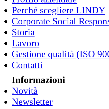
Perché scegliere LINDY
Corporate Social Respons
Storia
Lavoro
Gestione qualità (ISO 90
Contatti
Informazioni
Novità
Newsletter