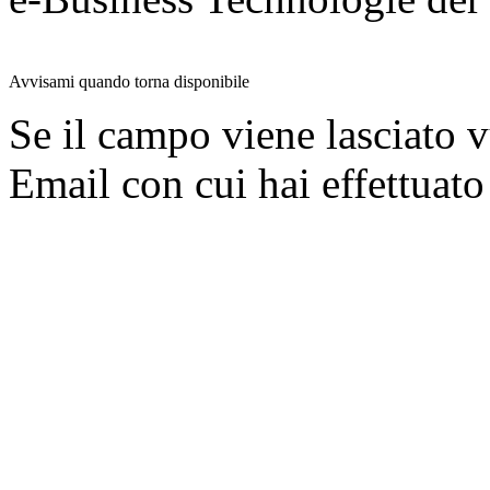
Avvisami quando torna disponibile
Se il campo viene lasciato v
Email con cui hai effettuato