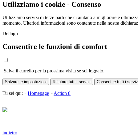
Utilizziamo i cookie - Consenso
Utilizziamo servizi di terze parti che ci aiutano a migliorare e ottimizza
momento. Ulteriori informazioni sono contenute nella nostra dichiara
Dettagli
Consentire le funzioni di comfort
Salva il carrello per la prossima visita se sei loggato.
Salvare le impostazioni
Rifiutare tutti i servizi
Consentire tutti i serviz
Tu sei qui: »
Homepage
»
Action 8
indietro