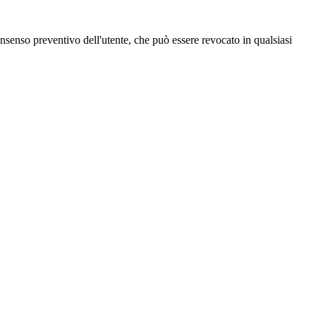
 consenso preventivo dell'utente, che può essere revocato in qualsiasi