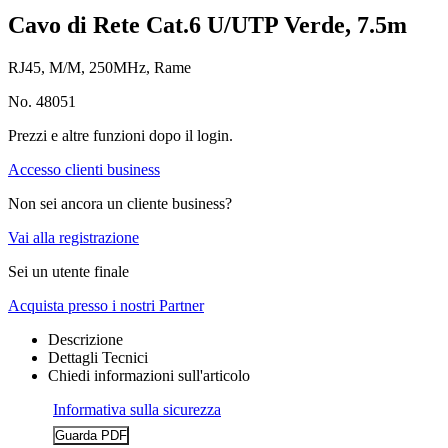
Cavo di Rete Cat.6 U/UTP Verde, 7.5m
RJ45, M/M, 250MHz, Rame
No. 48051
Prezzi e altre funzioni dopo il login.
Accesso clienti business
Non sei ancora un cliente business?
Vai alla registrazione
Sei un utente finale
Acquista presso i nostri Partner
Descrizione
Dettagli Tecnici
Chiedi informazioni sull'articolo
Informativa sulla sicurezza