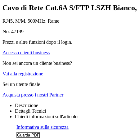
Cavo di Rete Cat.6A S/FTP LSZH Bianco,
RJ45, M/M, 500MHz, Rame
No. 47199
Prezzi e altre funzioni dopo il login.
Accesso clienti business
Non sei ancora un cliente business?
Vai alla registrazione
Sei un utente finale
Acquista presso i nostri Partner
Descrizione
Dettagli Tecnici
Chiedi informazioni sull'articolo
Informativa sulla sicurezza