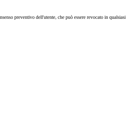
 consenso preventivo dell'utente, che può essere revocato in qualsiasi