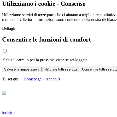
Utilizziamo i cookie - Consenso
Utilizziamo servizi di terze parti che ci aiutano a migliorare e ottimizza
momento. Ulteriori informazioni sono contenute nella nostra dichiara
Dettagli
Consentire le funzioni di comfort
Salva il carrello per la prossima visita se sei loggato.
Salvare le impostazioni
Rifiutare tutti i servizi
Consentire tutti i serviz
Tu sei qui: »
Homepage
»
Action 8
indietro