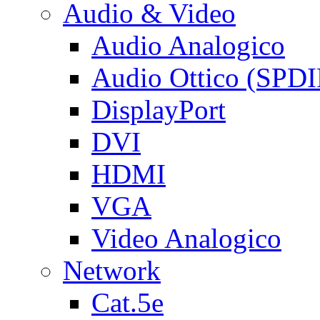
Audio & Video
Audio Analogico
Audio Ottico (SPDI
DisplayPort
DVI
HDMI
VGA
Video Analogico
Network
Cat.5e