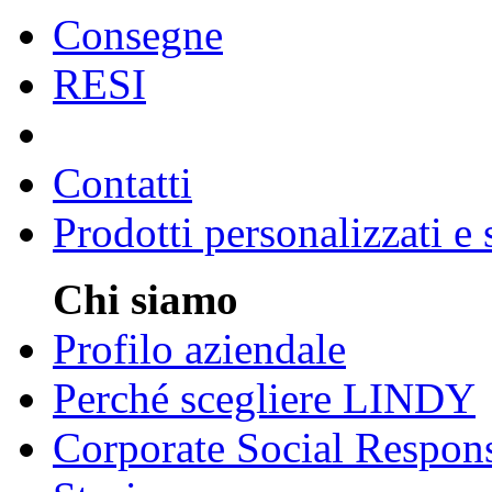
Consegne
RESI
Contatti
Prodotti personalizzati e
Chi siamo
Profilo aziendale
Perché scegliere LINDY
Corporate Social Respons