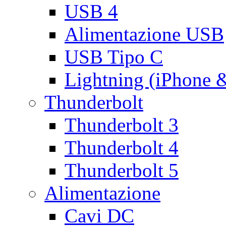
USB 4
Alimentazione USB
USB Tipo C
Lightning (iPhone 
Thunderbolt
Thunderbolt 3
Thunderbolt 4
Thunderbolt 5
Alimentazione
Cavi DC