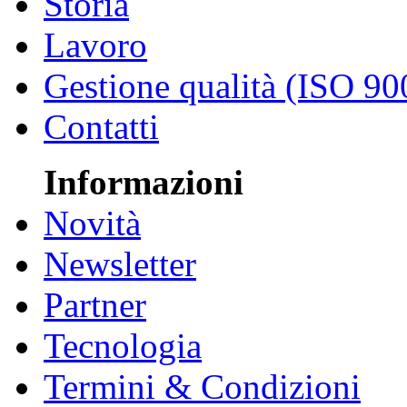
Storia
Lavoro
Gestione qualità (ISO 90
Contatti
Informazioni
Novità
Newsletter
Partner
Tecnologia
Termini & Condizioni