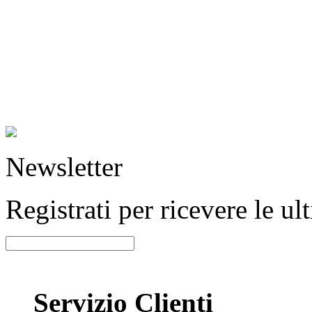
Newsletter
Registrati per ricevere le u
Servizio Clienti