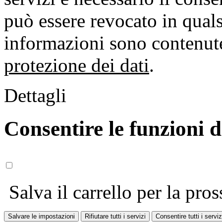
può essere revocato in qual
informazioni sono contenute
protezione dei dati
.
Dettagli
Consentire le funzioni 
Salva il carrello per la pros
Salvare le impostazioni
Rifiutare tutti i servizi
Consentire tutti i serviz