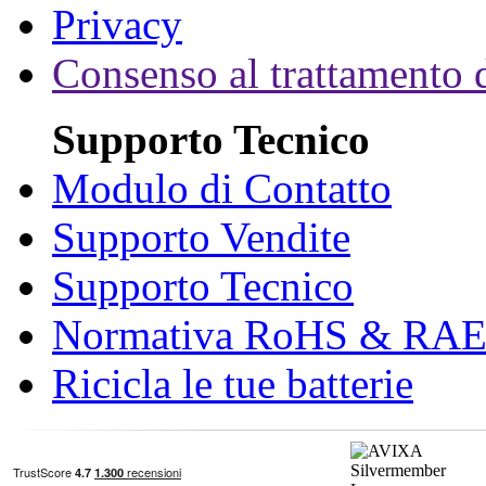
Privacy
Consenso al trattamento d
Supporto Tecnico
Modulo di Contatto
Supporto Vendite
Supporto Tecnico
Normativa RoHS & RA
Ricicla le tue batterie