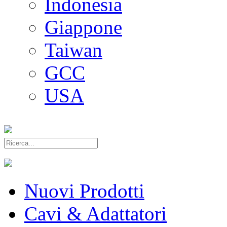
Indonesia
Giappone
Taiwan
GCC
USA
Nuovi Prodotti
Cavi & Adattatori