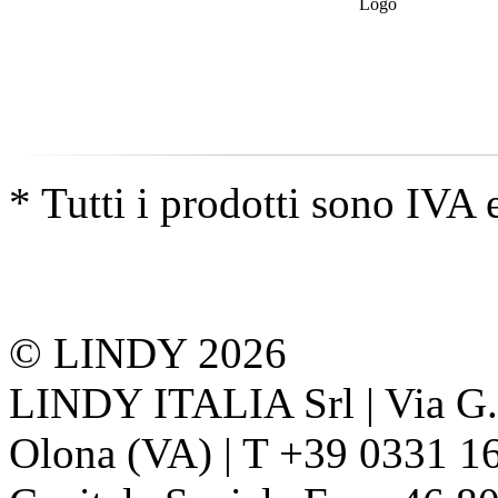
* Tutti i prodotti sono IVA 
© LINDY 2026
LINDY ITALIA Srl | Via G. 
Olona (VA) | T +39 0331 1