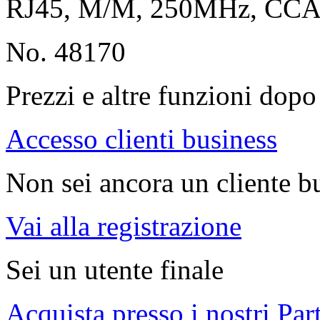
RJ45, M/M, 250MHz, CC
No. 48170
Prezzi e altre funzioni dopo 
Accesso clienti business
Non sei ancora un cliente b
Vai alla registrazione
Sei un utente finale
Acquista presso i nostri Par