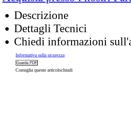
Descrizione
Dettagli Tecnici
Chiedi informazioni sull'
Informativa sulla sicurezza
Consiglia questo articolo
chiudi