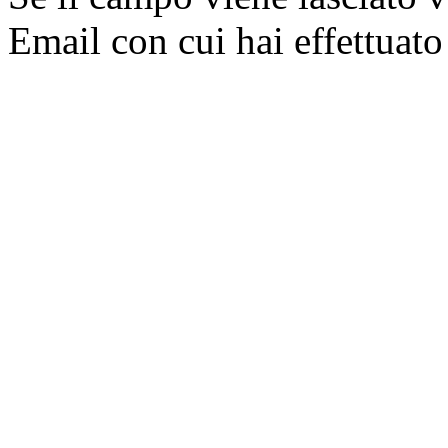
Email con cui hai effettuato