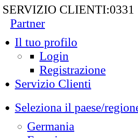
SERVIZIO CLIENTI:
0331
Partner
Il tuo profilo
Login
Registrazione
Servizio Clienti
Seleziona il paese/region
Germania