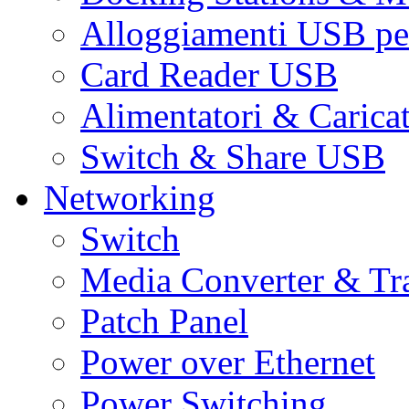
Alloggiamenti USB pe
Card Reader USB
Alimentatori & Carica
Switch & Share USB
Networking
Switch
Media Converter & Tr
Patch Panel
Power over Ethernet
Power Switching