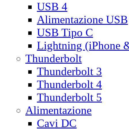
USB 4
Alimentazione USB
USB Tipo C
Lightning (iPhone 
Thunderbolt
Thunderbolt 3
Thunderbolt 4
Thunderbolt 5
Alimentazione
Cavi DC