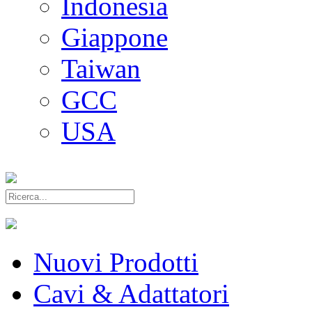
Indonesia
Giappone
Taiwan
GCC
USA
Nuovi Prodotti
Cavi & Adattatori