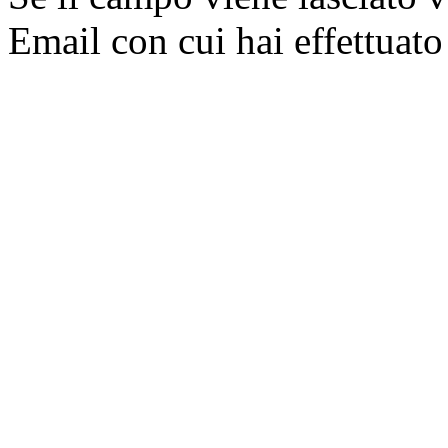
Email con cui hai effettuato