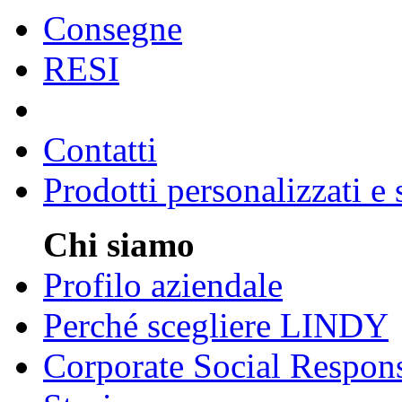
Consegne
RESI
Contatti
Prodotti personalizzati e
Chi siamo
Profilo aziendale
Perché scegliere LINDY
Corporate Social Respons