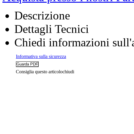
Descrizione
Dettagli Tecnici
Chiedi informazioni sull'
Informativa sulla sicurezza
Consiglia questo articolo
chiudi