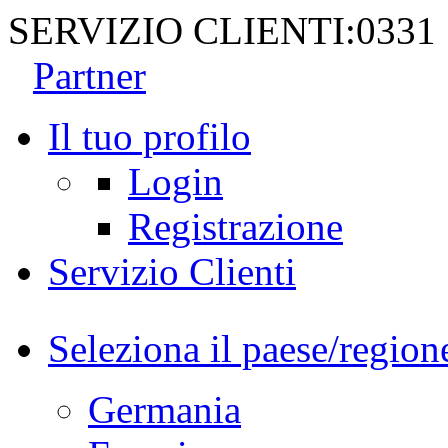
SERVIZIO CLIENTI:
0331
Partner
Il tuo profilo
Login
Registrazione
Servizio Clienti
Seleziona il paese/region
Germania