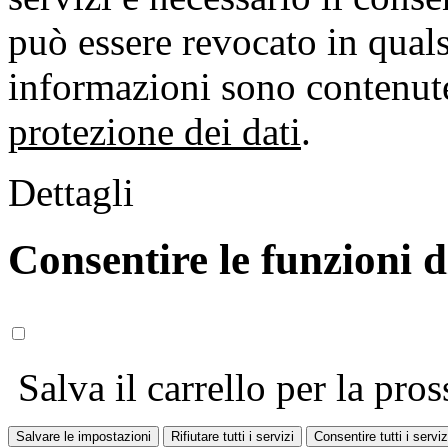
può essere revocato in qual
informazioni sono contenute
protezione dei dati
.
Dettagli
Consentire le funzioni 
Salva il carrello per la pros
Salvare le impostazioni
Rifiutare tutti i servizi
Consentire tutti i serviz