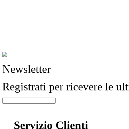
Newsletter
Registrati per ricevere le u
Servizio Clienti