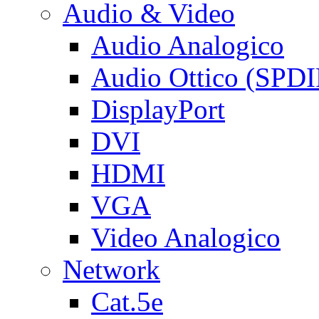
Audio & Video
Audio Analogico
Audio Ottico (SPDI
DisplayPort
DVI
HDMI
VGA
Video Analogico
Network
Cat.5e