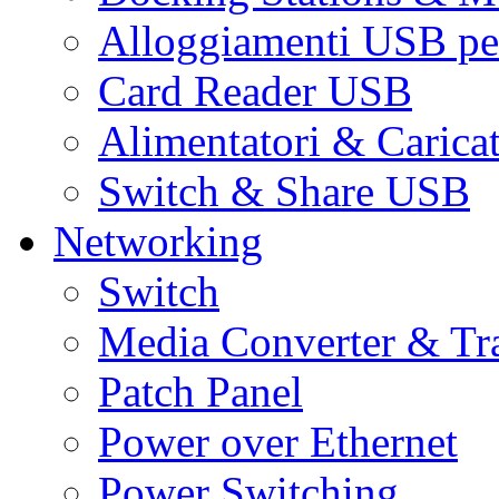
Alloggiamenti USB pe
Card Reader USB
Alimentatori & Carica
Switch & Share USB
Networking
Switch
Media Converter & Tr
Patch Panel
Power over Ethernet
Power Switching