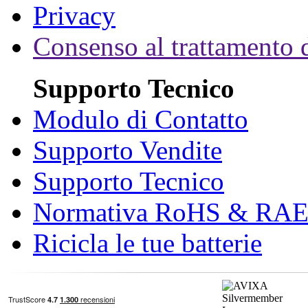
Privacy
Consenso al trattamento d
Supporto Tecnico
Modulo di Contatto
Supporto Vendite
Supporto Tecnico
Normativa RoHS & RA
Ricicla le tue batterie