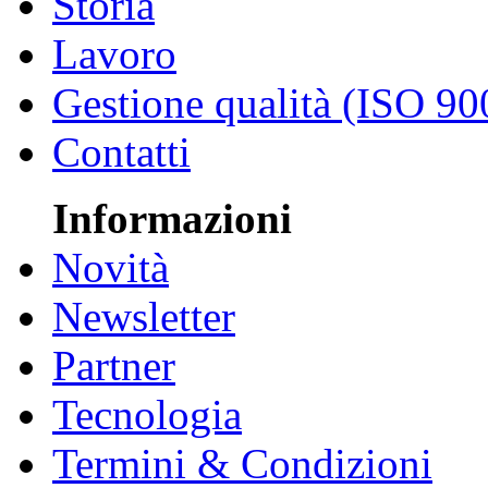
Storia
Lavoro
Gestione qualità (ISO 90
Contatti
Informazioni
Novità
Newsletter
Partner
Tecnologia
Termini & Condizioni