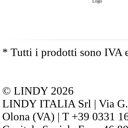
* Tutti i prodotti sono IVA 
© LINDY 2026
LINDY ITALIA Srl | Via G. 
Olona (VA) | T +39 0331 1