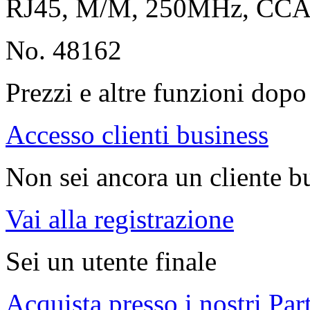
RJ45, M/M, 250MHz, CC
No. 48162
Prezzi e altre funzioni dopo 
Accesso clienti business
Non sei ancora un cliente b
Vai alla registrazione
Sei un utente finale
Acquista presso i nostri Par