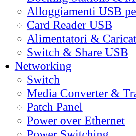
Alloggiamenti USB pe
Card Reader USB
Alimentatori & Carica
Switch & Share USB
Networking
Switch
Media Converter & Tr
Patch Panel
Power over Ethernet
Power Switching