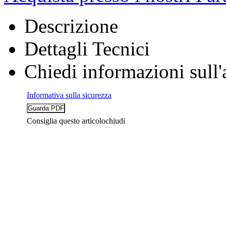
Descrizione
Dettagli Tecnici
Chiedi informazioni sull'
Informativa sulla sicurezza
Consiglia questo articolo
chiudi