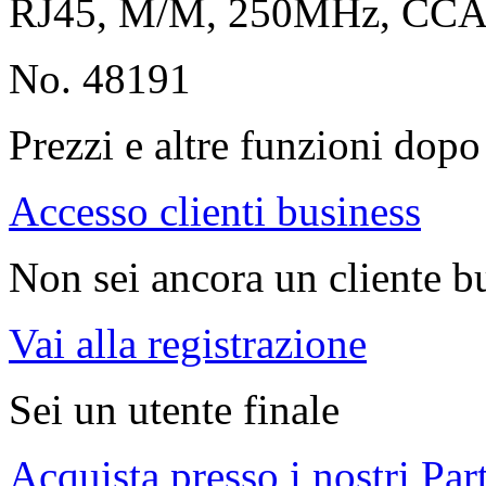
RJ45, M/M, 250MHz, CC
No. 48191
Prezzi e altre funzioni dopo 
Accesso clienti business
Non sei ancora un cliente b
Vai alla registrazione
Sei un utente finale
Acquista presso i nostri Par