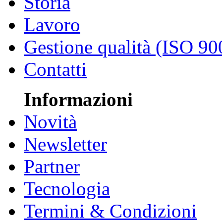
Storia
Lavoro
Gestione qualità (ISO 90
Contatti
Informazioni
Novità
Newsletter
Partner
Tecnologia
Termini & Condizioni