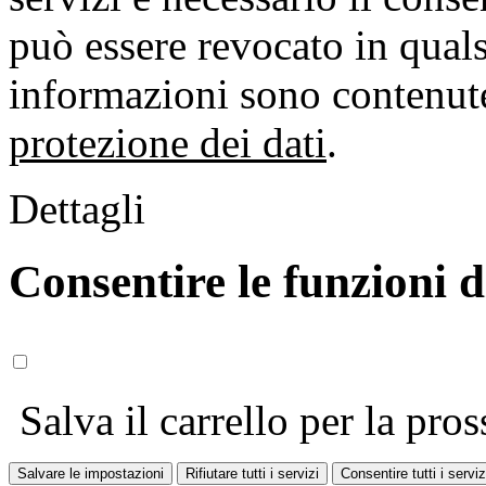
può essere revocato in qual
informazioni sono contenute
protezione dei dati
.
Dettagli
Consentire le funzioni 
Salva il carrello per la pros
Salvare le impostazioni
Rifiutare tutti i servizi
Consentire tutti i serviz