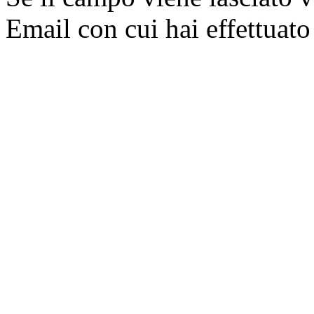
Email con cui hai effettuato