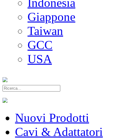
Indonesia
Giappone
Taiwan
GCC
USA
Nuovi Prodotti
Cavi & Adattatori