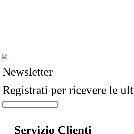
Newsletter
Registrati per ricevere le u
Servizio Clienti