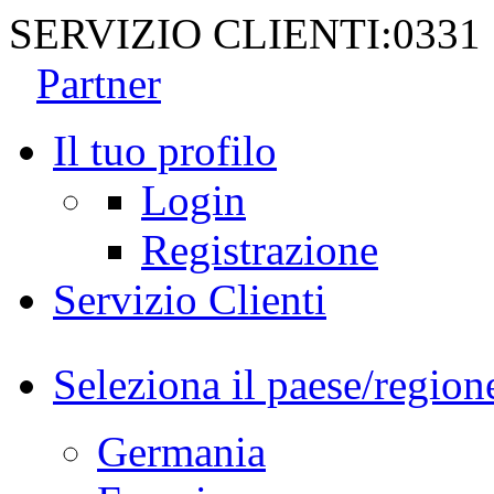
SERVIZIO CLIENTI:
0331
Partner
Il tuo profilo
Login
Registrazione
Servizio Clienti
Seleziona il paese/region
Germania