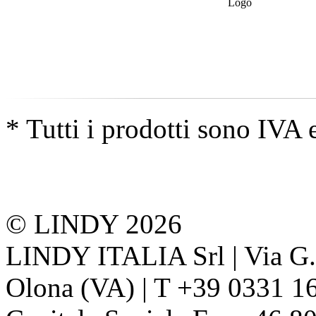
* Tutti i prodotti sono IVA 
© LINDY 2026
LINDY ITALIA Srl | Via G. 
Olona (VA) | T +39 0331 1