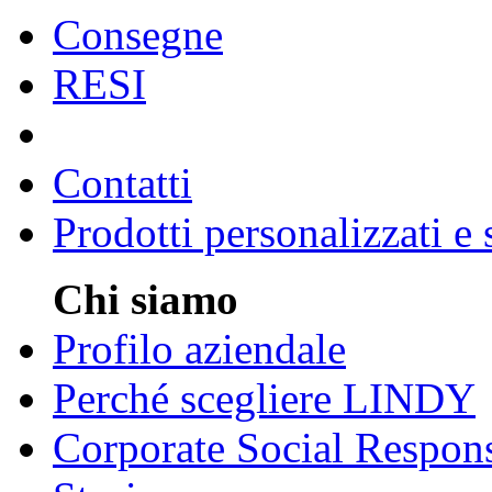
Consegne
RESI
Contatti
Prodotti personalizzati e
Chi siamo
Profilo aziendale
Perché scegliere LINDY
Corporate Social Respons