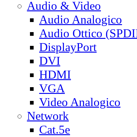
Audio & Video
Audio Analogico
Audio Ottico (SPDI
DisplayPort
DVI
HDMI
VGA
Video Analogico
Network
Cat.5e