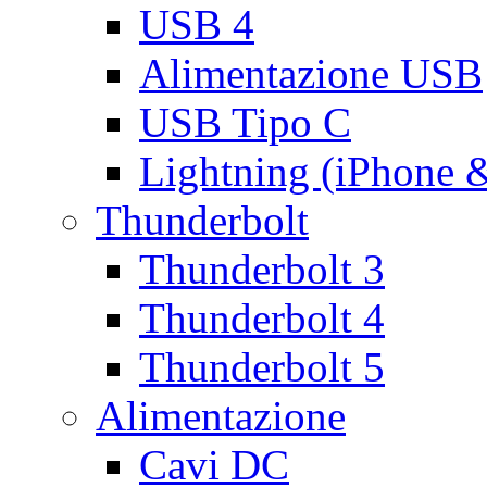
USB 4
Alimentazione USB
USB Tipo C
Lightning (iPhone 
Thunderbolt
Thunderbolt 3
Thunderbolt 4
Thunderbolt 5
Alimentazione
Cavi DC