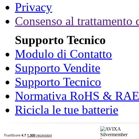
Privacy
Consenso al trattamento d
Supporto Tecnico
Modulo di Contatto
Supporto Vendite
Supporto Tecnico
Normativa RoHS & RA
Ricicla le tue batterie