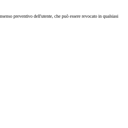
 consenso preventivo dell'utente, che può essere revocato in qualsiasi