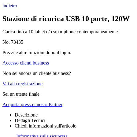
indietro
Stazione di ricarica USB 10 porte, 120W
Carica fino a 10 tablet e/o smartphone contemporaneamente
No. 73435
Prezzi e altre funzioni dopo il login.
Accesso clienti business
Non sei ancora un cliente business?
Vai alla registrazione
Sei un utente finale
Acquista presso i nostri Partner
Descrizione
Dettagli Tecnici
Chiedi informazioni sull'articolo
Informativa sulla sicurezza