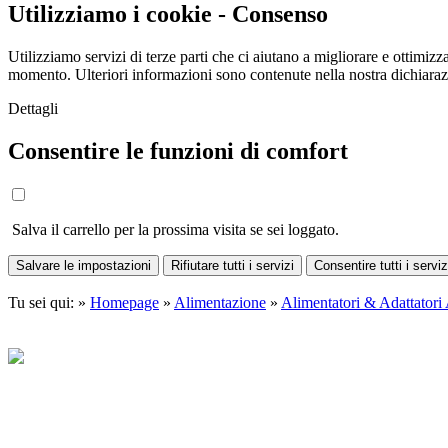
Utilizziamo i cookie - Consenso
Utilizziamo servizi di terze parti che ci aiutano a migliorare e ottimizza
momento. Ulteriori informazioni sono contenute nella nostra dichiara
Dettagli
Consentire le funzioni di comfort
Salva il carrello per la prossima visita se sei loggato.
Salvare le impostazioni
Rifiutare tutti i servizi
Consentire tutti i serviz
Tu sei qui: »
Homepage
»
Alimentazione
»
Alimentatori & Adattatori