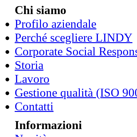
Chi siamo
Profilo aziendale
Perché scegliere LINDY
Corporate Social Respons
Storia
Lavoro
Gestione qualità (ISO 90
Contatti
Informazioni