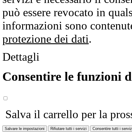
può essere revocato in qual
informazioni sono contenute
protezione dei dati
.
Dettagli
Consentire le funzioni 
Salva il carrello per la pros
Salvare le impostazioni
Rifiutare tutti i servizi
Consentire tutti i serviz