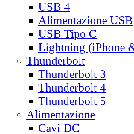
USB 4
Alimentazione USB
USB Tipo C
Lightning (iPhone 
Thunderbolt
Thunderbolt 3
Thunderbolt 4
Thunderbolt 5
Alimentazione
Cavi DC