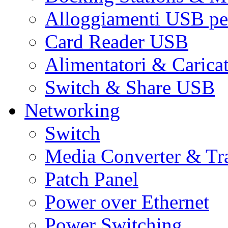
Alloggiamenti USB pe
Card Reader USB
Alimentatori & Carica
Switch & Share USB
Networking
Switch
Media Converter & Tr
Patch Panel
Power over Ethernet
Power Switching