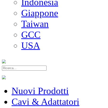
Indonesia
Giappone
Taiwan
GCC
USA
Nuovi Prodotti
Cavi & Adattatori