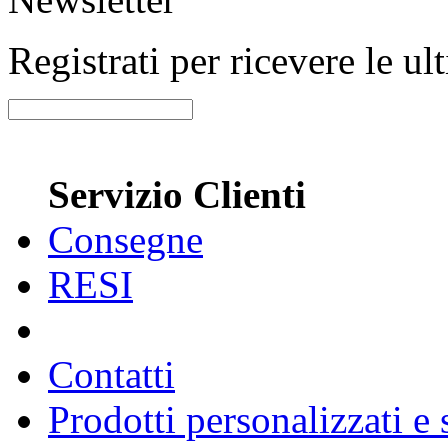
Registrati per ricevere le u
Servizio Clienti
Consegne
RESI
Contatti
Prodotti personalizzati e