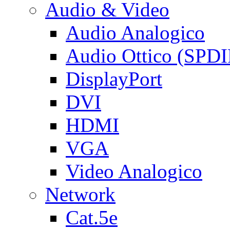
Audio & Video
Audio Analogico
Audio Ottico (SPDI
DisplayPort
DVI
HDMI
VGA
Video Analogico
Network
Cat.5e