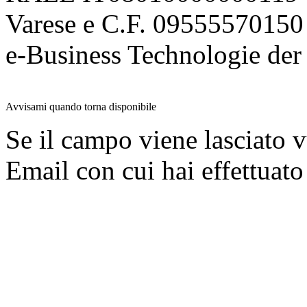
Varese e C.F. 09555570150
e-Business Technologie 
Avvisami quando torna disponibile
Se il campo viene lasciato v
Email con cui hai effettuato