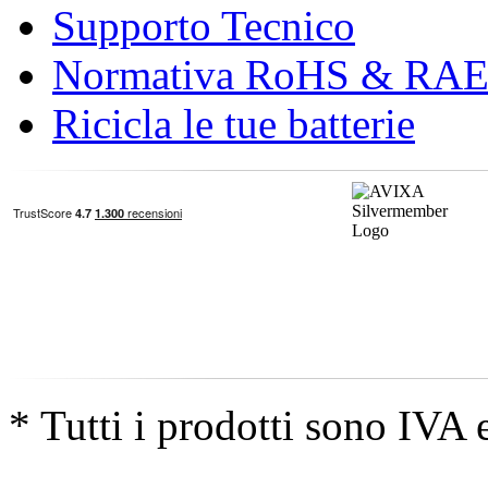
Supporto Tecnico
Normativa RoHS & RA
Ricicla le tue batterie
* Tutti i prodotti sono IVA 