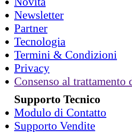
Novità
Newsletter
Partner
Tecnologia
Termini & Condizioni
Privacy
Consenso al trattamento d
Supporto Tecnico
Modulo di Contatto
Supporto Vendite