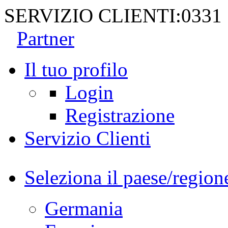
SERVIZIO CLIENTI:
0331
Partner
Il tuo profilo
Login
Registrazione
Servizio Clienti
Seleziona il paese/region
Germania