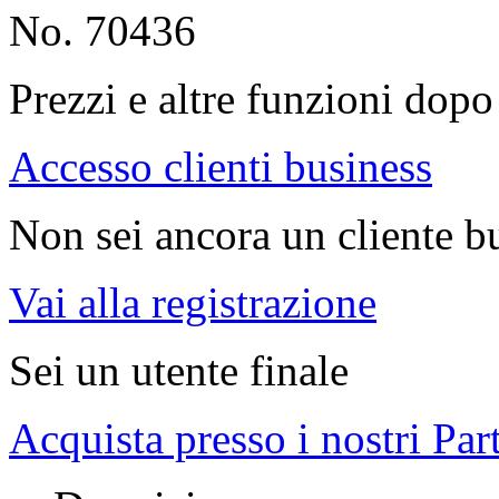
No. 70436
Prezzi e altre funzioni dopo 
Accesso clienti business
Non sei ancora un cliente b
Vai alla registrazione
Sei un utente finale
Acquista presso i nostri Par