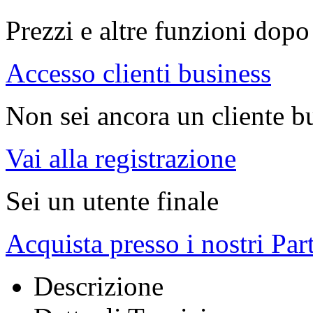
Prezzi e altre funzioni dopo 
Accesso clienti business
Non sei ancora un cliente b
Vai alla registrazione
Sei un utente finale
Acquista presso i nostri Par
Descrizione