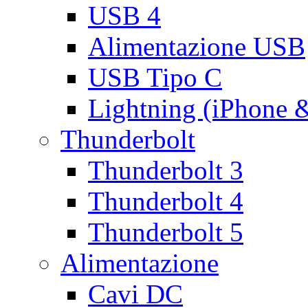
USB 4
Alimentazione USB
USB Tipo C
Lightning (iPhone 
Thunderbolt
Thunderbolt 3
Thunderbolt 4
Thunderbolt 5
Alimentazione
Cavi DC