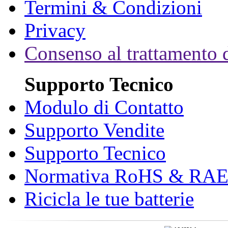
Termini & Condizioni
Privacy
Consenso al trattamento d
Supporto Tecnico
Modulo di Contatto
Supporto Vendite
Supporto Tecnico
Normativa RoHS & RA
Ricicla le tue batterie