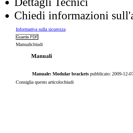
Dettagli Tecnici
Chiedi informazioni sull'
Informativa sulla sicurezza
Manuali
chiudi
Manuali
Manuale: Modular brackets
pubblicato: 2009-12-0
Consiglia questo articolo
chiudi