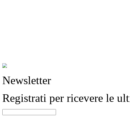
Newsletter
Registrati per ricevere le u