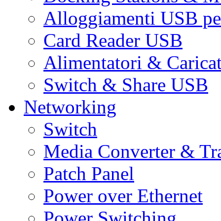
Alloggiamenti USB pe
Card Reader USB
Alimentatori & Carica
Switch & Share USB
Networking
Switch
Media Converter & Tr
Patch Panel
Power over Ethernet
Power Switching