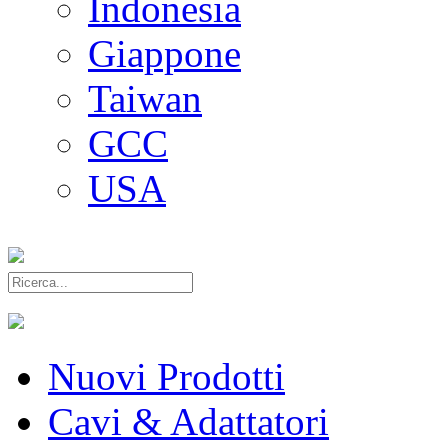
Indonesia
Giappone
Taiwan
GCC
USA
Nuovi Prodotti
Cavi & Adattatori