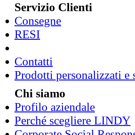
Servizio Clienti
Consegne
RESI
Contatti
Prodotti personalizzati e
Chi siamo
Profilo aziendale
Perché scegliere LINDY
Corporate Social Respons