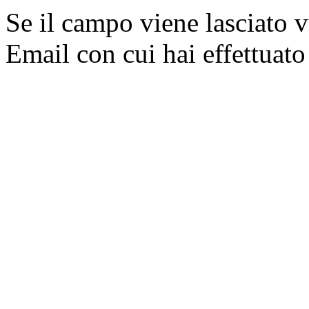
Se il campo viene lasciato v
Email con cui hai effettuato