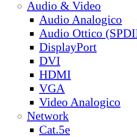
Audio & Video
Audio Analogico
Audio Ottico (SPDI
DisplayPort
DVI
HDMI
VGA
Video Analogico
Network
Cat.5e