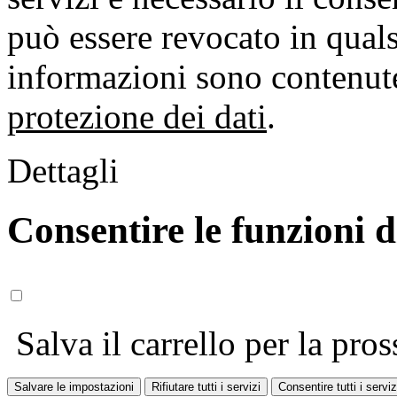
può essere revocato in qual
informazioni sono contenute
protezione dei dati
.
Dettagli
Consentire le funzioni 
Salva il carrello per la pros
Salvare le impostazioni
Rifiutare tutti i servizi
Consentire tutti i serviz