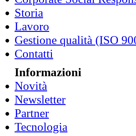
Storia
Lavoro
Gestione qualità (ISO 90
Contatti
Informazioni
Novità
Newsletter
Partner
Tecnologia