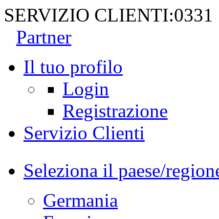
SERVIZIO CLIENTI:
0331
Partner
Il tuo profilo
Login
Registrazione
Servizio Clienti
Seleziona il paese/region
Germania