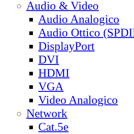
Audio & Video
Audio Analogico
Audio Ottico (SPDI
DisplayPort
DVI
HDMI
VGA
Video Analogico
Network
Cat.5e