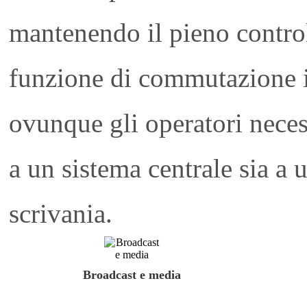
mantenendo il pieno control
funzione di commutazione in
ovunque gli operatori neces
a un sistema centrale sia a 
scrivania.
Broadcast e media