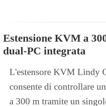
Estensione KVM a 30
dual-PC integrata
L'estensore KVM Lindy 
consente di controllare u
a 300 m tramite un singol