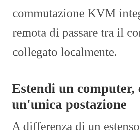
commutazione KVM integr
remota di passare tra il 
collegato localmente.
Estendi un computer, 
un'unica postazione
A differenza di un estens