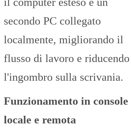
il computer esteso e un
secondo PC collegato
localmente, migliorando il
flusso di lavoro e riducendo
l'ingombro sulla scrivania.
Funzionamento in console
locale e remota