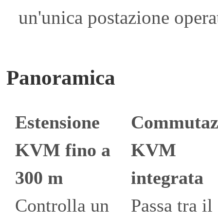
un'unica postazione opera
Panoramica
Estensione
Commutaz
KVM fino a
KVM
300 m
integrata
Controlla un
Passa tra il