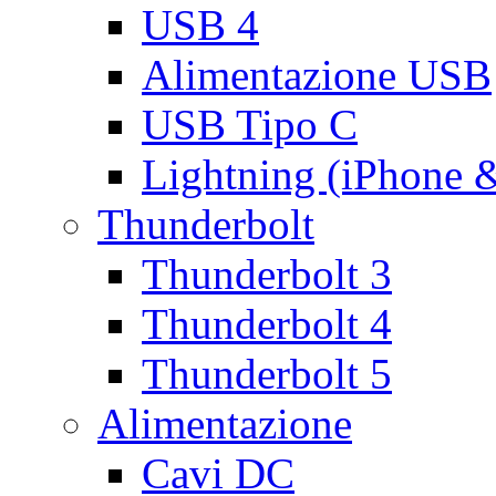
USB 4
Alimentazione USB
USB Tipo C
Lightning (iPhone 
Thunderbolt
Thunderbolt 3
Thunderbolt 4
Thunderbolt 5
Alimentazione
Cavi DC