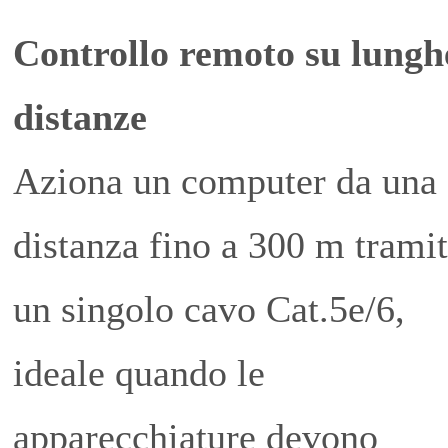
Controllo remoto su lungh
distanze
Aziona un computer da una
distanza fino a 300 m trami
un singolo cavo Cat.5e/6,
ideale quando le
apparecchiature devono