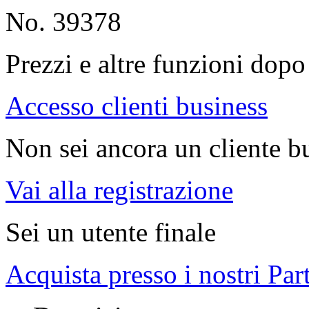
No. 39378
Prezzi e altre funzioni dopo 
Accesso clienti business
Non sei ancora un cliente b
Vai alla registrazione
Sei un utente finale
Acquista presso i nostri Par