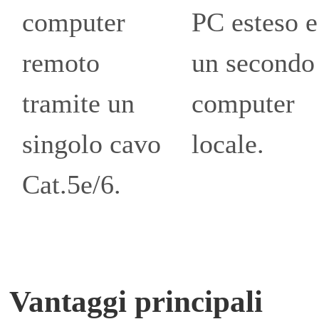
computer
PC esteso e
remoto
un secondo
tramite un
computer
singolo cavo
locale.
Cat.5e/6.
Vantaggi principali