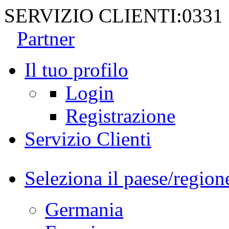
SERVIZIO CLIENTI:
0331
Partner
Il tuo profilo
Login
Registrazione
Servizio Clienti
Seleziona il paese/region
Germania