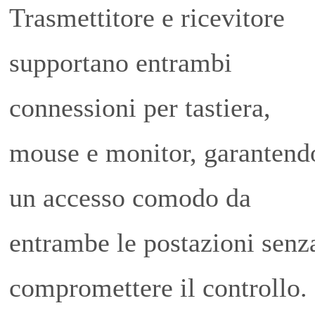
Trasmettitore e ricevitore
supportano entrambi
connessioni per tastiera,
mouse e monitor, garantend
un accesso comodo da
entrambe le postazioni senz
compromettere il controllo.