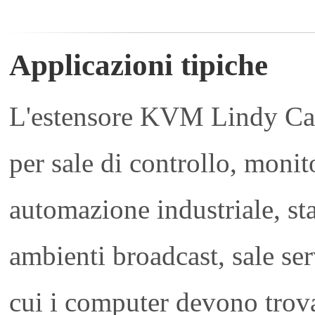
Applicazioni tipiche
L'estensore KVM Lindy Ca
per sale di controllo, monit
automazione industriale, st
ambienti broadcast, sale ser
cui i computer devono trova