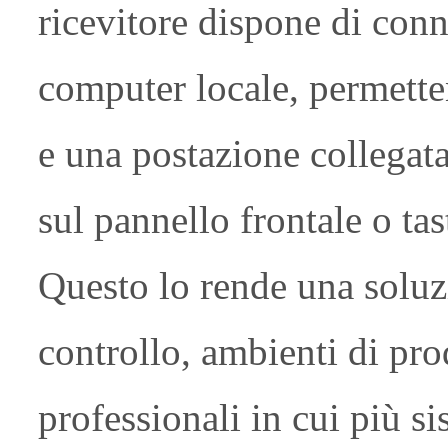
ricevitore dispone di con
computer locale, permetten
e una postazione collegata
sul pannello frontale o tas
Questo lo rende una soluzi
controllo, ambienti di pro
professionali in cui più s