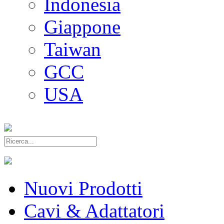
Indonesia
Giappone
Taiwan
GCC
USA
Nuovi Prodotti
Cavi & Adattatori