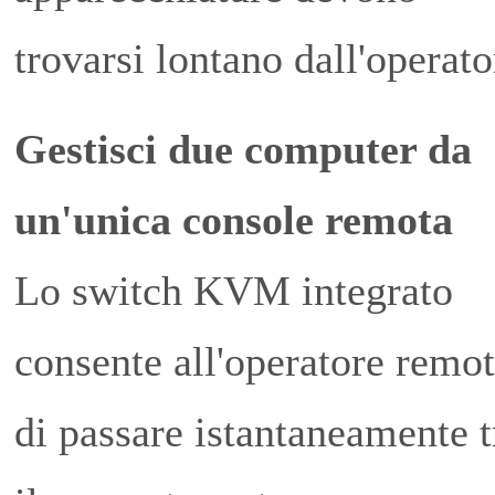
trovarsi lontano dall'operato
Gestisci due computer da
un'unica console remota
Lo switch KVM integrato
consente all'operatore remo
di passare istantaneamente t