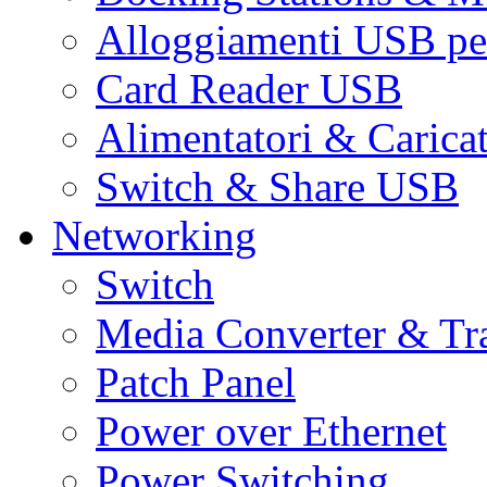
Alloggiamenti USB pe
Card Reader USB
Alimentatori & Carica
Switch & Share USB
Networking
Switch
Media Converter & Tr
Patch Panel
Power over Ethernet
Power Switching