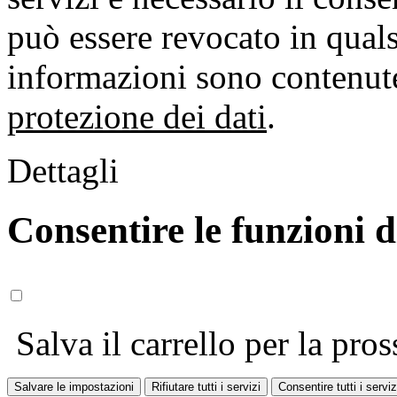
può essere revocato in qual
informazioni sono contenute
protezione dei dati
.
Dettagli
Consentire le funzioni 
Salva il carrello per la pros
Salvare le impostazioni
Rifiutare tutti i servizi
Consentire tutti i serviz