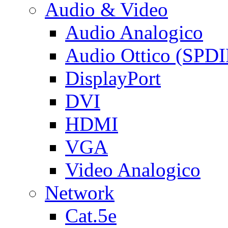
Audio & Video
Audio Analogico
Audio Ottico (SPDI
DisplayPort
DVI
HDMI
VGA
Video Analogico
Network
Cat.5e