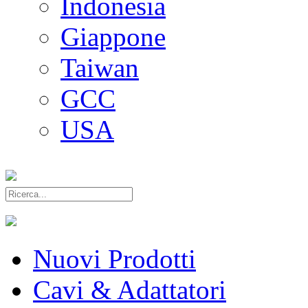
Indonesia
Giappone
Taiwan
GCC
USA
Nuovi Prodotti
Cavi & Adattatori