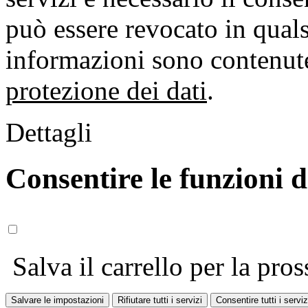
può essere revocato in qual
informazioni sono contenute
protezione dei dati
.
Dettagli
Consentire le funzioni 
Salva il carrello per la pros
Salvare le impostazioni
Rifiutare tutti i servizi
Consentire tutti i serviz