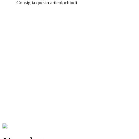
Consiglia questo articolo
chiudi