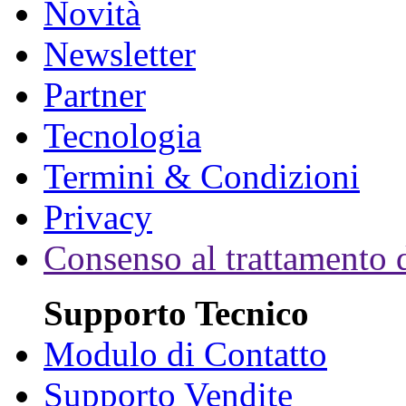
Novità
Newsletter
Partner
Tecnologia
Termini & Condizioni
Privacy
Consenso al trattamento d
Supporto Tecnico
Modulo di Contatto
Supporto Vendite