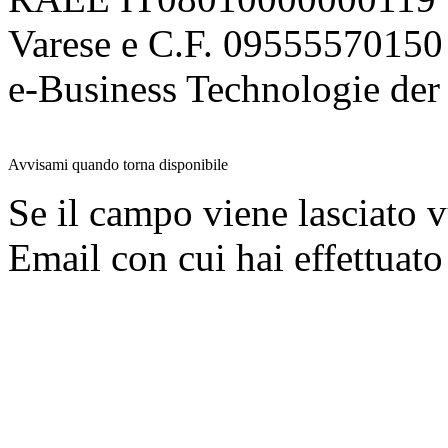
Varese e C.F. 09555570150
e-Business Technologie 
Avvisami quando torna disponibile
Se il campo viene lasciato v
Email con cui hai effettuato