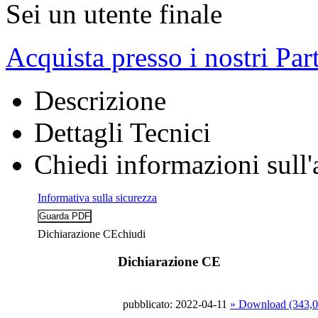
Sei un utente finale
Acquista presso i nostri Par
Descrizione
Dettagli Tecnici
Chiedi informazioni sull'
Informativa sulla sicurezza
Dichiarazione CE
chiudi
Dichiarazione CE
pubblicato: 2022-04-11
» Download (343,