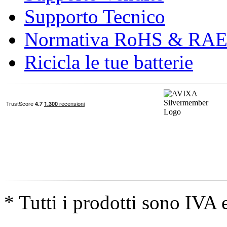
Supporto Tecnico
Normativa RoHS & RA
Ricicla le tue batterie
* Tutti i prodotti sono IVA 