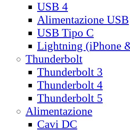
USB 4
Alimentazione USB
USB Tipo C
Lightning (iPhone 
Thunderbolt
Thunderbolt 3
Thunderbolt 4
Thunderbolt 5
Alimentazione
Cavi DC