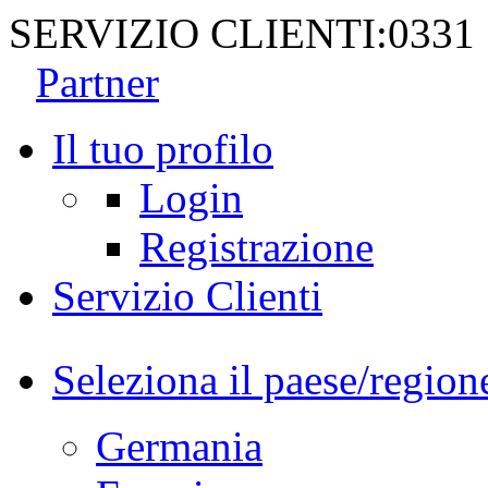
SERVIZIO CLIENTI:
0331
Partner
Il tuo profilo
Login
Registrazione
Servizio Clienti
Seleziona il paese/region
Germania