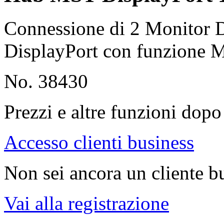
Connessione di 2 Monitor D
DisplayPort con funzione
No. 38430
Prezzi e altre funzioni dopo 
Accesso clienti business
Non sei ancora un cliente b
Vai alla registrazione