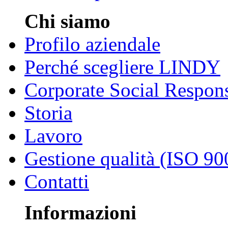
Chi siamo
Profilo aziendale
Perché scegliere LINDY
Corporate Social Respons
Storia
Lavoro
Gestione qualità (ISO 90
Contatti
Informazioni