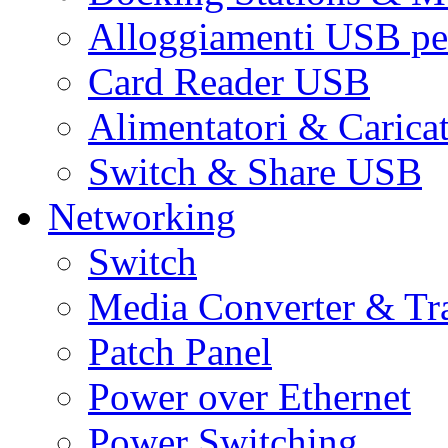
Alloggiamenti USB pe
Card Reader USB
Alimentatori & Carica
Switch & Share USB
Networking
Switch
Media Converter & Tr
Patch Panel
Power over Ethernet
Power Switching