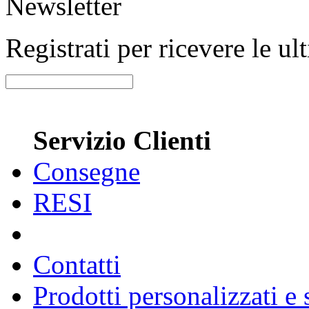
Newsletter
Registrati per ricevere le u
Servizio Clienti
Consegne
RESI
Contatti
Prodotti personalizzati e