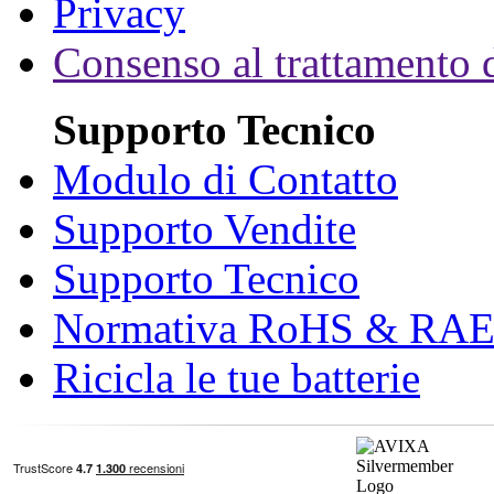
Privacy
Consenso al trattamento d
Supporto Tecnico
Modulo di Contatto
Supporto Vendite
Supporto Tecnico
Normativa RoHS & RA
Ricicla le tue batterie