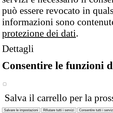
può essere revocato in qual
informazioni sono contenute
protezione dei dati
.
Dettagli
Consentire le funzioni 
Salva il carrello per la pros
Salvare le impostazioni
Rifiutare tutti i servizi
Consentire tutti i serviz