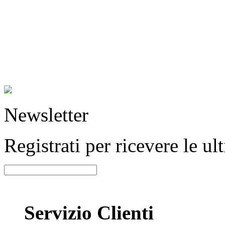
Newsletter
Registrati per ricevere le u
Servizio Clienti