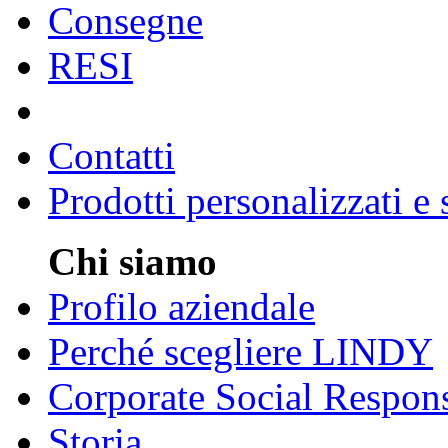
Consegne
RESI
Contatti
Prodotti personalizzati e
Chi siamo
Profilo aziendale
Perché scegliere LINDY
Corporate Social Respons
Storia