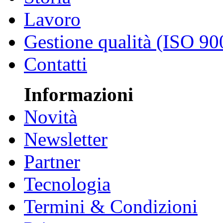
Lavoro
Gestione qualità (ISO 90
Contatti
Informazioni
Novità
Newsletter
Partner
Tecnologia
Termini & Condizioni