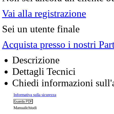
Vai alla registrazione
Sei un utente finale
Acquista presso i nostri Par
Descrizione
Dettagli Tecnici
Chiedi informazioni sull'
Informativa sulla sicurezza
Manuali
chiudi