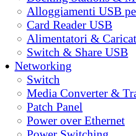
Alloggiamenti USB pe
Card Reader USB
Alimentatori & Carica
Switch & Share USB
Networking
Switch
Media Converter & Tr
Patch Panel
Power over Ethernet
Power Switching