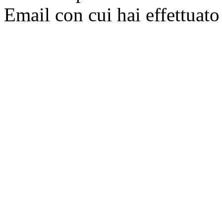
Email con cui hai effettuato