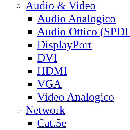
Audio & Video
Audio Analogico
Audio Ottico (SPDI
DisplayPort
DVI
HDMI
VGA
Video Analogico
Network
Cat.5e