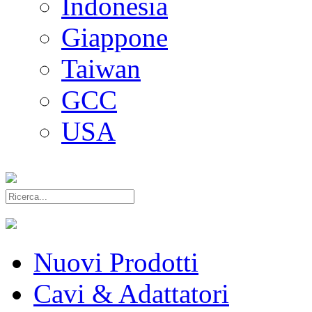
Indonesia
Giappone
Taiwan
GCC
USA
Nuovi Prodotti
Cavi & Adattatori