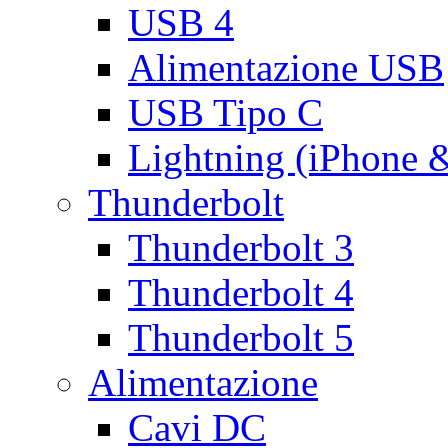
USB 4
Alimentazione USB
USB Tipo C
Lightning (iPhone 
Thunderbolt
Thunderbolt 3
Thunderbolt 4
Thunderbolt 5
Alimentazione
Cavi DC