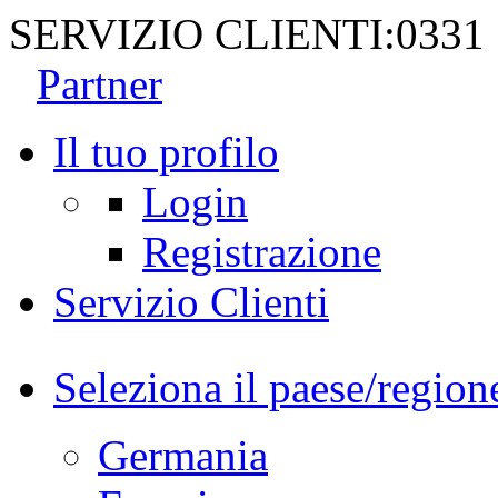
SERVIZIO CLIENTI:
0331
Partner
Il tuo profilo
Login
Registrazione
Servizio Clienti
Seleziona il paese/region
Germania