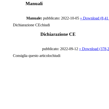
Manuali
Manuale:
pubblicato: 2022-10-05
» Download (8,4
Dichiarazione CE
chiudi
Dichiarazione CE
pubblicato: 2022-09-12
» Download (378,
Consiglia questo articolo
chiudi