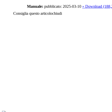
Manuale:
pubblicato: 2025-03-10
» Download (188
Consiglia questo articolo
chiudi