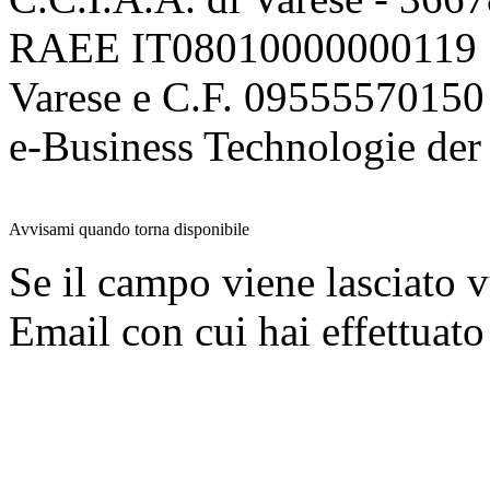
RAEE IT08010000000119 | 
Varese e C.F. 09555570150
e-Business Technologie 
Avvisami quando torna disponibile
Se il campo viene lasciato v
Email con cui hai effettuato