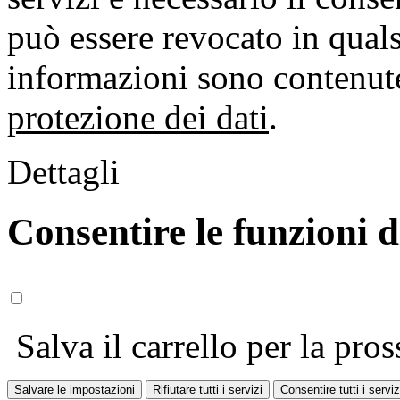
può essere revocato in qual
informazioni sono contenute
protezione dei dati
.
Dettagli
Consentire le funzioni 
Salva il carrello per la pros
Salvare le impostazioni
Rifiutare tutti i servizi
Consentire tutti i serviz