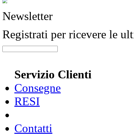
Newsletter
Registrati per ricevere le u
Servizio Clienti
Consegne
RESI
Contatti