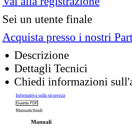
Vai alla registrazione
Sei un utente finale
Acquista presso i nostri Par
Descrizione
Dettagli Tecnici
Chiedi informazioni sull'
Informativa sulla sicurezza
Manuali
chiudi
Manuali