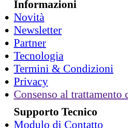
Informazioni
Novità
Newsletter
Partner
Tecnologia
Termini & Condizioni
Privacy
Consenso al trattamento d
Supporto Tecnico
Modulo di Contatto