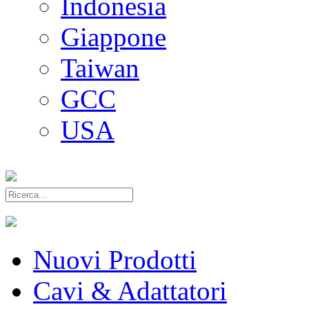
Indonesia
Giappone
Taiwan
GCC
USA
Nuovi Prodotti
Cavi & Adattatori