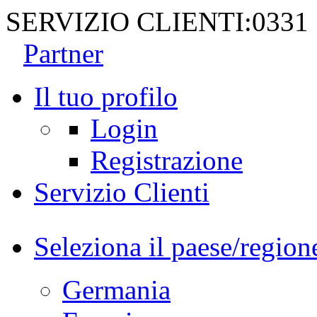
SERVIZIO CLIENTI:
0331
Partner
Il tuo profilo
Login
Registrazione
Servizio Clienti
Seleziona il paese/region
Germania