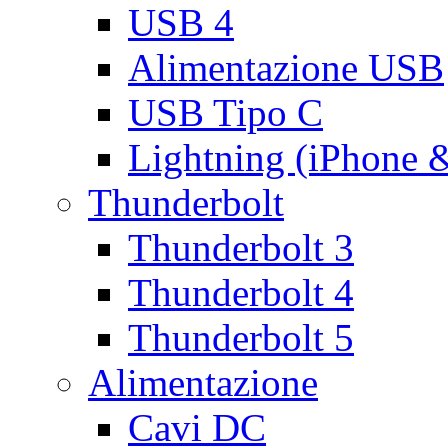
USB 4
Alimentazione USB
USB Tipo C
Lightning (iPhone 
Thunderbolt
Thunderbolt 3
Thunderbolt 4
Thunderbolt 5
Alimentazione
Cavi DC