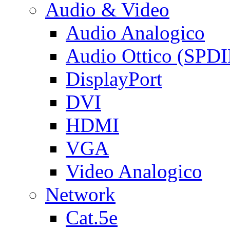
Audio & Video
Audio Analogico
Audio Ottico (SPDI
DisplayPort
DVI
HDMI
VGA
Video Analogico
Network
Cat.5e