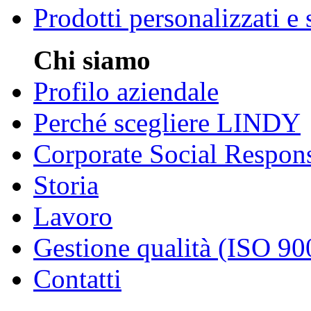
Prodotti personalizzati e
Chi siamo
Profilo aziendale
Perché scegliere LINDY
Corporate Social Respons
Storia
Lavoro
Gestione qualità (ISO 90
Contatti