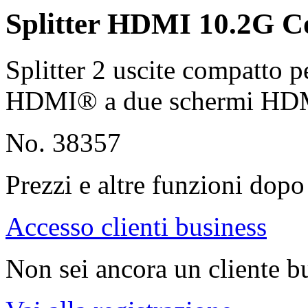
Splitter HDMI 10.2G C
Splitter 2 uscite compatto p
HDMI® a due schermi HD
No. 38357
Prezzi e altre funzioni dopo 
Accesso clienti business
Non sei ancora un cliente b