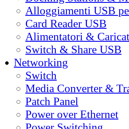
Alloggiamenti USB pe
Card Reader USB
Alimentatori & Carica
Switch & Share USB
Networking
Switch
Media Converter & Tr
Patch Panel
Power over Ethernet
Power Switching