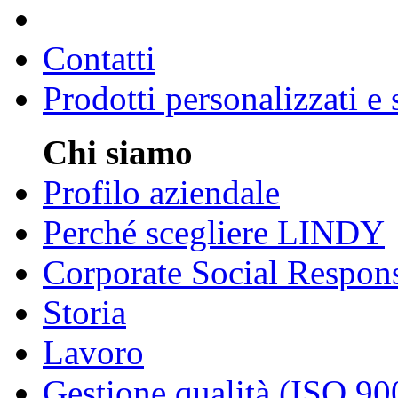
Contatti
Prodotti personalizzati e
Chi siamo
Profilo aziendale
Perché scegliere LINDY
Corporate Social Respons
Storia
Lavoro
Gestione qualità (ISO 90