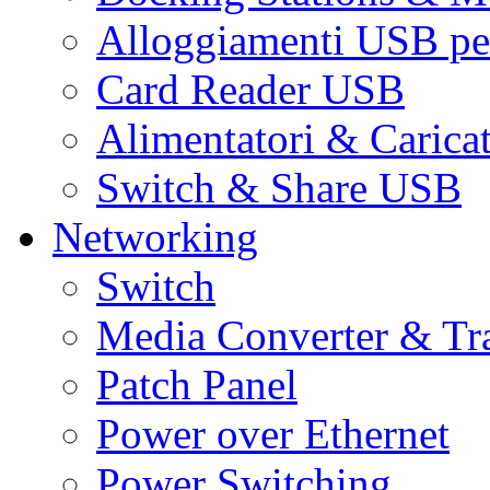
Alloggiamenti USB pe
Card Reader USB
Alimentatori & Carica
Switch & Share USB
Networking
Switch
Media Converter & Tr
Patch Panel
Power over Ethernet
Power Switching