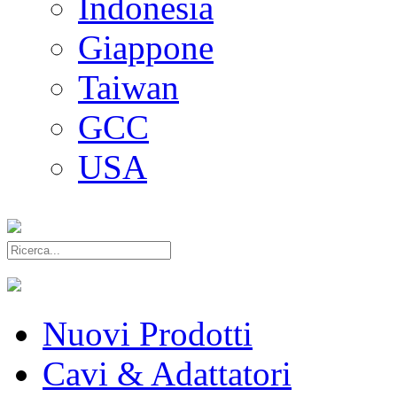
Indonesia
Giappone
Taiwan
GCC
USA
Nuovi Prodotti
Cavi & Adattatori