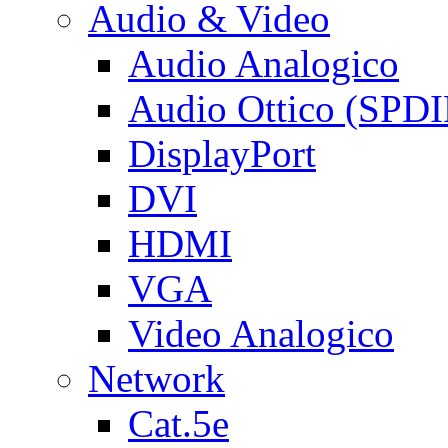
Audio & Video
Audio Analogico
Audio Ottico (SPDI
DisplayPort
DVI
HDMI
VGA
Video Analogico
Network
Cat.5e