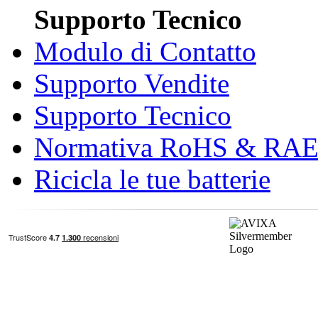
Supporto Tecnico
Modulo di Contatto
Supporto Vendite
Supporto Tecnico
Normativa RoHS & RA
Ricicla le tue batterie