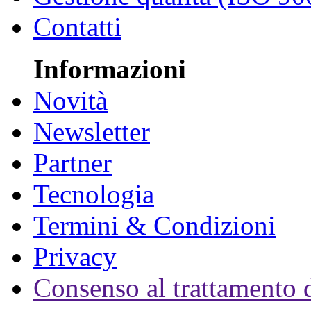
Contatti
Informazioni
Novità
Newsletter
Partner
Tecnologia
Termini & Condizioni
Privacy
Consenso al trattamento d