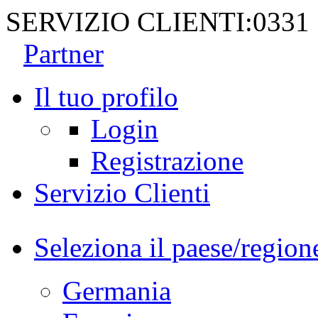
SERVIZIO CLIENTI:
0331
Partner
Il tuo profilo
Login
Registrazione
Servizio Clienti
Seleziona il paese/region
Germania