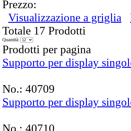
Prezzo:
Visualizzazione a griglia
Totale 17 Prodotti
Quantità:
Prodotti per pagina
Supporto per display singol
No.: 40709
Supporto per display singol
No.: 40710