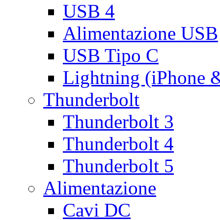
USB 4
Alimentazione USB
USB Tipo C
Lightning (iPhone 
Thunderbolt
Thunderbolt 3
Thunderbolt 4
Thunderbolt 5
Alimentazione
Cavi DC