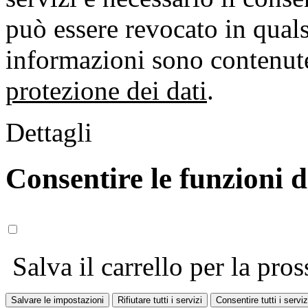
può essere revocato in qual
informazioni sono contenute
protezione dei dati
.
Dettagli
Consentire le funzioni 
Salva il carrello per la pros
Salvare le impostazioni
Rifiutare tutti i servizi
Consentire tutti i serviz