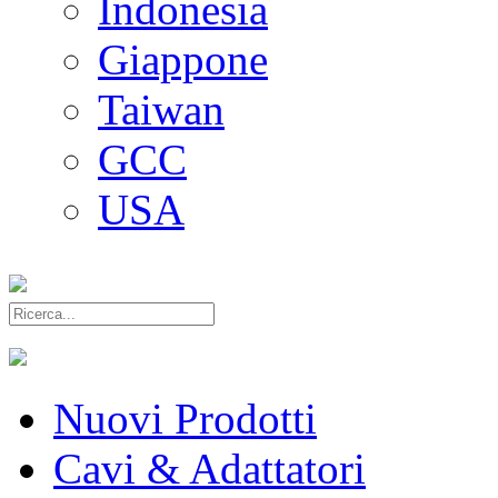
Indonesia
Giappone
Taiwan
GCC
USA
Nuovi Prodotti
Cavi & Adattatori