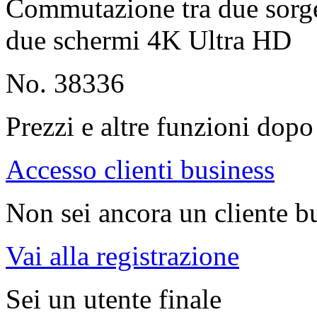
Commutazione tra due sorg
due schermi 4K Ultra HD
No. 38336
Prezzi e altre funzioni dopo 
Accesso clienti business
Non sei ancora un cliente b
Vai alla registrazione
Sei un utente finale