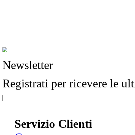
Newsletter
Registrati per ricevere le u
Servizio Clienti