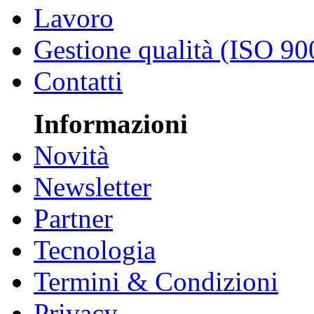
Lavoro
Gestione qualità (ISO 90
Contatti
Informazioni
Novità
Newsletter
Partner
Tecnologia
Termini & Condizioni
Privacy