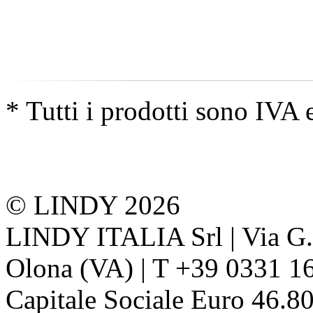
* Tutti i prodotti sono IVA 
© LINDY 2026
LINDY ITALIA Srl | Via G. 
Olona (VA) | T +39 0331 1
Capitale Sociale Euro 46.80