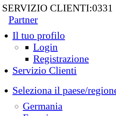
SERVIZIO CLIENTI:
0331
Partner
Il tuo profilo
Login
Registrazione
Servizio Clienti
Seleziona il paese/region
Germania