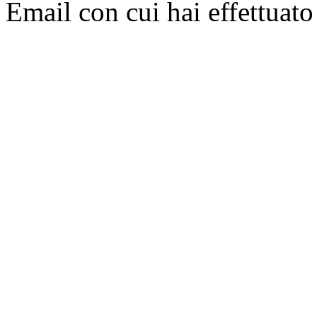
Email con cui hai effettuato