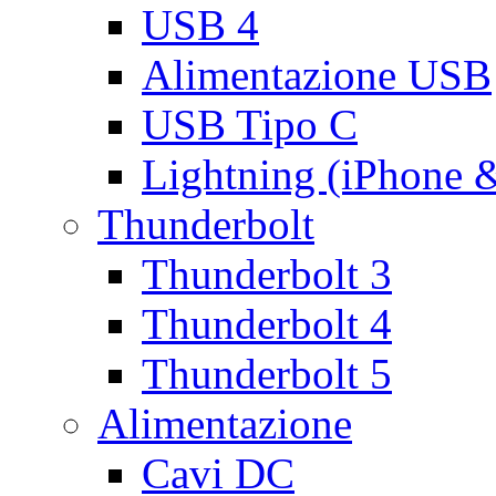
USB 4
Alimentazione USB
USB Tipo C
Lightning (iPhone 
Thunderbolt
Thunderbolt 3
Thunderbolt 4
Thunderbolt 5
Alimentazione
Cavi DC