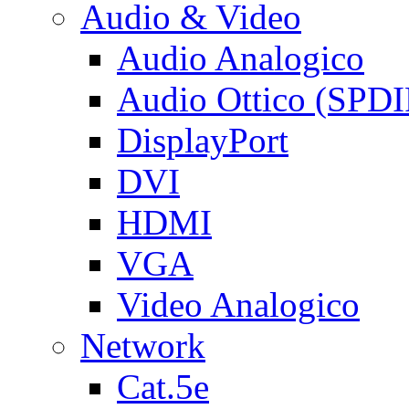
Audio & Video
Audio Analogico
Audio Ottico (SPDI
DisplayPort
DVI
HDMI
VGA
Video Analogico
Network
Cat.5e