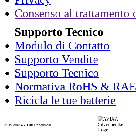
Consenso al trattamento d
Supporto Tecnico
Modulo di Contatto
Supporto Vendite
Supporto Tecnico
Normativa RoHS & RA
Ricicla le tue batterie