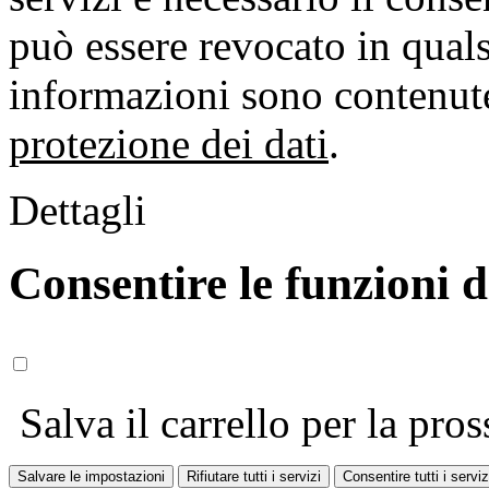
può essere revocato in qual
informazioni sono contenute
protezione dei dati
.
Dettagli
Consentire le funzioni 
Salva il carrello per la pros
Salvare le impostazioni
Rifiutare tutti i servizi
Consentire tutti i serviz