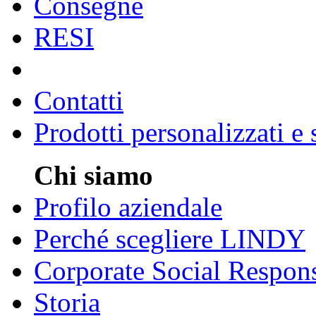
Consegne
RESI
Contatti
Prodotti personalizzati e
Chi siamo
Profilo aziendale
Perché scegliere LINDY
Corporate Social Respons
Storia