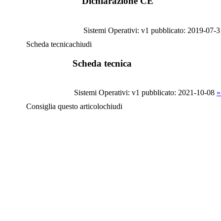
Dichiarazione CE
Sistemi Operativi: v1
pubblicato: 2019-07-3
Scheda tecnica
chiudi
Scheda tecnica
Sistemi Operativi: v1
pubblicato: 2021-10-08
»
Consiglia questo articolo
chiudi