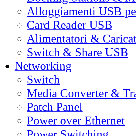
Alloggiamenti USB pe
Card Reader USB
Alimentatori & Carica
Switch & Share USB
Networking
Switch
Media Converter & Tr
Patch Panel
Power over Ethernet
Power Switching