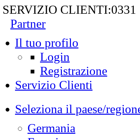
SERVIZIO CLIENTI:
0331
Partner
Il tuo profilo
Login
Registrazione
Servizio Clienti
Seleziona il paese/region
Germania