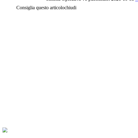
Consiglia questo articolo
chiudi