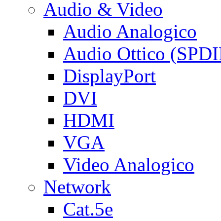
Audio & Video
Audio Analogico
Audio Ottico (SPDI
DisplayPort
DVI
HDMI
VGA
Video Analogico
Network
Cat.5e