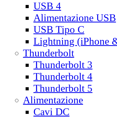
USB 4
Alimentazione USB
USB Tipo C
Lightning (iPhone 
Thunderbolt
Thunderbolt 3
Thunderbolt 4
Thunderbolt 5
Alimentazione
Cavi DC