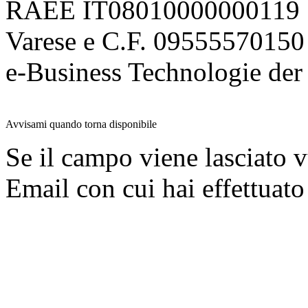
RAEE IT08010000000119 | 
Varese e C.F. 09555570150
e-Business Technologie 
Avvisami quando torna disponibile
Se il campo viene lasciato v
Email con cui hai effettuato