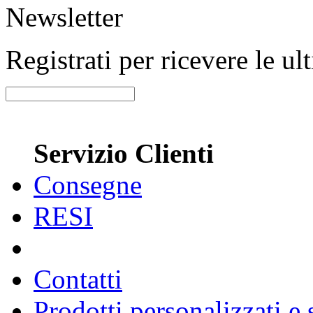
Newsletter
Registrati per ricevere le u
Servizio Clienti
Consegne
RESI
Contatti
Prodotti personalizzati e