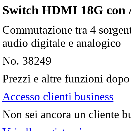
Switch HDMI 18G con A
Commutazione tra 4 sorgen
audio digitale e analogico
No. 38249
Prezzi e altre funzioni dopo 
Accesso clienti business
Non sei ancora un cliente b