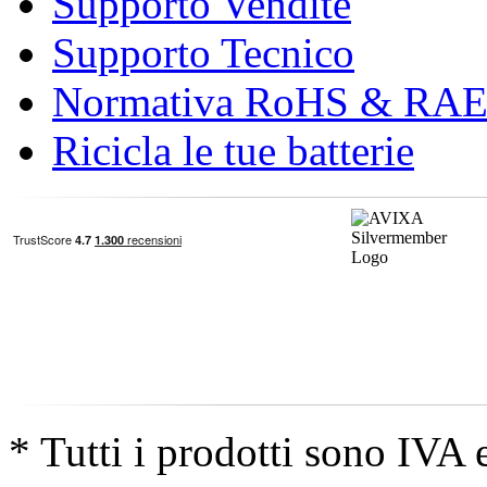
Supporto Vendite
Supporto Tecnico
Normativa RoHS & RA
Ricicla le tue batterie
* Tutti i prodotti sono IVA 