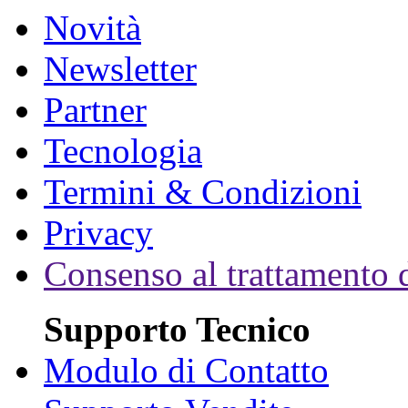
Novità
Newsletter
Partner
Tecnologia
Termini & Condizioni
Privacy
Consenso al trattamento d
Supporto Tecnico
Modulo di Contatto