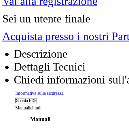
Vai alla registrazione
Sei un utente finale
Acquista presso i nostri Par
Descrizione
Dettagli Tecnici
Chiedi informazioni sull'
Informativa sulla sicurezza
Manuali
chiudi
Manuali