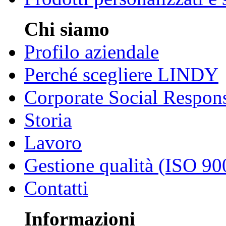
Chi siamo
Profilo aziendale
Perché scegliere LINDY
Corporate Social Respons
Storia
Lavoro
Gestione qualità (ISO 90
Contatti
Informazioni