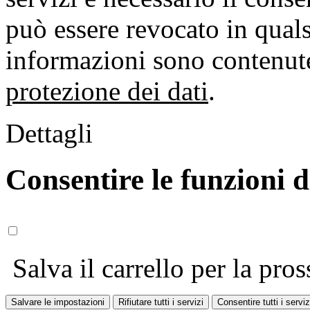
può essere revocato in qual
informazioni sono contenute
protezione dei dati
.
Dettagli
Consentire le funzioni 
Salva il carrello per la pros
Salvare le impostazioni
Rifiutare tutti i servizi
Consentire tutti i serviz