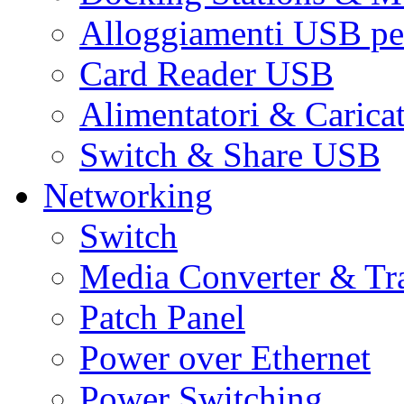
Alloggiamenti USB pe
Card Reader USB
Alimentatori & Carica
Switch & Share USB
Networking
Switch
Media Converter & Tr
Patch Panel
Power over Ethernet
Power Switching