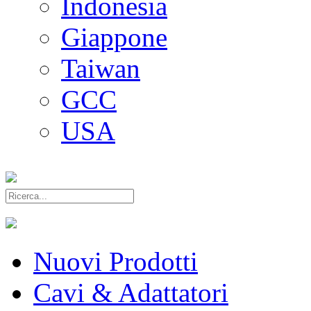
Indonesia
Giappone
Taiwan
GCC
USA
Nuovi Prodotti
Cavi & Adattatori