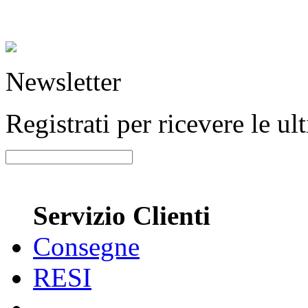
Newsletter
Registrati per ricevere le u
Servizio Clienti
Consegne
RESI