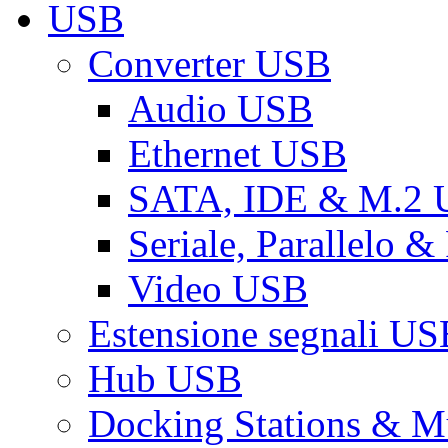
USB
Converter USB
Audio USB
Ethernet USB
SATA, IDE & M.2
Seriale, Parallelo 
Video USB
Estensione segnali US
Hub USB
Docking Stations & Mu