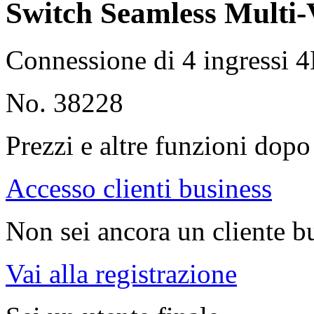
Switch Seamless Multi
Connessione di 4 ingressi
No. 38228
Prezzi e altre funzioni dopo 
Accesso clienti business
Non sei ancora un cliente b
Vai alla registrazione