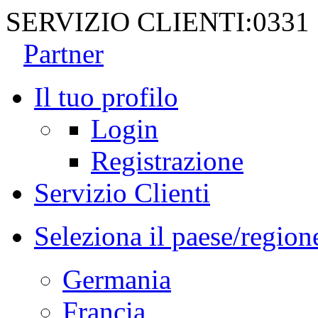
SERVIZIO CLIENTI:
0331
Partner
Il tuo profilo
Login
Registrazione
Servizio Clienti
Seleziona il paese/region
Germania
Francia