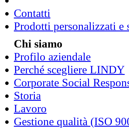
Contatti
Prodotti personalizzati e
Chi siamo
Profilo aziendale
Perché scegliere LINDY
Corporate Social Respons
Storia
Lavoro
Gestione qualità (ISO 90