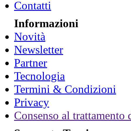
Contatti
Informazioni
Novità
Newsletter
Partner
Tecnologia
Termini & Condizioni
Privacy
Consenso al trattamento d