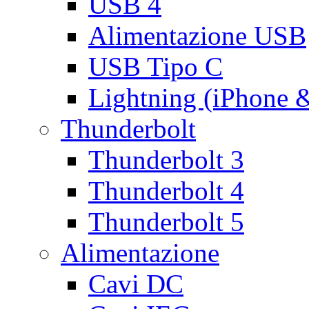
USB 4
Alimentazione USB
USB Tipo C
Lightning (iPhone 
Thunderbolt
Thunderbolt 3
Thunderbolt 4
Thunderbolt 5
Alimentazione
Cavi DC