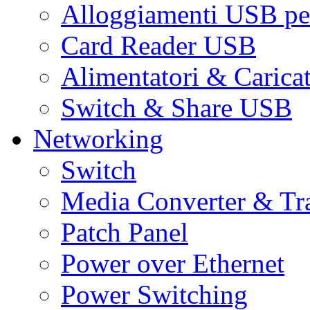
Alloggiamenti USB pe
Card Reader USB
Alimentatori & Carica
Switch & Share USB
Networking
Switch
Media Converter & Tr
Patch Panel
Power over Ethernet
Power Switching