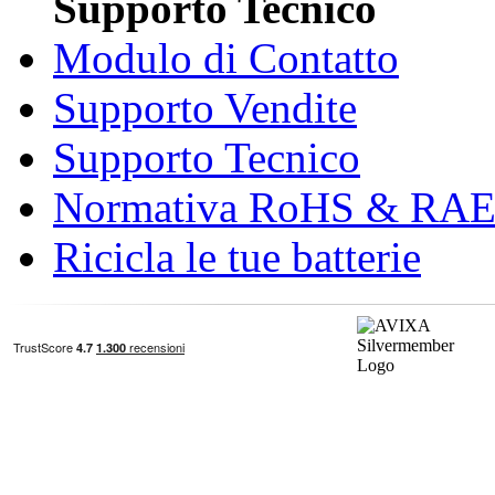
Supporto Tecnico
Modulo di Contatto
Supporto Vendite
Supporto Tecnico
Normativa RoHS & RA
Ricicla le tue batterie