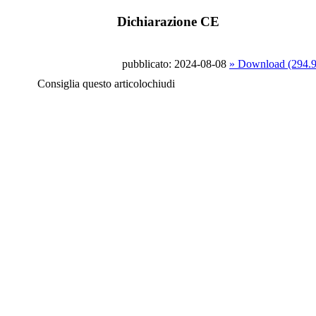
Dichiarazione CE
pubblicato: 2024-08-08
» Download (294.
Consiglia questo articolo
chiudi