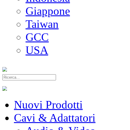
Giappone
Taiwan
GCC
USA
Nuovi Prodotti
Cavi & Adattatori