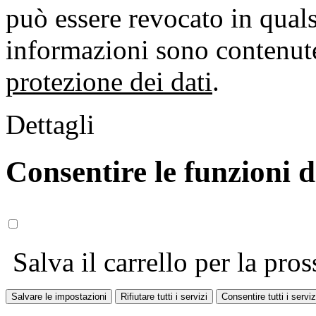
può essere revocato in qual
informazioni sono contenute
protezione dei dati
.
Dettagli
Consentire le funzioni 
Salva il carrello per la pros
Salvare le impostazioni
Rifiutare tutti i servizi
Consentire tutti i serviz