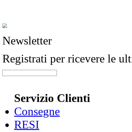
Newsletter
Registrati per ricevere le u
Servizio Clienti
Consegne
RESI