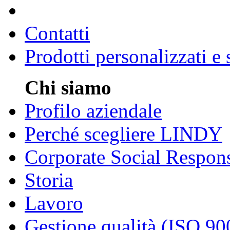
Contatti
Prodotti personalizzati e
Chi siamo
Profilo aziendale
Perché scegliere LINDY
Corporate Social Respons
Storia
Lavoro
Gestione qualità (ISO 90