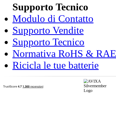
Supporto Tecnico
Modulo di Contatto
Supporto Vendite
Supporto Tecnico
Normativa RoHS & RA
Ricicla le tue batterie