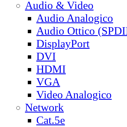
Audio & Video
Audio Analogico
Audio Ottico (SPDI
DisplayPort
DVI
HDMI
VGA
Video Analogico
Network
Cat.5e