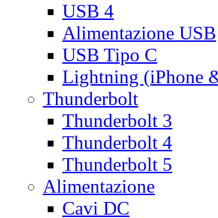
USB 4
Alimentazione USB
USB Tipo C
Lightning (iPhone 
Thunderbolt
Thunderbolt 3
Thunderbolt 4
Thunderbolt 5
Alimentazione
Cavi DC