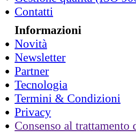
Contatti
Informazioni
Novità
Newsletter
Partner
Tecnologia
Termini & Condizioni
Privacy
Consenso al trattamento d