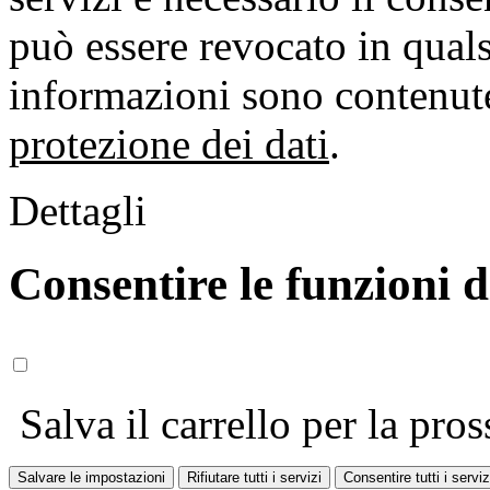
può essere revocato in qual
informazioni sono contenute
protezione dei dati
.
Dettagli
Consentire le funzioni 
Salva il carrello per la pros
Salvare le impostazioni
Rifiutare tutti i servizi
Consentire tutti i serviz