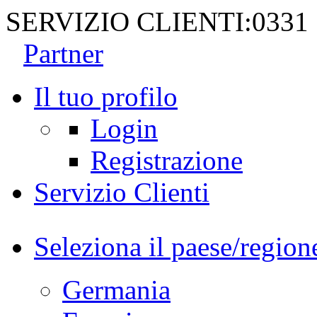
SERVIZIO CLIENTI:
0331
Partner
Il tuo profilo
Login
Registrazione
Servizio Clienti
Seleziona il paese/region
Germania