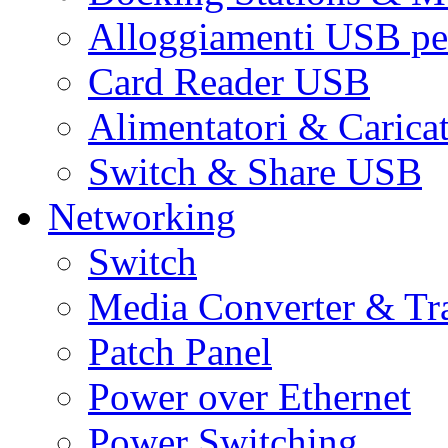
Alloggiamenti USB pe
Card Reader USB
Alimentatori & Carica
Switch & Share USB
Networking
Switch
Media Converter & Tr
Patch Panel
Power over Ethernet
Power Switching