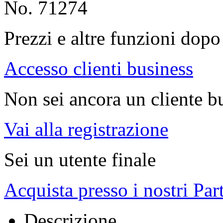
No. 71274
Prezzi e altre funzioni dopo 
Accesso clienti business
Non sei ancora un cliente b
Vai alla registrazione
Sei un utente finale
Acquista presso i nostri Par
Descrizione