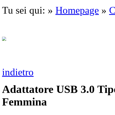
Tu sei qui: »
Homepage
»
C
indietro
Adattatore USB 3.0 Tip
Femmina