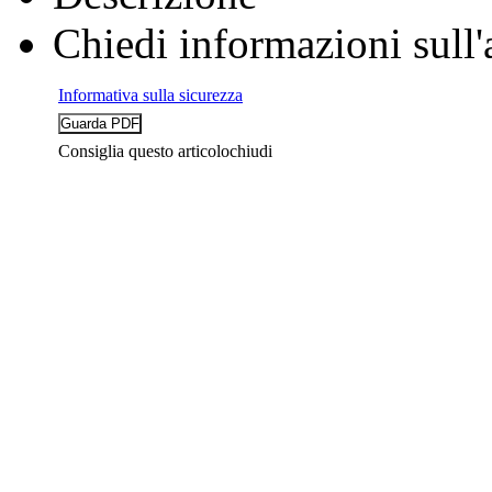
Chiedi informazioni sull'
Informativa sulla sicurezza
Consiglia questo articolo
chiudi