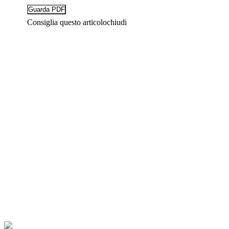
Consiglia questo articolo
chiudi