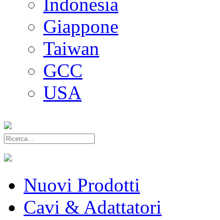
Indonesia
Giappone
Taiwan
GCC
USA
Nuovi Prodotti
Cavi & Adattatori