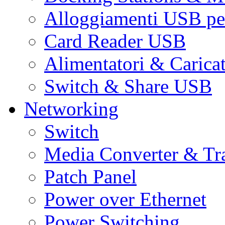
Alloggiamenti USB pe
Card Reader USB
Alimentatori & Carica
Switch & Share USB
Networking
Switch
Media Converter & Tr
Patch Panel
Power over Ethernet
Power Switching