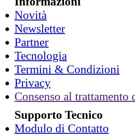
Informazioni
Novità
Newsletter
Partner
Tecnologia
Termini & Condizioni
Privacy
Consenso al trattamento d
Supporto Tecnico
Modulo di Contatto