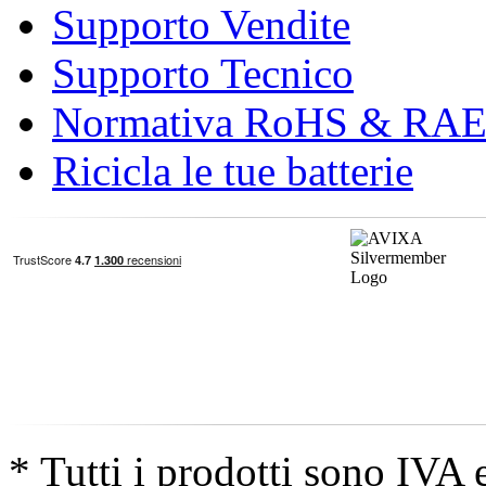
Supporto Vendite
Supporto Tecnico
Normativa RoHS & RA
Ricicla le tue batterie
* Tutti i prodotti sono IVA 