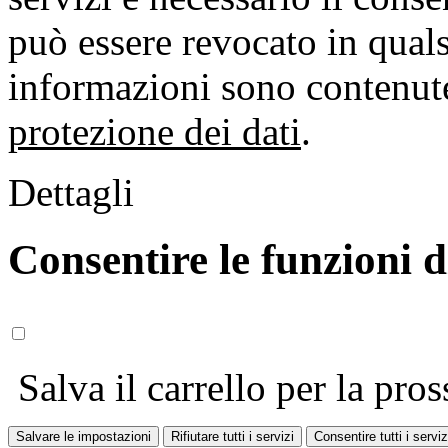
può essere revocato in qual
informazioni sono contenute
protezione dei dati
.
Dettagli
Consentire le funzioni 
Salva il carrello per la pros
Salvare le impostazioni
Rifiutare tutti i servizi
Consentire tutti i serviz