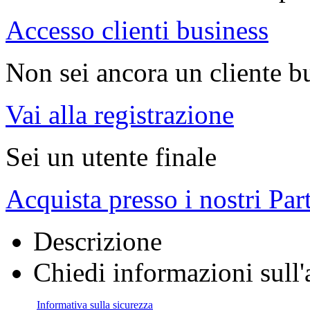
Accesso clienti business
Non sei ancora un cliente b
Vai alla registrazione
Sei un utente finale
Acquista presso i nostri Par
Descrizione
Chiedi informazioni sull'
Informativa sulla sicurezza