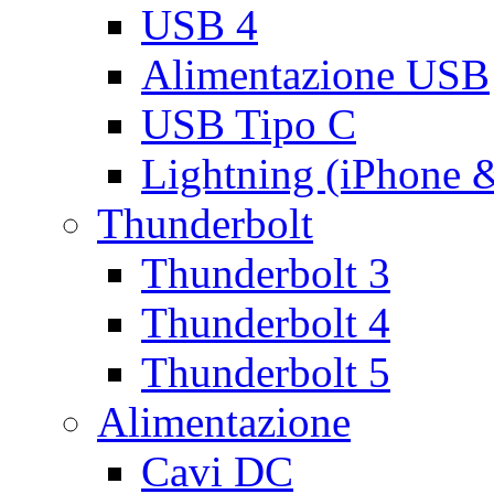
USB 4
Alimentazione USB
USB Tipo C
Lightning (iPhone 
Thunderbolt
Thunderbolt 3
Thunderbolt 4
Thunderbolt 5
Alimentazione
Cavi DC