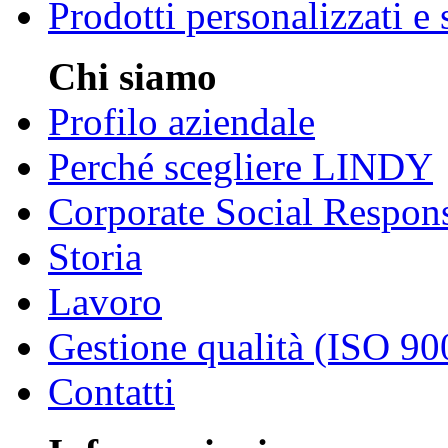
Prodotti personalizzati e
Chi siamo
Profilo aziendale
Perché scegliere LINDY
Corporate Social Respons
Storia
Lavoro
Gestione qualità (ISO 90
Contatti