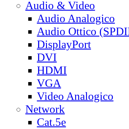
Audio & Video
Audio Analogico
Audio Ottico (SPDI
DisplayPort
DVI
HDMI
VGA
Video Analogico
Network
Cat.5e