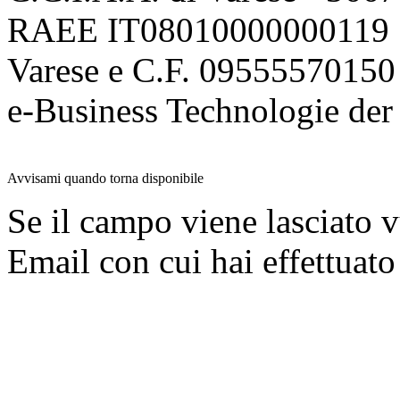
RAEE IT08010000000119 | 
Varese e C.F. 09555570150
e-Business Technologie 
Avvisami quando torna disponibile
Se il campo viene lasciato v
Email con cui hai effettuato