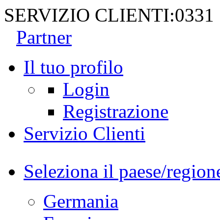
SERVIZIO CLIENTI:
0331
Partner
Il tuo profilo
Login
Registrazione
Servizio Clienti
Seleziona il paese/region
Germania