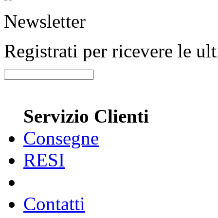
Newsletter
Registrati per ricevere le u
Servizio Clienti
Consegne
RESI
Contatti