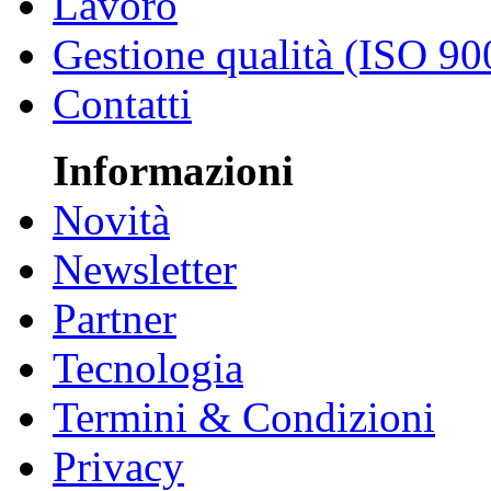
Lavoro
Gestione qualità (ISO 90
Contatti
Informazioni
Novità
Newsletter
Partner
Tecnologia
Termini & Condizioni
Privacy