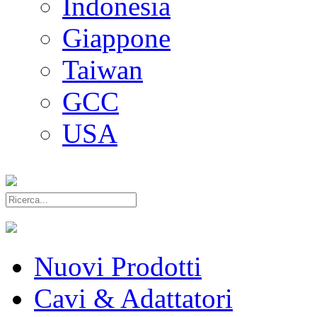
Indonesia
Giappone
Taiwan
GCC
USA
Nuovi Prodotti
Cavi & Adattatori