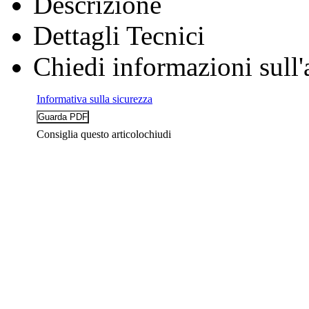
Descrizione
Dettagli Tecnici
Chiedi informazioni sull'
Informativa sulla sicurezza
Consiglia questo articolo
chiudi