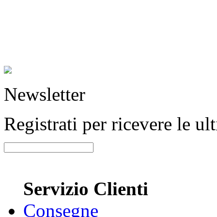
Newsletter
Registrati per ricevere le u
Servizio Clienti
Consegne