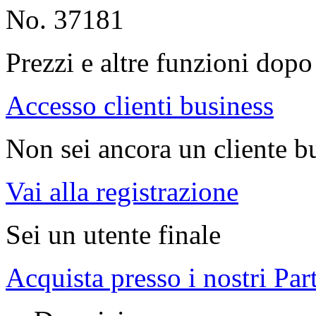
No. 37181
Prezzi e altre funzioni dopo 
Accesso clienti business
Non sei ancora un cliente b
Vai alla registrazione
Sei un utente finale
Acquista presso i nostri Par