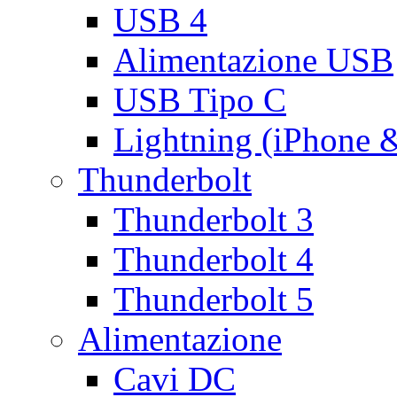
USB 4
Alimentazione USB
USB Tipo C
Lightning (iPhone 
Thunderbolt
Thunderbolt 3
Thunderbolt 4
Thunderbolt 5
Alimentazione
Cavi DC