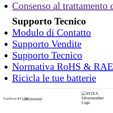
Consenso al trattamento d
Supporto Tecnico
Modulo di Contatto
Supporto Vendite
Supporto Tecnico
Normativa RoHS & RA
Ricicla le tue batterie