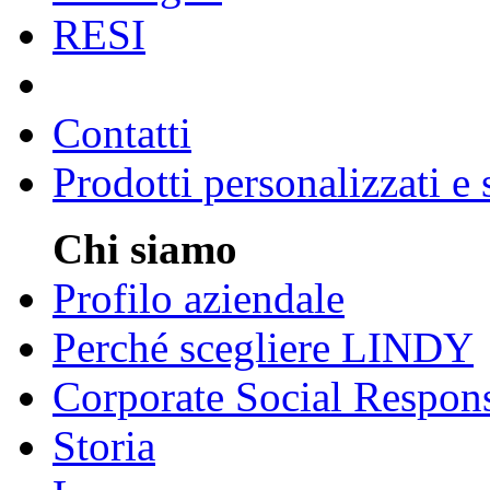
RESI
Contatti
Prodotti personalizzati e
Chi siamo
Profilo aziendale
Perché scegliere LINDY
Corporate Social Respons
Storia