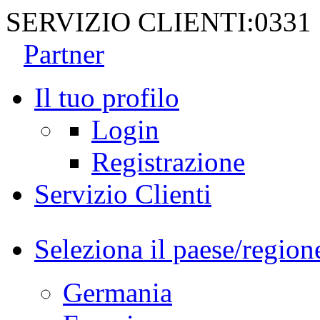
SERVIZIO CLIENTI:
0331
Partner
Il tuo profilo
Login
Registrazione
Servizio Clienti
Seleziona il paese/region
Germania