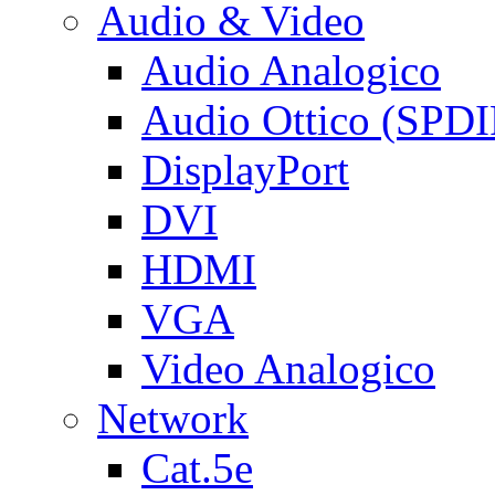
Audio & Video
Audio Analogico
Audio Ottico (SPDI
DisplayPort
DVI
HDMI
VGA
Video Analogico
Network
Cat.5e