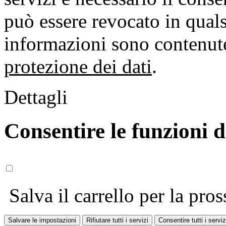
può essere revocato in qual
informazioni sono contenute
protezione dei dati
.
Dettagli
Consentire le funzioni 
Salva il carrello per la pros
Salvare le impostazioni
Rifiutare tutti i servizi
Consentire tutti i serviz