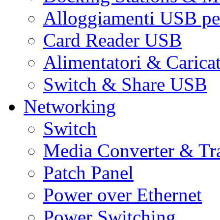
Alloggiamenti USB pe
Card Reader USB
Alimentatori & Carica
Switch & Share USB
Networking
Switch
Media Converter & Tr
Patch Panel
Power over Ethernet
Power Switching