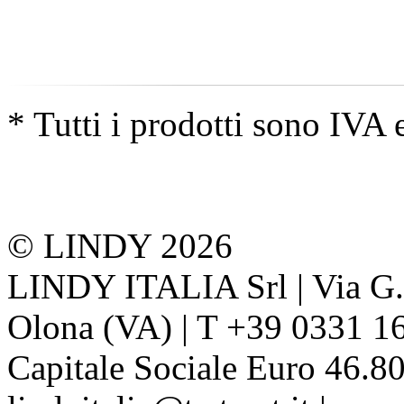
* Tutti i prodotti sono IVA 
© LINDY 2026
LINDY ITALIA Srl | Via G. 
Olona (VA) | T +39 0331 1
Capitale Sociale Euro 46.80