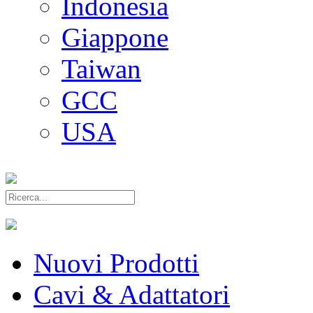
Indonesia
Giappone
Taiwan
GCC
USA
Nuovi Prodotti
Cavi & Adattatori