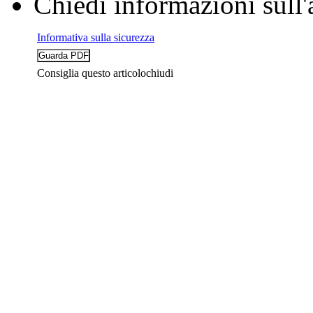
Chiedi informazioni sull'
Informativa sulla sicurezza
Consiglia questo articolo
chiudi