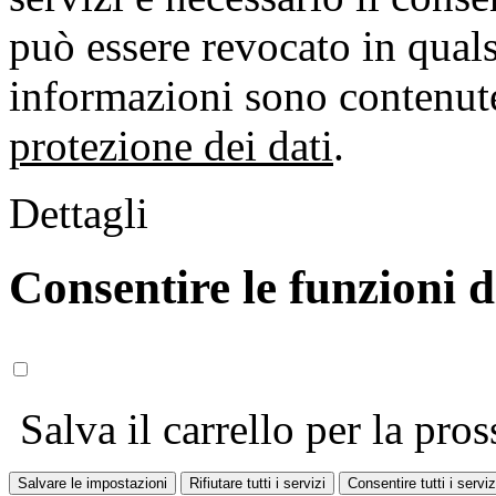
può essere revocato in qual
informazioni sono contenute
protezione dei dati
.
Dettagli
Consentire le funzioni 
Salva il carrello per la pros
Salvare le impostazioni
Rifiutare tutti i servizi
Consentire tutti i serviz