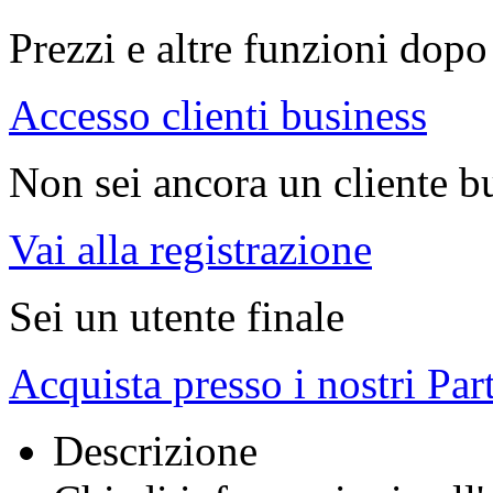
Prezzi e altre funzioni dopo 
Accesso clienti business
Non sei ancora un cliente b
Vai alla registrazione
Sei un utente finale
Acquista presso i nostri Par
Descrizione