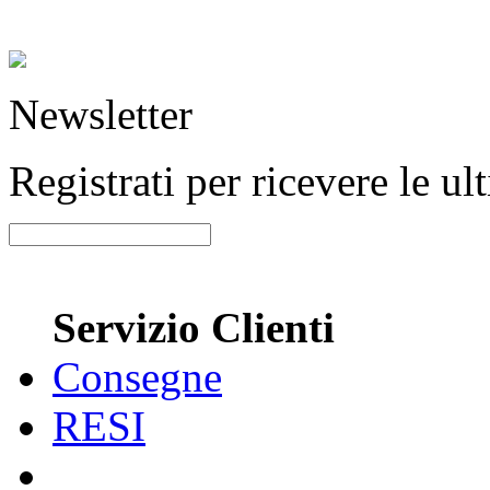
Newsletter
Registrati per ricevere le u
Servizio Clienti
Consegne
RESI