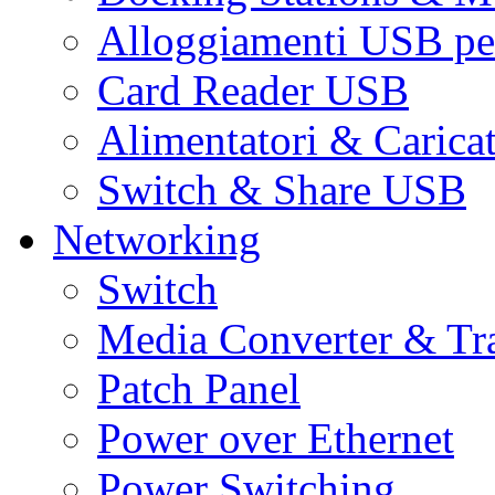
Alloggiamenti USB pe
Card Reader USB
Alimentatori & Carica
Switch & Share USB
Networking
Switch
Media Converter & Tr
Patch Panel
Power over Ethernet
Power Switching