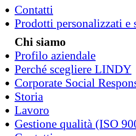
Contatti
Prodotti personalizzati e
Chi siamo
Profilo aziendale
Perché scegliere LINDY
Corporate Social Respons
Storia
Lavoro
Gestione qualità (ISO 90