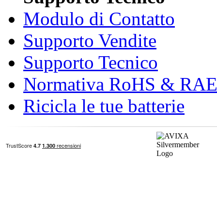
Modulo di Contatto
Supporto Vendite
Supporto Tecnico
Normativa RoHS & RA
Ricicla le tue batterie