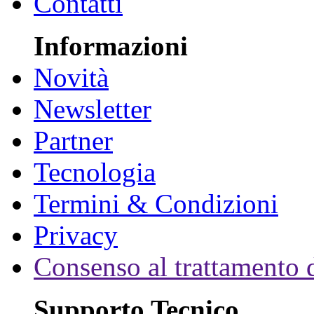
Contatti
Informazioni
Novità
Newsletter
Partner
Tecnologia
Termini & Condizioni
Privacy
Consenso al trattamento d
Supporto Tecnico