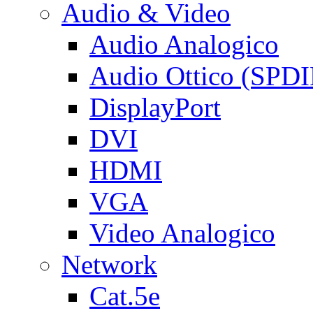
Audio & Video
Audio Analogico
Audio Ottico (SPDI
DisplayPort
DVI
HDMI
VGA
Video Analogico
Network
Cat.5e