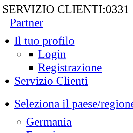
SERVIZIO CLIENTI:
0331
Partner
Il tuo profilo
Login
Registrazione
Servizio Clienti
Seleziona il paese/region
Germania