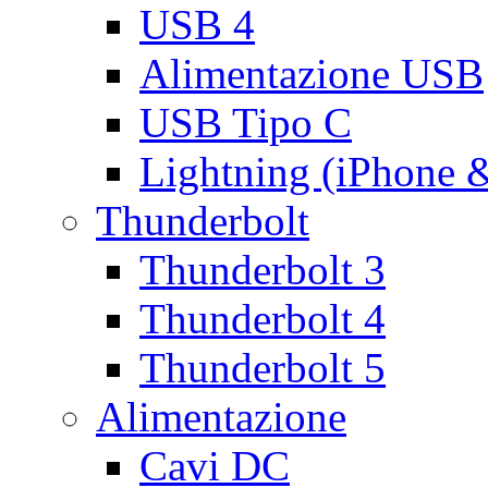
USB 4
Alimentazione USB
USB Tipo C
Lightning (iPhone 
Thunderbolt
Thunderbolt 3
Thunderbolt 4
Thunderbolt 5
Alimentazione
Cavi DC