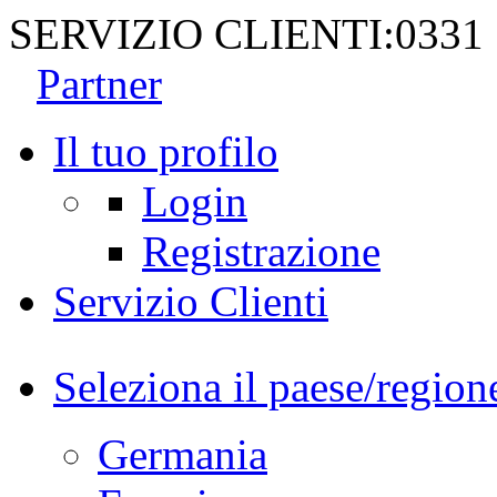
SERVIZIO CLIENTI:
0331
Partner
Il tuo profilo
Login
Registrazione
Servizio Clienti
Seleziona il paese/region
Germania