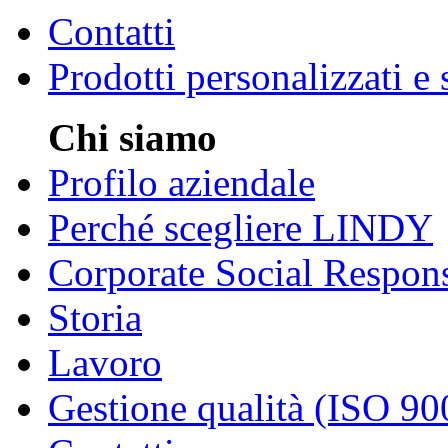
Contatti
Prodotti personalizzati e
Chi siamo
Profilo aziendale
Perché scegliere LINDY
Corporate Social Respons
Storia
Lavoro
Gestione qualità (ISO 90