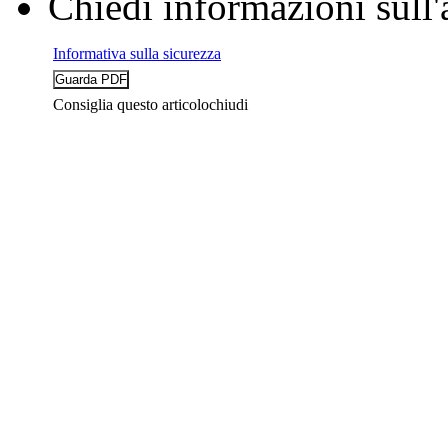
Chiedi informazioni sull'
Informativa sulla sicurezza
Consiglia questo articolo
chiudi