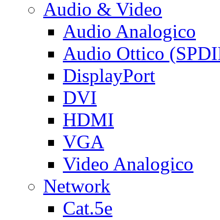
Audio & Video
Audio Analogico
Audio Ottico (SPDI
DisplayPort
DVI
HDMI
VGA
Video Analogico
Network
Cat.5e