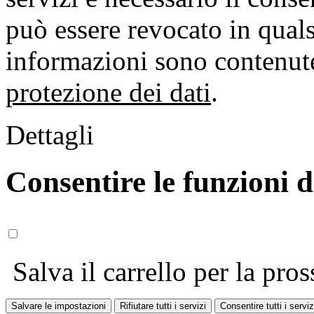
può essere revocato in qual
informazioni sono contenute
protezione dei dati
.
Dettagli
Consentire le funzioni 
Salva il carrello per la pros
Salvare le impostazioni
Rifiutare tutti i servizi
Consentire tutti i serviz