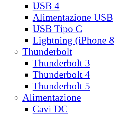
USB 4
Alimentazione USB
USB Tipo C
Lightning (iPhone 
Thunderbolt
Thunderbolt 3
Thunderbolt 4
Thunderbolt 5
Alimentazione
Cavi DC