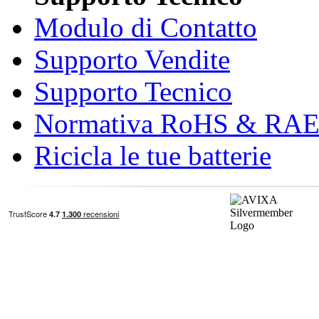
Modulo di Contatto
Supporto Vendite
Supporto Tecnico
Normativa RoHS & RA
Ricicla le tue batterie