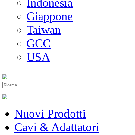
Indonesia
Giappone
Taiwan
GCC
USA
Nuovi Prodotti
Cavi & Adattatori