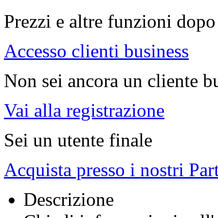
Prezzi e altre funzioni dopo 
Accesso clienti business
Non sei ancora un cliente b
Vai alla registrazione
Sei un utente finale
Acquista presso i nostri Par
Descrizione