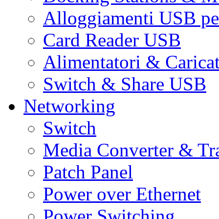
Alloggiamenti USB pe
Card Reader USB
Alimentatori & Carica
Switch & Share USB
Networking
Switch
Media Converter & Tr
Patch Panel
Power over Ethernet
Power Switching