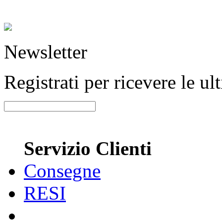
Newsletter
Registrati per ricevere le u
Servizio Clienti
Consegne
RESI