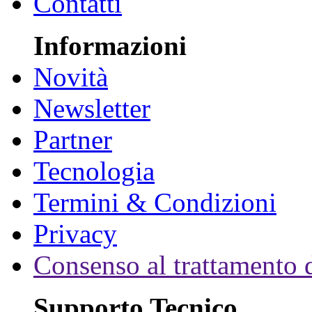
Contatti
Informazioni
Novità
Newsletter
Partner
Tecnologia
Termini & Condizioni
Privacy
Consenso al trattamento d
Supporto Tecnico