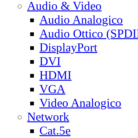
Audio & Video
Audio Analogico
Audio Ottico (SPDI
DisplayPort
DVI
HDMI
VGA
Video Analogico
Network
Cat.5e