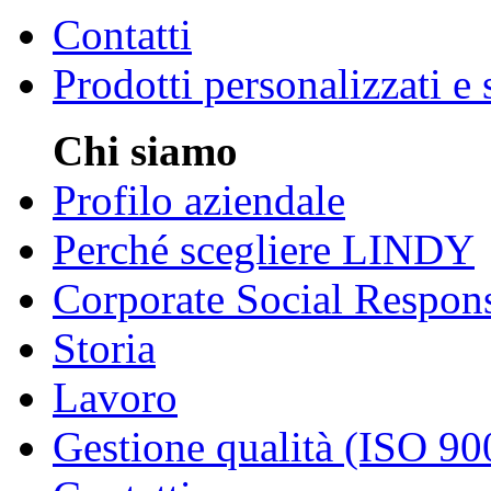
Contatti
Prodotti personalizzati e
Chi siamo
Profilo aziendale
Perché scegliere LINDY
Corporate Social Respons
Storia
Lavoro
Gestione qualità (ISO 90