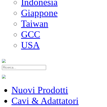
Indonesia
Giappone
Taiwan
GCC
USA
Nuovi Prodotti
Cavi & Adattatori