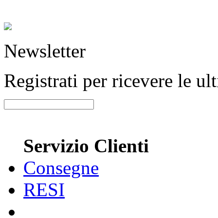
Newsletter
Registrati per ricevere le u
Servizio Clienti
Consegne
RESI