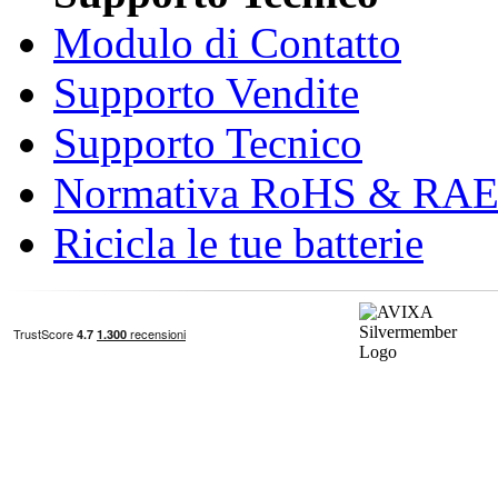
Modulo di Contatto
Supporto Vendite
Supporto Tecnico
Normativa RoHS & RA
Ricicla le tue batterie