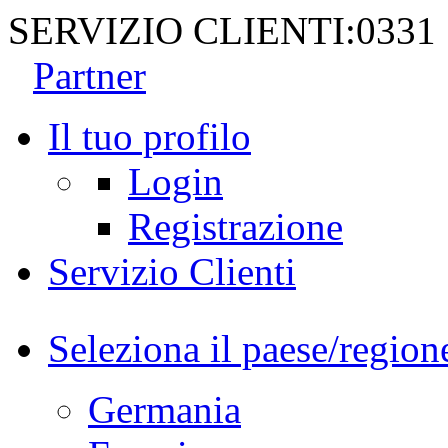
SERVIZIO CLIENTI:
0331
Partner
Il tuo profilo
Login
Registrazione
Servizio Clienti
Seleziona il paese/region
Germania