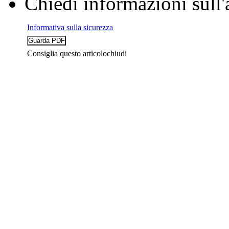
Chiedi informazioni sull'
Informativa sulla sicurezza
Consiglia questo articolo
chiudi