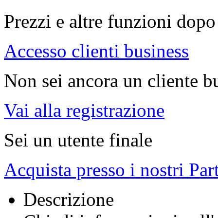
Prezzi e altre funzioni dopo 
Accesso clienti business
Non sei ancora un cliente b
Vai alla registrazione
Sei un utente finale
Acquista presso i nostri Par
Descrizione