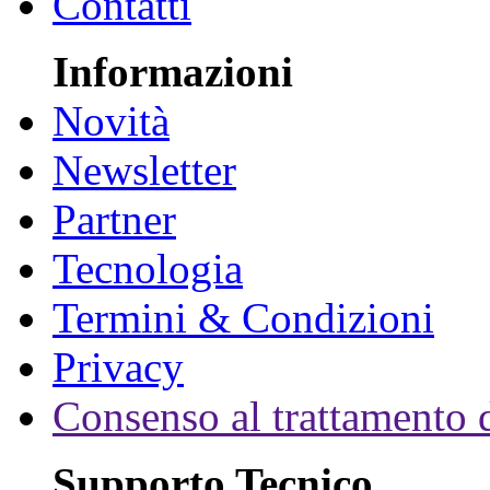
Contatti
Informazioni
Novità
Newsletter
Partner
Tecnologia
Termini & Condizioni
Privacy
Consenso al trattamento d
Supporto Tecnico