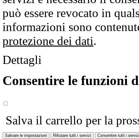
può essere revocato in qual
informazioni sono contenute
protezione dei dati
.
Dettagli
Consentire le funzioni 
Salva il carrello per la pros
Salvare le impostazioni
Rifiutare tutti i servizi
Consentire tutti i serviz