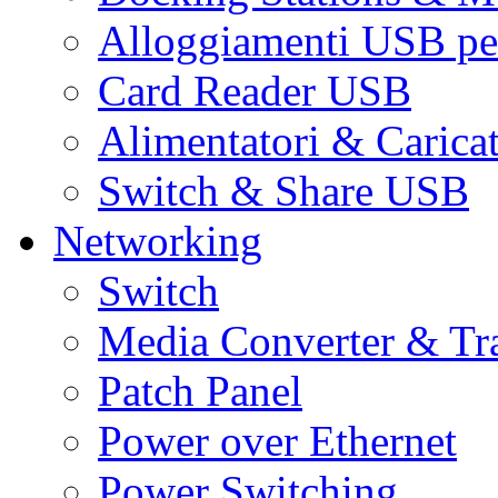
Alloggiamenti USB pe
Card Reader USB
Alimentatori & Carica
Switch & Share USB
Networking
Switch
Media Converter & Tr
Patch Panel
Power over Ethernet
Power Switching