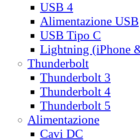
USB 4
Alimentazione USB
USB Tipo C
Lightning (iPhone 
Thunderbolt
Thunderbolt 3
Thunderbolt 4
Thunderbolt 5
Alimentazione
Cavi DC