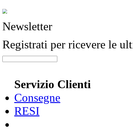
Newsletter
Registrati per ricevere le u
Servizio Clienti
Consegne
RESI