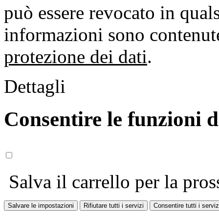
può essere revocato in qual
informazioni sono contenute
protezione dei dati
.
Dettagli
Consentire le funzioni 
Salva il carrello per la pros
Salvare le impostazioni
Rifiutare tutti i servizi
Consentire tutti i serviz