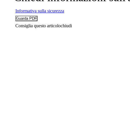
Informativa sulla sicurezza
Consiglia questo articolo
chiudi