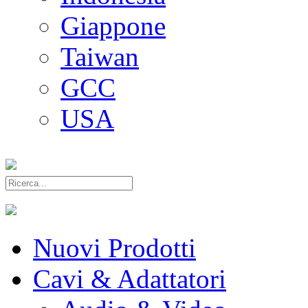
Giappone
Taiwan
GCC
USA
Nuovi Prodotti
Cavi & Adattatori