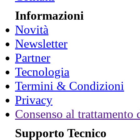
Informazioni
Novità
Newsletter
Partner
Tecnologia
Termini & Condizioni
Privacy
Consenso al trattamento d
Supporto Tecnico