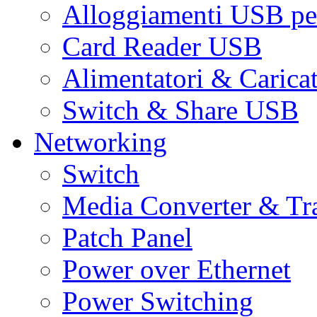
Alloggiamenti USB pe
Card Reader USB
Alimentatori & Carica
Switch & Share USB
Networking
Switch
Media Converter & Tr
Patch Panel
Power over Ethernet
Power Switching