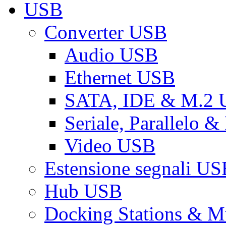
USB
Converter USB
Audio USB
Ethernet USB
SATA, IDE & M.2
Seriale, Parallelo 
Video USB
Estensione segnali US
Hub USB
Docking Stations & Mu