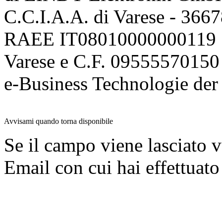
C.C.I.A.A. di Varese - 36
RAEE IT08010000000119 | 
Varese e C.F. 09555570150
e-Business Technologie 
Avvisami quando torna disponibile
Se il campo viene lasciato v
Email con cui hai effettuato