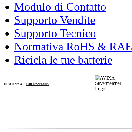
Modulo di Contatto
Supporto Vendite
Supporto Tecnico
Normativa RoHS & RA
Ricicla le tue batterie