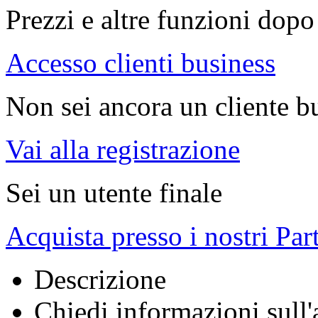
Prezzi e altre funzioni dopo 
Accesso clienti business
Non sei ancora un cliente b
Vai alla registrazione
Sei un utente finale
Acquista presso i nostri Par
Descrizione
Chiedi informazioni sull'