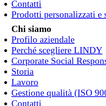
Contatti
Prodotti personalizzati e
Chi siamo
Profilo aziendale
Perché scegliere LINDY
Corporate Social Respons
Storia
Lavoro
Gestione qualità (ISO 90
Contatti