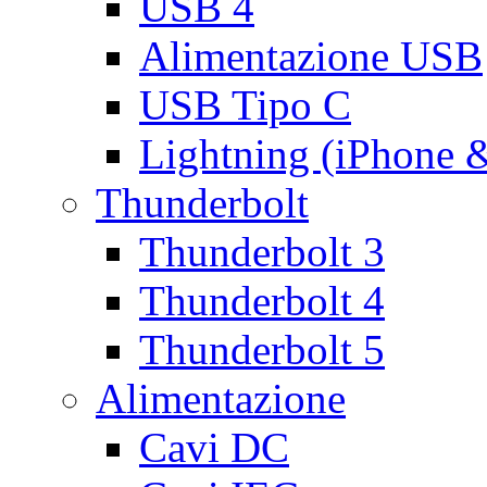
USB 4
Alimentazione USB
USB Tipo C
Lightning (iPhone 
Thunderbolt
Thunderbolt 3
Thunderbolt 4
Thunderbolt 5
Alimentazione
Cavi DC