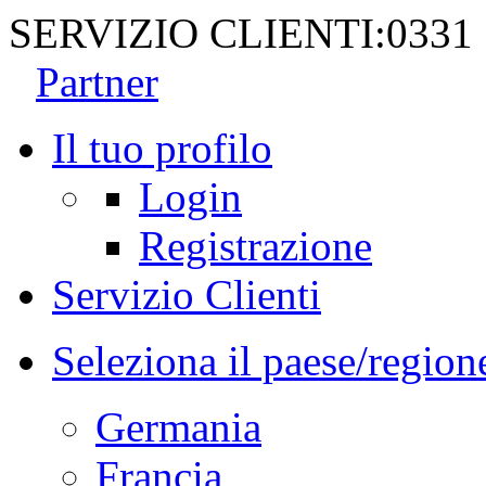
SERVIZIO CLIENTI:
0331
Partner
Il tuo profilo
Login
Registrazione
Servizio Clienti
Seleziona il paese/region
Germania
Francia