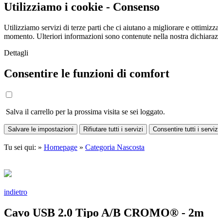
Utilizziamo i cookie - Consenso
Utilizziamo servizi di terze parti che ci aiutano a migliorare e ottimizza
momento. Ulteriori informazioni sono contenute nella nostra dichiara
Dettagli
Consentire le funzioni di comfort
Salva il carrello per la prossima visita se sei loggato.
Salvare le impostazioni
Rifiutare tutti i servizi
Consentire tutti i serviz
Tu sei qui: »
Homepage
»
Categoria Nascosta
indietro
Cavo USB 2.0 Tipo A/B CROMO® - 2m