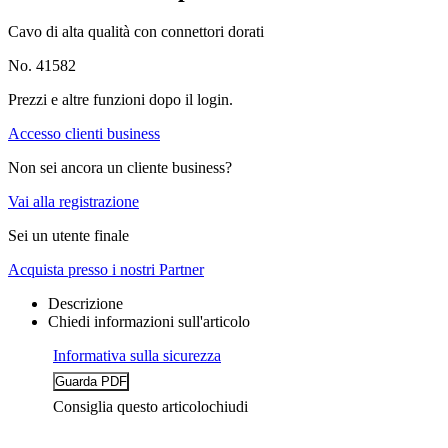
Cavo di alta qualità con connettori dorati
No. 41582
Prezzi e altre funzioni dopo il login.
Accesso clienti business
Non sei ancora un cliente business?
Vai alla registrazione
Sei un utente finale
Acquista presso i nostri Partner
Descrizione
Chiedi informazioni sull'articolo
Informativa sulla sicurezza
Consiglia questo articolo
chiudi