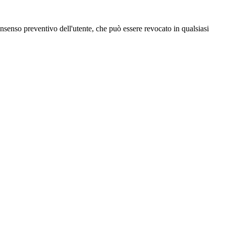
 consenso preventivo dell'utente, che può essere revocato in qualsiasi