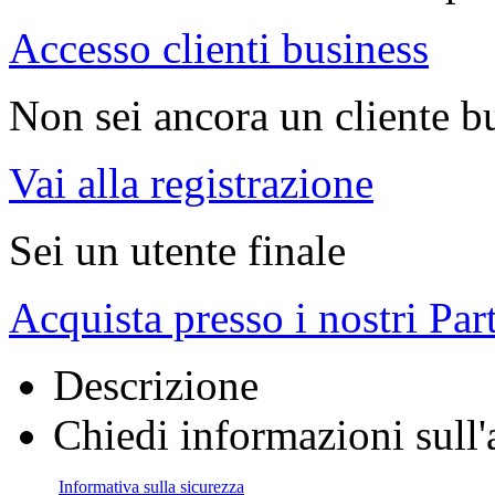
Accesso clienti business
Non sei ancora un cliente b
Vai alla registrazione
Sei un utente finale
Acquista presso i nostri Par
Descrizione
Chiedi informazioni sull'
Informativa sulla sicurezza