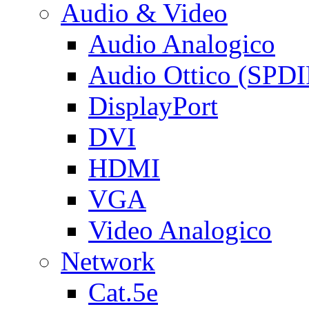
Audio & Video
Audio Analogico
Audio Ottico (SPDI
DisplayPort
DVI
HDMI
VGA
Video Analogico
Network
Cat.5e