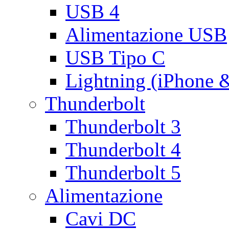
USB 4
Alimentazione USB
USB Tipo C
Lightning (iPhone 
Thunderbolt
Thunderbolt 3
Thunderbolt 4
Thunderbolt 5
Alimentazione
Cavi DC