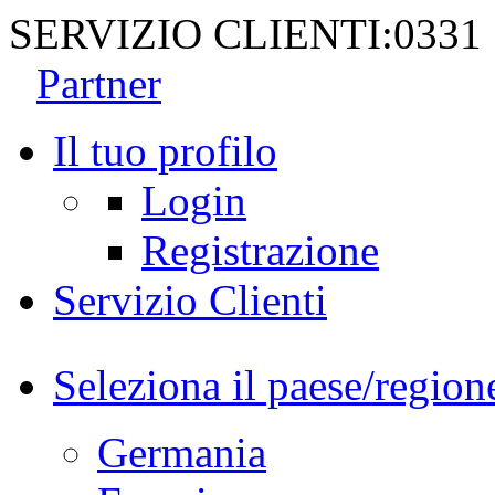
SERVIZIO CLIENTI:
0331
Partner
Il tuo profilo
Login
Registrazione
Servizio Clienti
Seleziona il paese/region
Germania