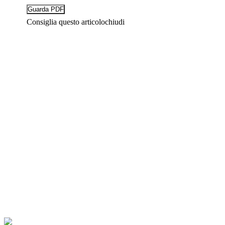
Consiglia questo articolo
chiudi