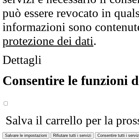
può essere revocato in qual
informazioni sono contenute
protezione dei dati
.
Dettagli
Consentire le funzioni 
Salva il carrello per la pros
Salvare le impostazioni
Rifiutare tutti i servizi
Consentire tutti i serviz