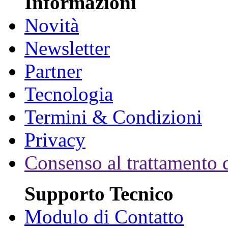
Informazioni
Novità
Newsletter
Partner
Tecnologia
Termini & Condizioni
Privacy
Consenso al trattamento d
Supporto Tecnico
Modulo di Contatto