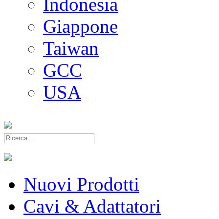
Indonesia
Giappone
Taiwan
GCC
USA
Nuovi Prodotti
Cavi & Adattatori