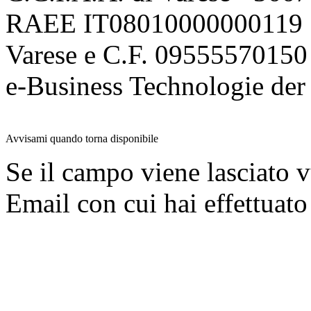
RAEE IT08010000000119 | 
Varese e C.F. 09555570150
e-Business Technologie 
Avvisami quando torna disponibile
Se il campo viene lasciato v
Email con cui hai effettuato