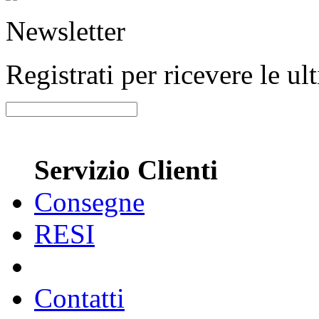
Newsletter
Registrati per ricevere le u
Servizio Clienti
Consegne
RESI
Contatti