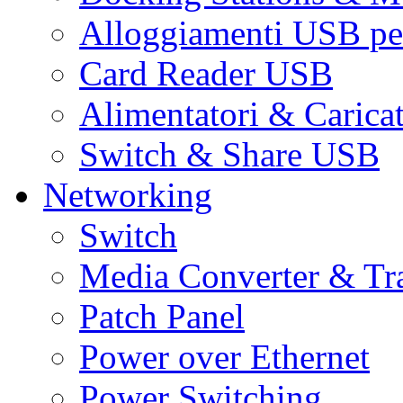
Alloggiamenti USB pe
Card Reader USB
Alimentatori & Carica
Switch & Share USB
Networking
Switch
Media Converter & Tr
Patch Panel
Power over Ethernet
Power Switching