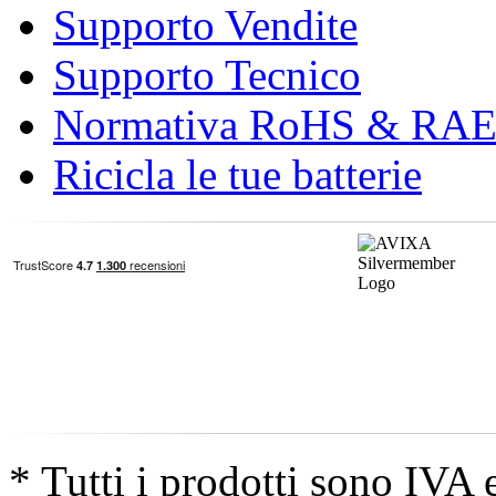
Supporto Vendite
Supporto Tecnico
Normativa RoHS & RA
Ricicla le tue batterie
* Tutti i prodotti sono IVA 