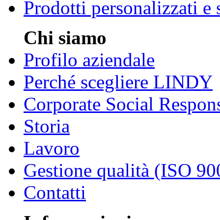
Prodotti personalizzati e
Chi siamo
Profilo aziendale
Perché scegliere LINDY
Corporate Social Respons
Storia
Lavoro
Gestione qualità (ISO 90
Contatti