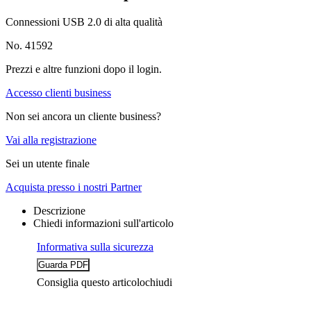
Connessioni USB 2.0 di alta qualità
No. 41592
Prezzi e altre funzioni dopo il login.
Accesso clienti business
Non sei ancora un cliente business?
Vai alla registrazione
Sei un utente finale
Acquista presso i nostri Partner
Descrizione
Chiedi informazioni sull'articolo
Informativa sulla sicurezza
Consiglia questo articolo
chiudi