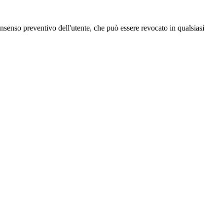
 consenso preventivo dell'utente, che può essere revocato in qualsiasi