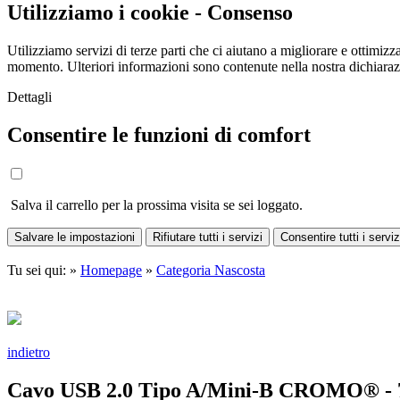
Utilizziamo i cookie - Consenso
Utilizziamo servizi di terze parti che ci aiutano a migliorare e ottimizza
momento. Ulteriori informazioni sono contenute nella nostra dichiara
Dettagli
Consentire le funzioni di comfort
Salva il carrello per la prossima visita se sei loggato.
Salvare le impostazioni
Rifiutare tutti i servizi
Consentire tutti i serviz
Tu sei qui: »
Homepage
»
Categoria Nascosta
indietro
Cavo USB 2.0 Tipo A/Mini-B CROMO® - 