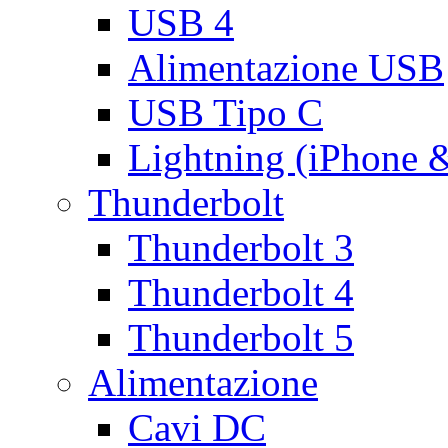
USB 4
Alimentazione USB
USB Tipo C
Lightning (iPhone 
Thunderbolt
Thunderbolt 3
Thunderbolt 4
Thunderbolt 5
Alimentazione
Cavi DC