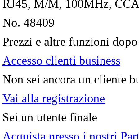
RJ45, M/M, 100MHz, CC
No. 48409
Prezzi e altre funzioni dopo 
Accesso clienti business
Non sei ancora un cliente b
Vai alla registrazione
Sei un utente finale
Acquista presso i nostri Par