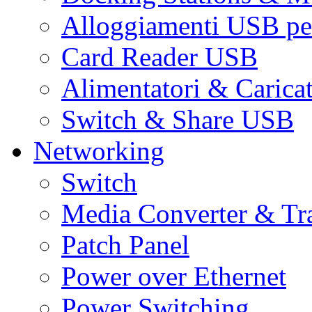
Alloggiamenti USB pe
Card Reader USB
Alimentatori & Carica
Switch & Share USB
Networking
Switch
Media Converter & Tr
Patch Panel
Power over Ethernet
Power Switching