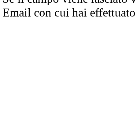
Email con cui hai effettuato