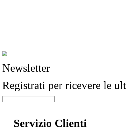
Newsletter
Registrati per ricevere le u
Servizio Clienti