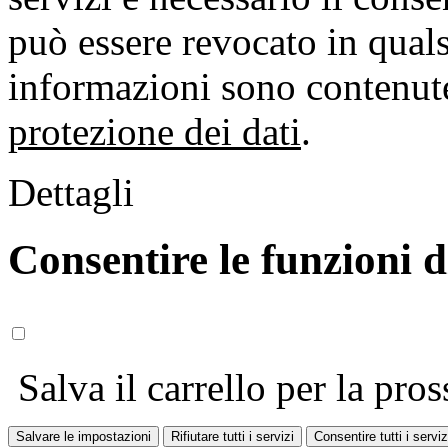
può essere revocato in qual
informazioni sono contenute
protezione dei dati
.
Dettagli
Consentire le funzioni 
Salva il carrello per la pros
Salvare le impostazioni
Rifiutare tutti i servizi
Consentire tutti i serviz