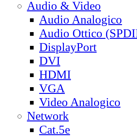
Audio & Video
Audio Analogico
Audio Ottico (SPDI
DisplayPort
DVI
HDMI
VGA
Video Analogico
Network
Cat.5e