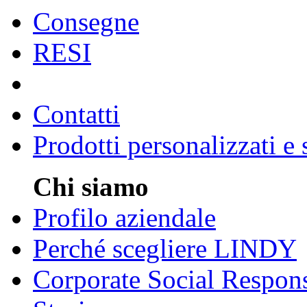
Consegne
RESI
Contatti
Prodotti personalizzati e
Chi siamo
Profilo aziendale
Perché scegliere LINDY
Corporate Social Respons