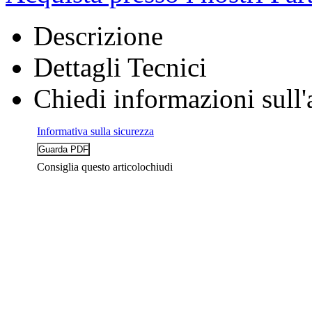
Descrizione
Dettagli Tecnici
Chiedi informazioni sull'
Informativa sulla sicurezza
Consiglia questo articolo
chiudi