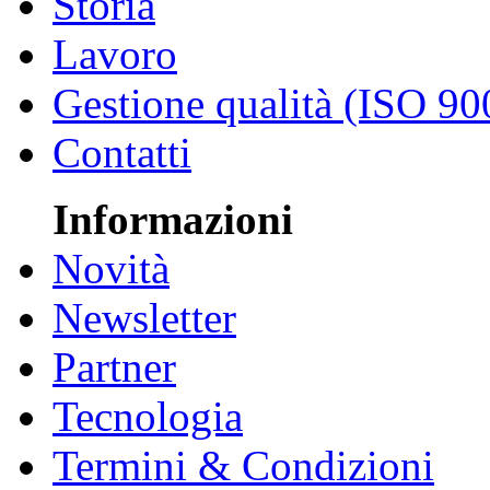
Storia
Lavoro
Gestione qualità (ISO 90
Contatti
Informazioni
Novità
Newsletter
Partner
Tecnologia
Termini & Condizioni