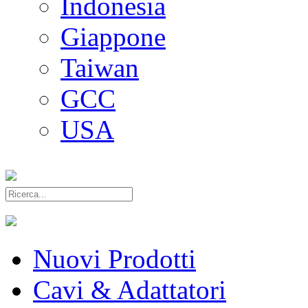
Indonesia
Giappone
Taiwan
GCC
USA
Nuovi Prodotti
Cavi & Adattatori