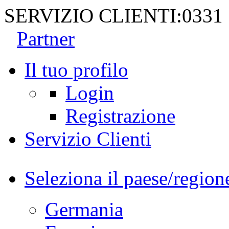
SERVIZIO CLIENTI:
0331
Partner
Il tuo profilo
Login
Registrazione
Servizio Clienti
Seleziona il paese/region
Germania