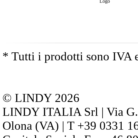
* Tutti i prodotti sono IVA 
© LINDY 2026
LINDY ITALIA Srl | Via G. 
Olona (VA) | T +39 0331 1