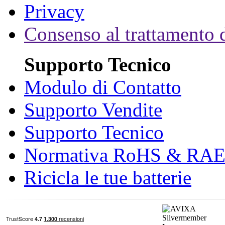
Privacy
Consenso al trattamento d
Supporto Tecnico
Modulo di Contatto
Supporto Vendite
Supporto Tecnico
Normativa RoHS & RA
Ricicla le tue batterie