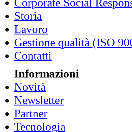
Corporate Social Respons
Storia
Lavoro
Gestione qualità (ISO 90
Contatti
Informazioni
Novità
Newsletter
Partner
Tecnologia