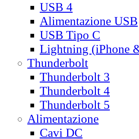
USB 4
Alimentazione USB
USB Tipo C
Lightning (iPhone 
Thunderbolt
Thunderbolt 3
Thunderbolt 4
Thunderbolt 5
Alimentazione
Cavi DC