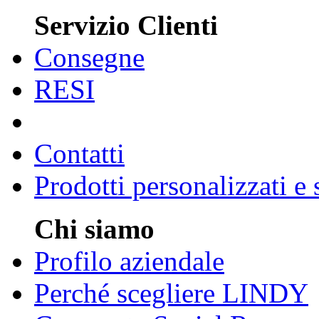
Servizio Clienti
Consegne
RESI
Contatti
Prodotti personalizzati e
Chi siamo
Profilo aziendale
Perché scegliere LINDY