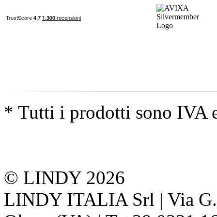
* Tutti i prodotti sono IVA 
© LINDY 2026
LINDY ITALIA Srl | Via G. 