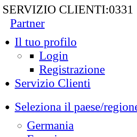
SERVIZIO CLIENTI:
0331
Partner
Il tuo profilo
Login
Registrazione
Servizio Clienti
Seleziona il paese/region
Germania