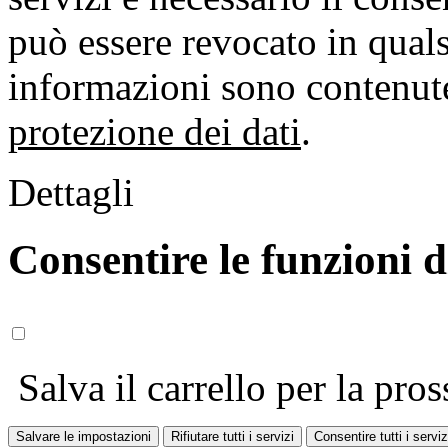
può essere revocato in qual
informazioni sono contenute
protezione dei dati
.
Dettagli
Consentire le funzioni 
Salva il carrello per la pros
Salvare le impostazioni
Rifiutare tutti i servizi
Consentire tutti i serviz