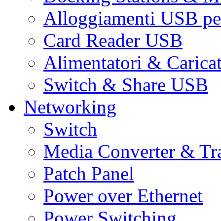
Alloggiamenti USB pe
Card Reader USB
Alimentatori & Carica
Switch & Share USB
Networking
Switch
Media Converter & Tr
Patch Panel
Power over Ethernet
Power Switching