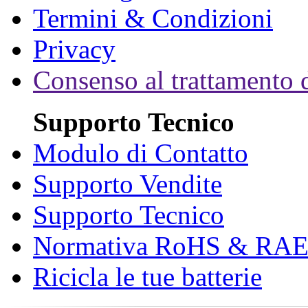
Termini & Condizioni
Privacy
Consenso al trattamento d
Supporto Tecnico
Modulo di Contatto
Supporto Vendite
Supporto Tecnico
Normativa RoHS & RA
Ricicla le tue batterie