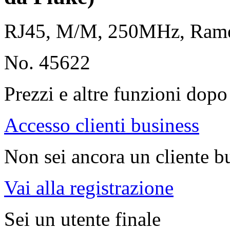
RJ45, M/M, 250MHz, Ra
No. 45622
Prezzi e altre funzioni dopo 
Accesso clienti business
Non sei ancora un cliente b
Vai alla registrazione
Sei un utente finale