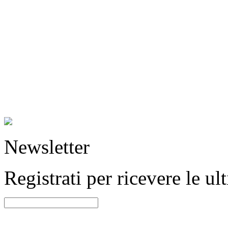
Newsletter
Registrati per ricevere le u