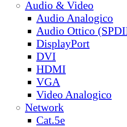
Audio & Video
Audio Analogico
Audio Ottico (SPDI
DisplayPort
DVI
HDMI
VGA
Video Analogico
Network
Cat.5e