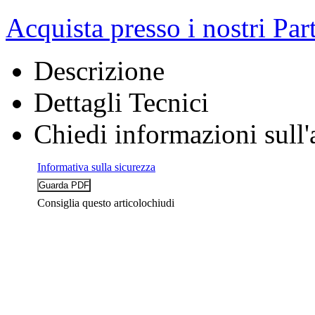
Acquista presso i nostri Par
Descrizione
Dettagli Tecnici
Chiedi informazioni sull'
Informativa sulla sicurezza
Consiglia questo articolo
chiudi