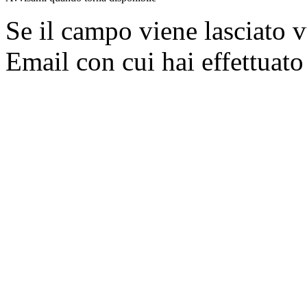
Se il campo viene lasciato v
Email con cui hai effettuato