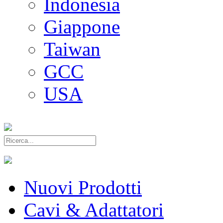
Indonesia
Giappone
Taiwan
GCC
USA
Nuovi Prodotti
Cavi & Adattatori