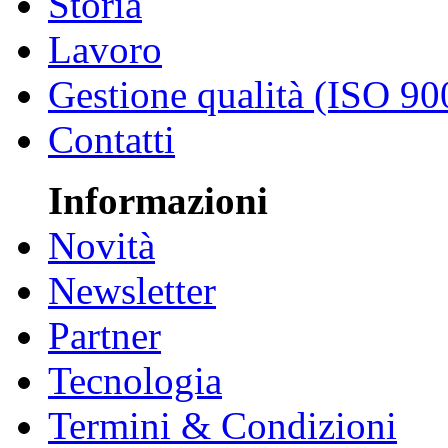
Storia
Lavoro
Gestione qualità (ISO 90
Contatti
Informazioni
Novità
Newsletter
Partner
Tecnologia
Termini & Condizioni