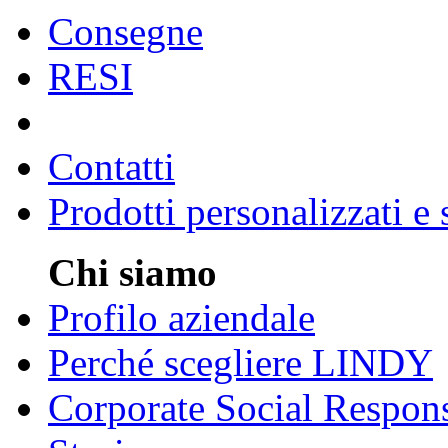
Consegne
RESI
Contatti
Prodotti personalizzati e
Chi siamo
Profilo aziendale
Perché scegliere LINDY
Corporate Social Respons