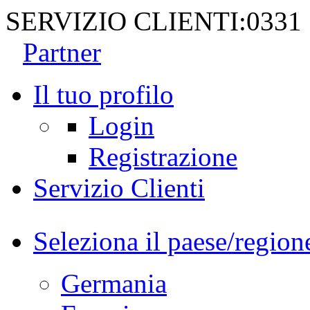
SERVIZIO CLIENTI:
0331
Partner
Il tuo profilo
Login
Registrazione
Servizio Clienti
Seleziona il paese/region
Germania