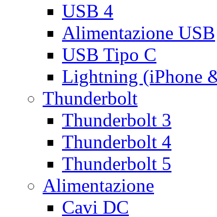
USB 4
Alimentazione USB
USB Tipo C
Lightning (iPhone 
Thunderbolt
Thunderbolt 3
Thunderbolt 4
Thunderbolt 5
Alimentazione
Cavi DC