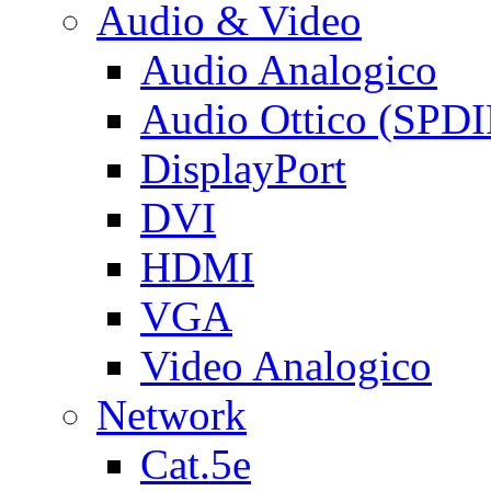
Audio & Video
Audio Analogico
Audio Ottico (SPDI
DisplayPort
DVI
HDMI
VGA
Video Analogico
Network
Cat.5e