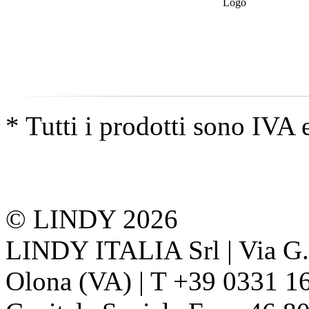
* Tutti i prodotti sono IVA 
© LINDY 2026
LINDY ITALIA Srl | Via G. 
Olona (VA) | T +39 0331 1