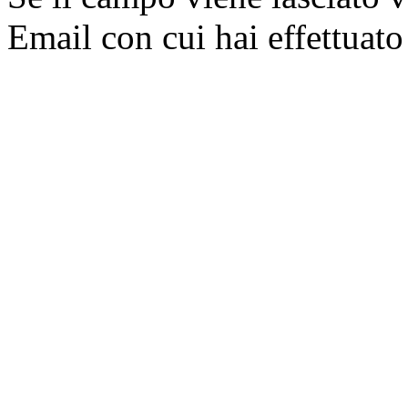
Email con cui hai effettuato