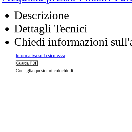
Descrizione
Dettagli Tecnici
Chiedi informazioni sull'
Informativa sulla sicurezza
Consiglia questo articolo
chiudi