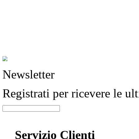
Newsletter
Registrati per ricevere le u
Servizio Clienti