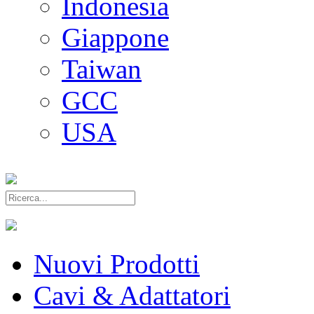
Indonesia
Giappone
Taiwan
GCC
USA
Nuovi Prodotti
Cavi & Adattatori