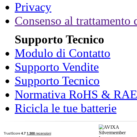
Privacy
Consenso al trattamento d
Supporto Tecnico
Modulo di Contatto
Supporto Vendite
Supporto Tecnico
Normativa RoHS & RA
Ricicla le tue batterie