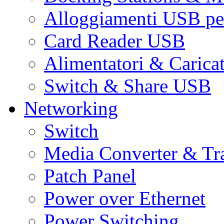
Alloggiamenti USB pe
Card Reader USB
Alimentatori & Carica
Switch & Share USB
Networking
Switch
Media Converter & Tr
Patch Panel
Power over Ethernet
Power Switching