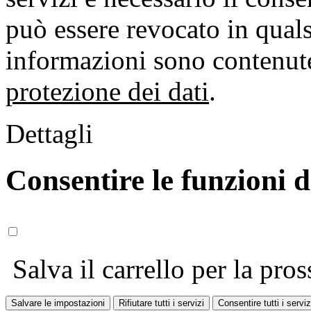
può essere revocato in qual
informazioni sono contenute
protezione dei dati
.
Dettagli
Consentire le funzioni 
Salva il carrello per la pros
Salvare le impostazioni
Rifiutare tutti i servizi
Consentire tutti i serviz