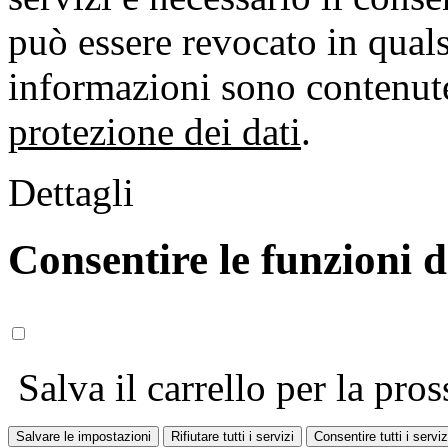
può essere revocato in qual
informazioni sono contenute
protezione dei dati
.
Dettagli
Consentire le funzioni 
Salva il carrello per la pros
Salvare le impostazioni
Rifiutare tutti i servizi
Consentire tutti i serviz