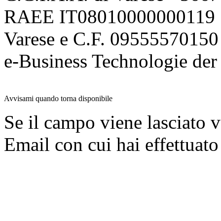
RAEE IT08010000000119 | 
Varese e C.F. 09555570150
e-Business Technologie 
Avvisami quando torna disponibile
Se il campo viene lasciato v
Email con cui hai effettuato