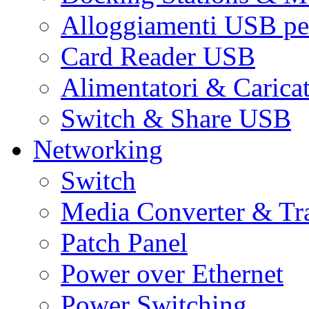
Alloggiamenti USB pe
Card Reader USB
Alimentatori & Carica
Switch & Share USB
Networking
Switch
Media Converter & Tr
Patch Panel
Power over Ethernet
Power Switching