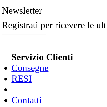
Newsletter
Registrati per ricevere le u
Servizio Clienti
Consegne
RESI
Contatti