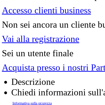
Accesso clienti business
Non sei ancora un cliente b
Vai alla registrazione
Sei un utente finale
Acquista presso i nostri Par
Descrizione
Chiedi informazioni sull'
Informativa sulla sicurezza