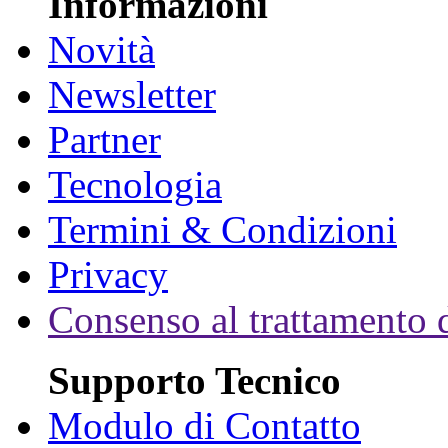
Informazioni
Novità
Newsletter
Partner
Tecnologia
Termini & Condizioni
Privacy
Consenso al trattamento d
Supporto Tecnico
Modulo di Contatto