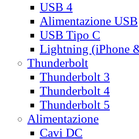
USB 4
Alimentazione USB
USB Tipo C
Lightning (iPhone 
Thunderbolt
Thunderbolt 3
Thunderbolt 4
Thunderbolt 5
Alimentazione
Cavi DC