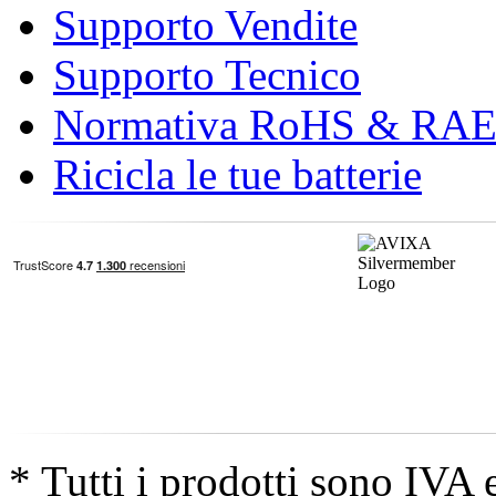
Supporto Vendite
Supporto Tecnico
Normativa RoHS & RA
Ricicla le tue batterie
* Tutti i prodotti sono IVA 