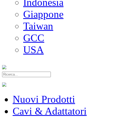
Indonesia
Giappone
Taiwan
GCC
USA
Nuovi Prodotti
Cavi & Adattatori