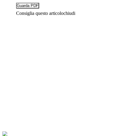
Consiglia questo articolo
chiudi