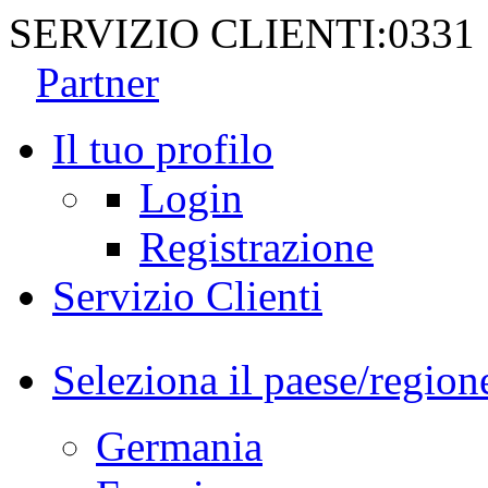
SERVIZIO CLIENTI:
0331
Partner
Il tuo profilo
Login
Registrazione
Servizio Clienti
Seleziona il paese/region
Germania