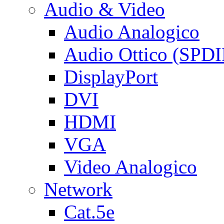
Audio & Video
Audio Analogico
Audio Ottico (SPDI
DisplayPort
DVI
HDMI
VGA
Video Analogico
Network
Cat.5e