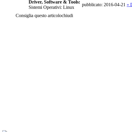
Driver, Software & Tools:
pubblicato: 2016-04-21
» 
Sistemi Operativi: Linux
Consiglia questo articolo
chiudi