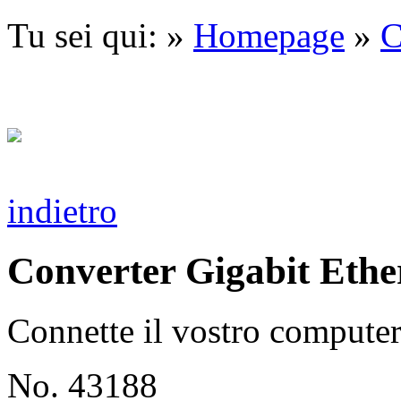
Tu sei qui: »
Homepage
»
C
indietro
Converter Gigabit Ethe
Connette il vostro computer
No. 43188