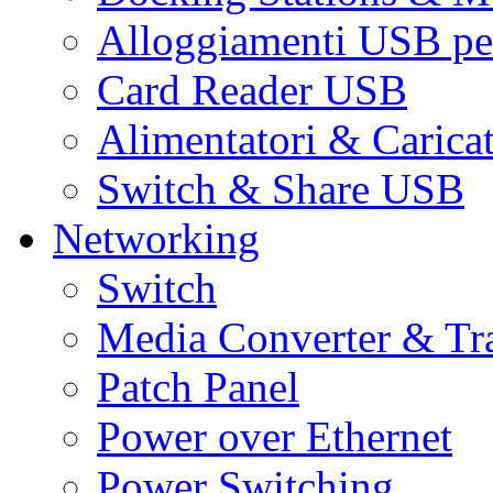
Alloggiamenti USB pe
Card Reader USB
Alimentatori & Carica
Switch & Share USB
Networking
Switch
Media Converter & Tr
Patch Panel
Power over Ethernet
Power Switching