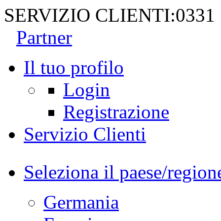
SERVIZIO CLIENTI:
0331
Partner
Il tuo profilo
Login
Registrazione
Servizio Clienti
Seleziona il paese/region
Germania