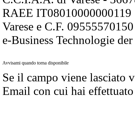
RAEE IT08010000000119 | 
Varese e C.F. 09555570150
e-Business Technologie 
Avvisami quando torna disponibile
Se il campo viene lasciato v
Email con cui hai effettuato