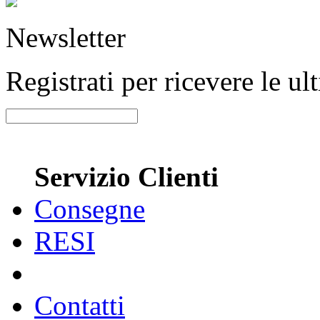
Newsletter
Registrati per ricevere le u
Servizio Clienti
Consegne
RESI
Contatti