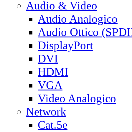
Audio & Video
Audio Analogico
Audio Ottico (SPDI
DisplayPort
DVI
HDMI
VGA
Video Analogico
Network
Cat.5e