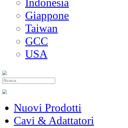
Indonesia
Giappone
Taiwan
GCC
USA
Nuovi Prodotti
Cavi & Adattatori