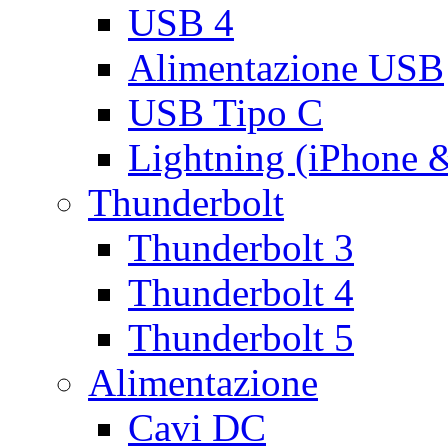
USB 4
Alimentazione USB
USB Tipo C
Lightning (iPhone 
Thunderbolt
Thunderbolt 3
Thunderbolt 4
Thunderbolt 5
Alimentazione
Cavi DC