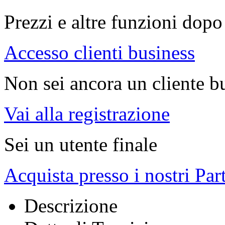
Prezzi e altre funzioni dopo 
Accesso clienti business
Non sei ancora un cliente b
Vai alla registrazione
Sei un utente finale
Acquista presso i nostri Par
Descrizione