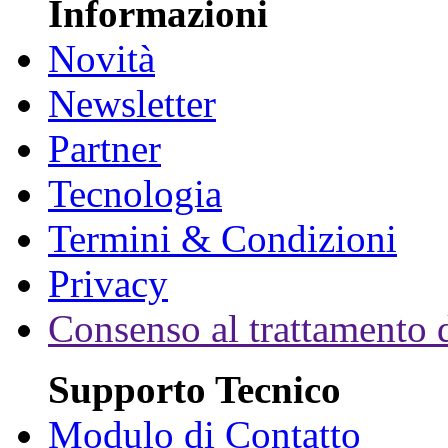
Informazioni
Novità
Newsletter
Partner
Tecnologia
Termini & Condizioni
Privacy
Consenso al trattamento d
Supporto Tecnico
Modulo di Contatto