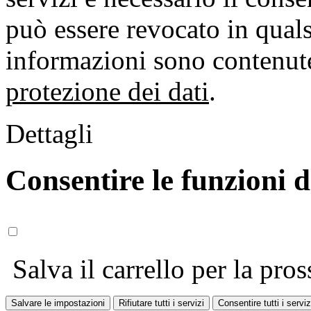
può essere revocato in qual
informazioni sono contenute
protezione dei dati
.
Dettagli
Consentire le funzioni 
Salva il carrello per la pros
Salvare le impostazioni
Rifiutare tutti i servizi
Consentire tutti i serviz