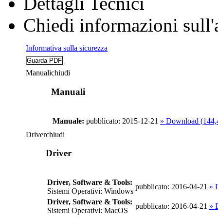
Dettagli Tecnici
Chiedi informazioni sull'
Informativa sulla sicurezza
Manuali
chiudi
Manuali
Manuale:
pubblicato: 2015-12-21
» Download (144,
Driver
chiudi
Driver
Driver, Software & Tools:
pubblicato: 2016-04-21
» 
Sistemi Operativi: Windows
Driver, Software & Tools:
pubblicato: 2016-04-21
» 
Sistemi Operativi: MacOS