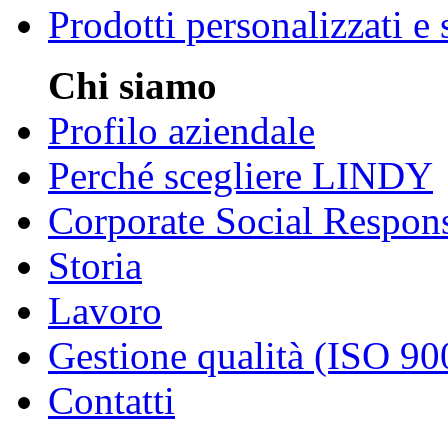
Prodotti personalizzati e
Chi siamo
Profilo aziendale
Perché scegliere LINDY
Corporate Social Respons
Storia
Lavoro
Gestione qualità (ISO 90
Contatti