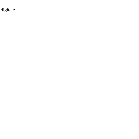
digitale