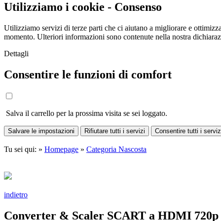
Utilizziamo i cookie - Consenso
Utilizziamo servizi di terze parti che ci aiutano a migliorare e ottimizza
momento. Ulteriori informazioni sono contenute nella nostra dichiara
Dettagli
Consentire le funzioni di comfort
Salva il carrello per la prossima visita se sei loggato.
Salvare le impostazioni
Rifiutare tutti i servizi
Consentire tutti i serviz
Tu sei qui: »
Homepage
»
Categoria Nascosta
indietro
Converter & Scaler SCART a HDMI 720p