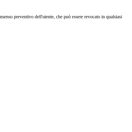
 consenso preventivo dell'utente, che può essere revocato in qualsiasi