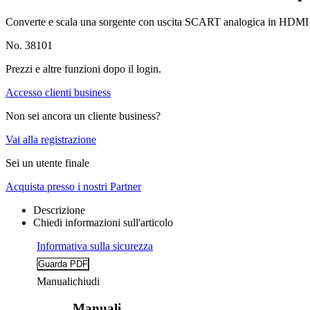
Converte e scala una sorgente con uscita SCART analogica in HDMI 
No. 38101
Prezzi e altre funzioni dopo il login.
Accesso clienti business
Non sei ancora un cliente business?
Vai alla registrazione
Sei un utente finale
Acquista presso i nostri Partner
Descrizione
Chiedi informazioni sull'articolo
Informativa sulla sicurezza
Manuali
chiudi
Manuali