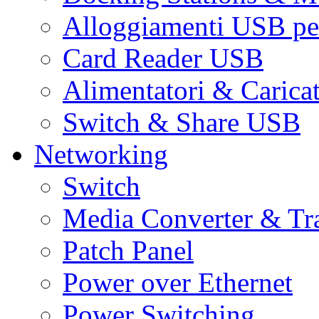
Alloggiamenti USB pe
Card Reader USB
Alimentatori & Carica
Switch & Share USB
Networking
Switch
Media Converter & Tr
Patch Panel
Power over Ethernet
Power Switching