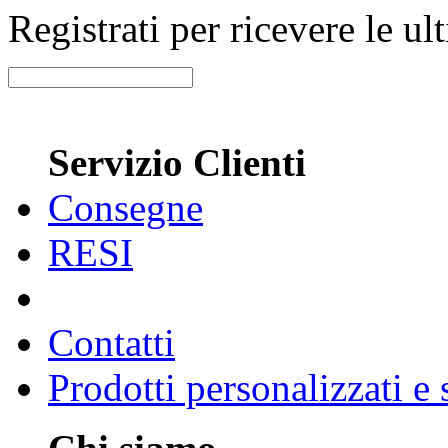
Registrati per ricevere le u
Servizio Clienti
Consegne
RESI
Contatti
Prodotti personalizzati e