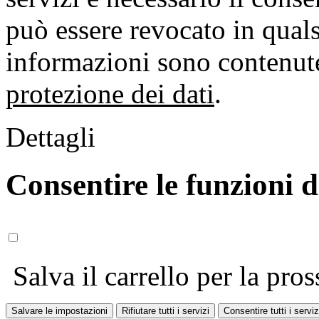
può essere revocato in qual
informazioni sono contenute
protezione dei dati
.
Dettagli
Consentire le funzioni 
Salva il carrello per la pros
Salvare le impostazioni
Rifiutare tutti i servizi
Consentire tutti i serviz