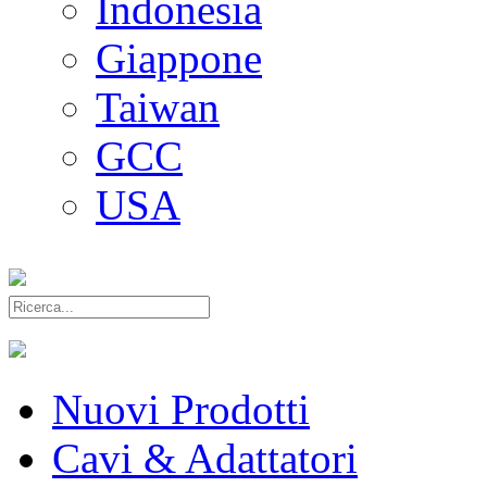
Indonesia
Giappone
Taiwan
GCC
USA
Nuovi Prodotti
Cavi & Adattatori