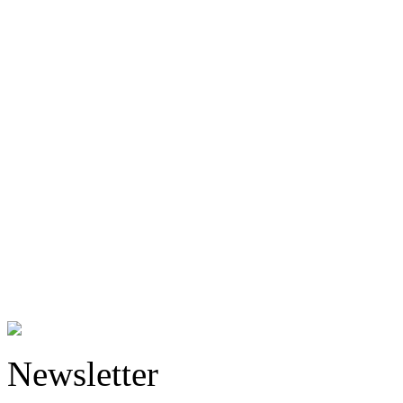
Newsletter