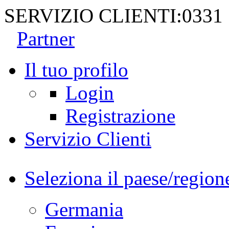
SERVIZIO CLIENTI:
0331
Partner
Il tuo profilo
Login
Registrazione
Servizio Clienti
Seleziona il paese/region
Germania