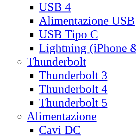
USB 4
Alimentazione USB
USB Tipo C
Lightning (iPhone 
Thunderbolt
Thunderbolt 3
Thunderbolt 4
Thunderbolt 5
Alimentazione
Cavi DC