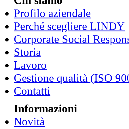
Chi siamo
Profilo aziendale
Perché scegliere LINDY
Corporate Social Respons
Storia
Lavoro
Gestione qualità (ISO 90
Contatti
Informazioni
Novità