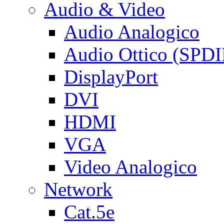
Audio & Video
Audio Analogico
Audio Ottico (SPDI
DisplayPort
DVI
HDMI
VGA
Video Analogico
Network
Cat.5e