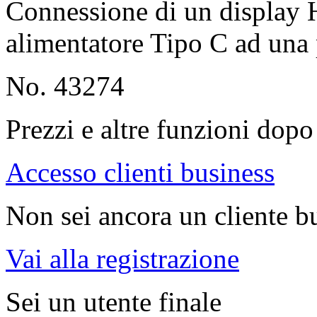
Connessione di un display
alimentatore Tipo C ad una
No. 43274
Prezzi e altre funzioni dopo 
Accesso clienti business
Non sei ancora un cliente b
Vai alla registrazione
Sei un utente finale