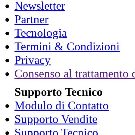
Newsletter
Partner
Tecnologia
Termini & Condizioni
Privacy
Consenso al trattamento d
Supporto Tecnico
Modulo di Contatto
Supporto Vendite
Supporto Tecnico