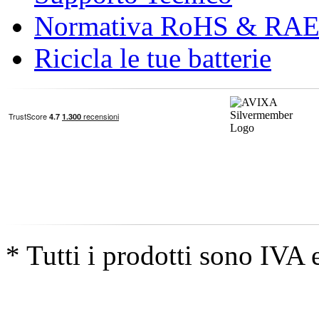
Normativa RoHS & RA
Ricicla le tue batterie
* Tutti i prodotti sono IVA 