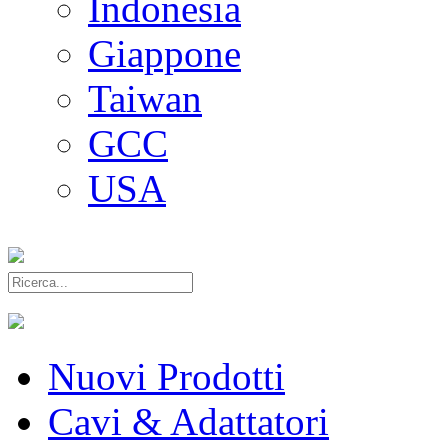
Indonesia
Giappone
Taiwan
GCC
USA
Nuovi Prodotti
Cavi & Adattatori