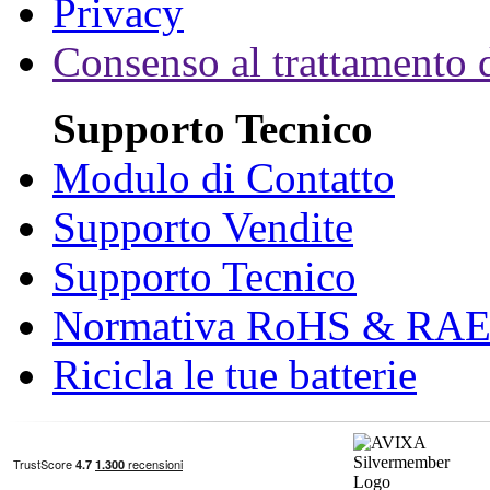
Privacy
Consenso al trattamento d
Supporto Tecnico
Modulo di Contatto
Supporto Vendite
Supporto Tecnico
Normativa RoHS & RA
Ricicla le tue batterie