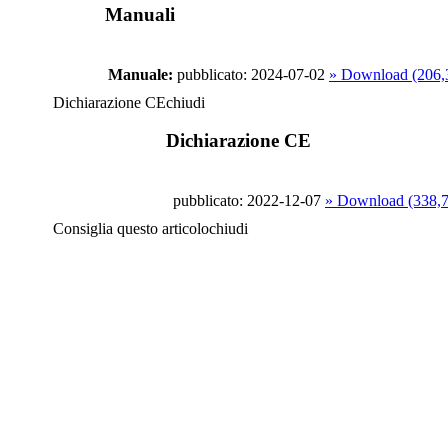
Manuali
Manuale:
pubblicato: 2024-07-02
» Download (206
Dichiarazione CE
chiudi
Dichiarazione CE
pubblicato: 2022-12-07
» Download (338,
Consiglia questo articolo
chiudi