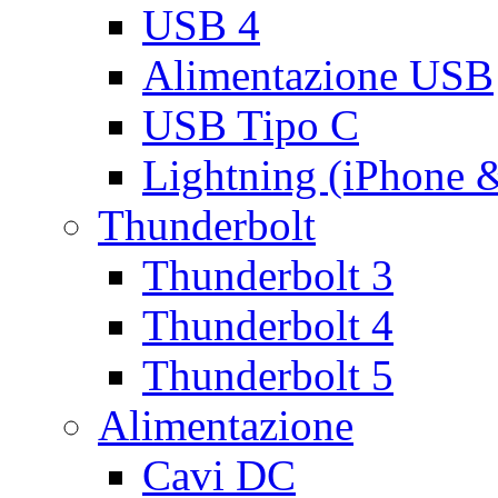
USB 4
Alimentazione USB
USB Tipo C
Lightning (iPhone 
Thunderbolt
Thunderbolt 3
Thunderbolt 4
Thunderbolt 5
Alimentazione
Cavi DC