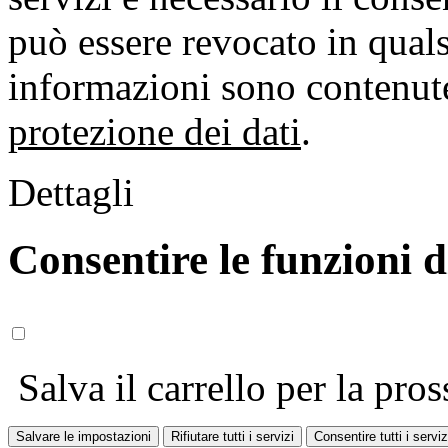
può essere revocato in qual
informazioni sono contenute
protezione dei dati
.
Dettagli
Consentire le funzioni 
Salva il carrello per la pros
Salvare le impostazioni
Rifiutare tutti i servizi
Consentire tutti i serviz