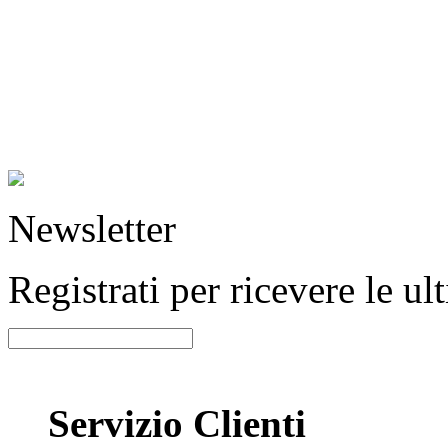
Newsletter
Registrati per ricevere le u
Servizio Clienti