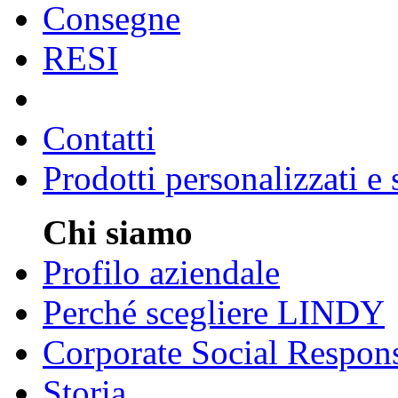
Consegne
RESI
Contatti
Prodotti personalizzati e
Chi siamo
Profilo aziendale
Perché scegliere LINDY
Corporate Social Respons
Storia