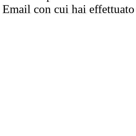
Email con cui hai effettuato