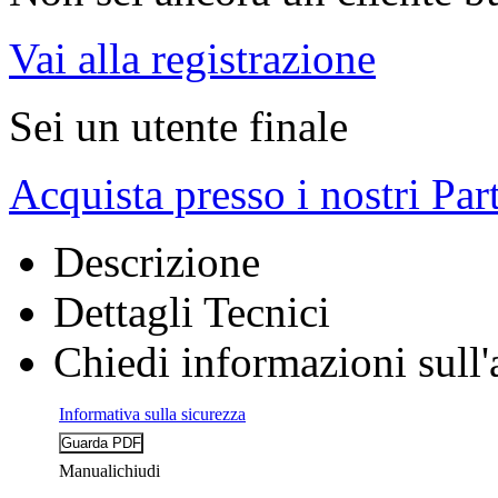
Vai alla registrazione
Sei un utente finale
Acquista presso i nostri Par
Descrizione
Dettagli Tecnici
Chiedi informazioni sull'
Informativa sulla sicurezza
Manuali
chiudi