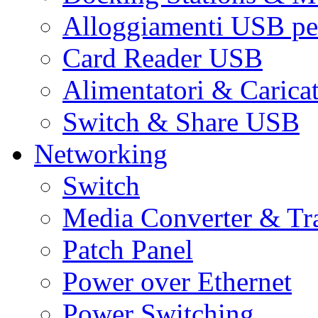
Alloggiamenti USB pe
Card Reader USB
Alimentatori & Carica
Switch & Share USB
Networking
Switch
Media Converter & Tr
Patch Panel
Power over Ethernet
Power Switching