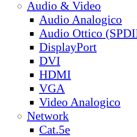
Audio & Video
Audio Analogico
Audio Ottico (SPDI
DisplayPort
DVI
HDMI
VGA
Video Analogico
Network
Cat.5e