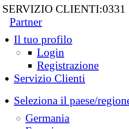
SERVIZIO CLIENTI:
0331
Partner
Il tuo profilo
Login
Registrazione
Servizio Clienti
Seleziona il paese/region
Germania