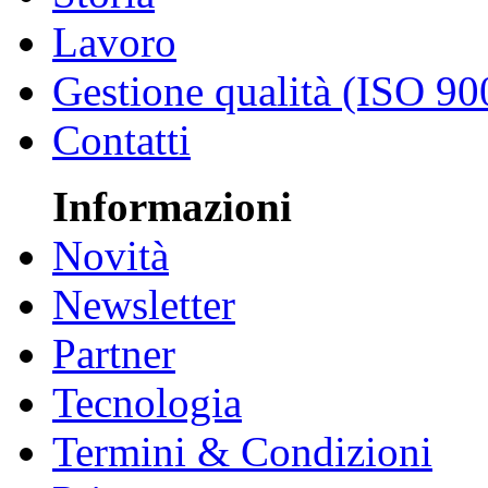
Lavoro
Gestione qualità (ISO 90
Contatti
Informazioni
Novità
Newsletter
Partner
Tecnologia
Termini & Condizioni